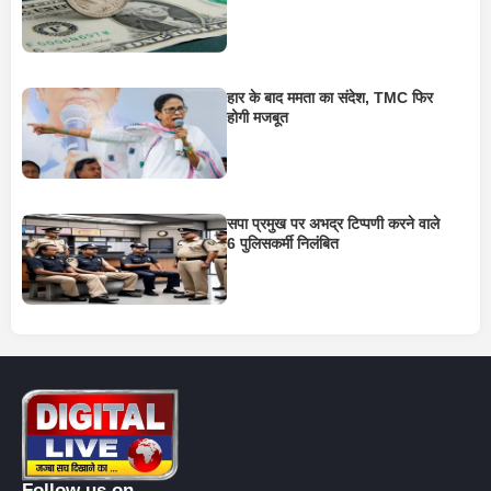
हार के बाद ममता का संदेश, TMC फिर
होगी मजबूत
सपा प्रमुख पर अभद्र टिप्पणी करने वाले
6 पुलिसकर्मी निलंबित
Follow us on