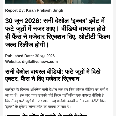
Report By: Kiran Prakash Singh
30 जून 2026: सनी देओल ‘इक्का’ इवेंट में
फटे जूतों में नजर आए। वीडियो वायरल होते
ही फैंस ने मजेदार रिएक्शन दिए, ओटीटी फिल्म
जल्द रिलीज होगी।
Published Date:
30 जून 2026
Website:
digitallivenews.com
सनी देओल वायरल वीडियो: फटे जूतों में दिखे
एक्टर, फैंस ने दिए मजेदार रिएक्शन
बॉलीवुड के दिग्गज अभिनेता
सनी देओल
एक बार फिर सोशल मीडिया पर चर्चा में
आ गए हैं। इस बार वजह उनकी कोई फिल्म नहीं बल्कि एक वायरल वीडियो है,
जिसमें वह फटे जूतों में नजर आए। यह वीडियो उनकी आने वाली ओटीटी फिल्म
‘इक्का’ के ट्रेलर लॉन्च इवेंट का बताया जा रहा है।