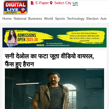
E-Paper
Select City
Home
National
Business
World
Sports
Technology
Election
Auto
सनी देओल का फटा जूता वीडियो वायरल,
फैंस हुए हैरान