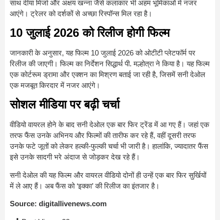
साथ दीया मिर्जा और अक्षय खन्ना जैसे कलाकार भी अहम भूमिकाओं में नजर
आएंगे। ट्रेलर को दर्शकों से अच्छा रिस्पॉन्स मिल रहा है।
10 जुलाई 2026 को रिलीज होगी फिल्म
जानकारी के अनुसार, यह फिल्म 10 जुलाई 2026 को ओटीटी प्लेटफॉर्म पर
रिलीज की जाएगी। फिल्म का निर्देशन सिद्धार्थ पी. मल्होत्रा ने किया है। यह फिल्म
एक कोर्टरूम ड्रामा और एक्शन का मिश्रण बताई जा रही है, जिसमें सनी देओल
एक मजबूत किरदार में नजर आएंगे।
सोशल मीडिया पर बढ़ी चर्चा
वीडियो वायरल होने के बाद सनी देओल एक बार फिर ट्रेंड में आ गए हैं। जहां एक
तरफ फैंस उनके अभिनय और फिल्मों की तारीफ कर रहे हैं, वहीं दूसरी तरफ
उनके फटे जूतों को लेकर हल्की-फुल्की चर्चा भी जारी है। हालांकि, ज्यादातर फैंस
इसे उनके सादगी भरे अंदाज से जोड़कर देख रहे हैं।
सनी देओल
की यह फिल्म और वायरल वीडियो दोनों ही उन्हें एक बार फिर सुर्खियों
में ले आए हैं। अब फैंस को ‘इक्का’ की रिलीज का इंतजार है।
Source:
digitallivenews.com