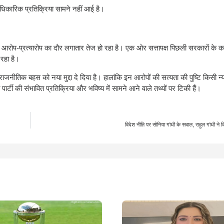
धिकारिक प्रतिक्रिया सामने नहीं आई है।
आरोप-प्रत्यारोप का दौर लगातार तेज हो रहा है। एक ओर सत्तापक्ष पिछली सरकारों के क
 रहा है।
तिक बहस को नया मुद्दा दे दिया है। हालांकि इन आरोपों की सत्यता की पुष्टि किसी न्
ी पार्टी की संभावित प्रतिक्रिया और भविष्य में सामने आने वाले तथ्यों पर टिकी हैं।
विदेश नीति पर सोनिया गांधी के सवाल, राहुल गांधी ने 