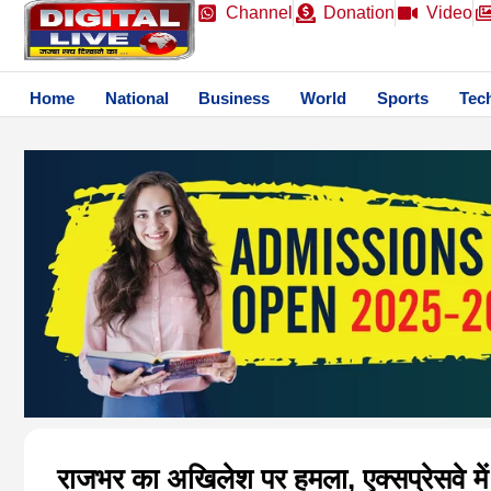
Channel
Donation
Video
Home
National
Business
World
Sports
Tec
राजभर का अखिलेश पर हमला, एक्सप्रेसवे में