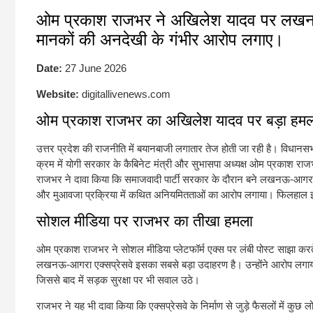
ओम प्रकाश राजभर ने अखिलेश यादव पर लखनऊ-आग
मानकों की अनदेखी के गंभीर आरोप लगाए।
Date:
27 June 2026
Website:
digitallivenews.com
ओम प्रकाश राजभर का अखिलेश यादव पर बड़ा हमल
उत्तर प्रदेश की राजनीति में बयानबाजी लगातार तेज होती जा रही है। विधानसभ
क्रम में योगी सरकार के कैबिनेट मंत्री और सुभासपा अध्यक्ष ओम प्रकाश राजभ
राजभर ने दावा किया कि समाजवादी पार्टी सरकार के दौरान बने लखनऊ-आगरा एक्सप्
और मुआवजा प्रक्रिया में कथित अनियमितताओं का आरोप लगाया। फिलहाल इन 
सोशल मीडिया पर राजभर का तीखा हमला
ओम प्रकाश राजभर ने सोशल मीडिया प्लेटफॉर्म एक्स पर लंबी पोस्ट साझा करते
लखनऊ-आगरा एक्सप्रेसवे इसका सबसे बड़ा उदाहरण है। उन्होंने आरोप लगाया क
जिससे बाद में सड़क सुरक्षा पर भी सवाल उठे।
राजभर ने यह भी दावा किया कि एक्सप्रेसवे के निर्माण से जुड़े फैसलों में कु