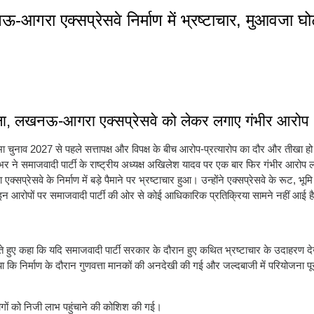
रा एक्सप्रेसवे निर्माण में भ्रष्टाचार, मुआवजा घ
ा, लखनऊ-आगरा एक्सप्रेसवे को लेकर लगाए गंभीर आरोप
ा चुनाव 2027 से पहले सत्तापक्ष और विपक्ष के बीच आरोप-प्रत्यारोप का दौर और तीखा हो
र ने समाजवादी पार्टी के राष्ट्रीय अध्यक्ष अखिलेश यादव पर एक बार फिर गंभीर आरोप ल
रेसवे के निर्माण में बड़े पैमाने पर भ्रष्टाचार हुआ। उन्होंने एक्सप्रेसवे के रूट, भू
आरोपों पर समाजवादी पार्टी की ओर से कोई आधिकारिक प्रतिक्रिया सामने नहीं आई ह
 हुए कहा कि यदि समाजवादी पार्टी सरकार के दौरान हुए कथित भ्रष्टाचार के उदाहरण देख
ि निर्माण के दौरान गुणवत्ता मानकों की अनदेखी की गई और जल्दबाजी में परियोजना पू
छ लोगों को निजी लाभ पहुंचाने की कोशिश की गई।