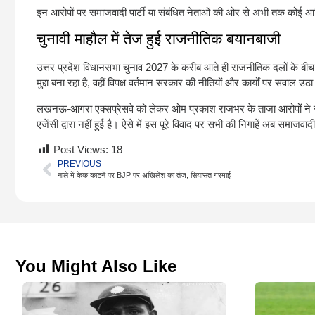
इन आरोपों पर समाजवादी पार्टी या संबंधित नेताओं की ओर से अभी तक कोई आ
चुनावी माहौल में तेज हुई राजनीतिक बयानबाजी
उत्तर प्रदेश विधानसभा चुनाव 2027 के करीब आते ही राजनीतिक दलों के बीच 
मुद्दा बना रहा है, वहीं विपक्ष वर्तमान सरकार की नीतियों और कार्यों पर सवाल उठा
लखनऊ-आगरा एक्सप्रेसवे को लेकर ओम प्रकाश राजभर के ताजा आरोपों ने राजनी
एजेंसी द्वारा नहीं हुई है। ऐसे में इस पूरे विवाद पर सभी की निगाहें अब समाजवाद
Post Views:
18
PREVIOUS
नाले में केक काटने पर BJP पर अखिलेश का तंज, सियासत गरमाई
You Might Also Like