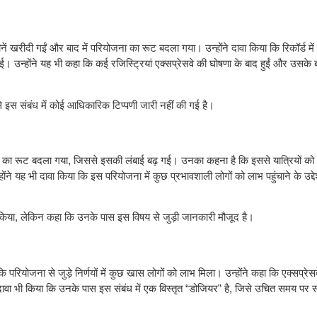
ें खरीदी गईं और बाद में परियोजना का रूट बदला गया। उन्होंने दावा किया कि रिकॉर्ड म
। उन्होंने यह भी कहा कि कई रजिस्ट्रियां एक्सप्रेसवे की घोषणा के बाद हुईं और उसके ब
र से इस संबंध में कोई आधिकारिक टिप्पणी जारी नहीं की गई है।
सवे का रूट बदला गया, जिससे इसकी लंबाई बढ़ गई। उनका कहना है कि इससे यात्रियों को 
ह भी दावा किया कि इस परियोजना में कुछ प्रभावशाली लोगों को लाभ पहुंचाने के उद्देश्
ीं किया, लेकिन कहा कि उनके पास इस विषय से जुड़ी जानकारी मौजूद है।
रियोजना से जुड़े निर्णयों में कुछ खास लोगों को लाभ मिला। उन्होंने कहा कि एक्सप्रेसव
 दावा भी किया कि उनके पास इस संबंध में एक विस्तृत “डोजियर” है, जिसे उचित समय पर 