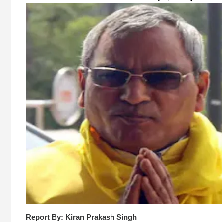
Report By: Kiran Prakash Singh