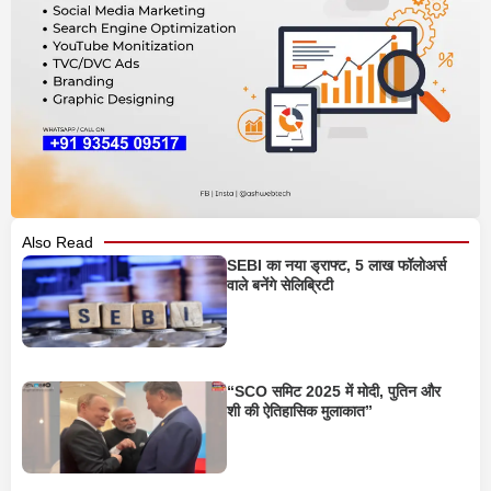
Also Read
SEBI का नया ड्राफ्ट, 5 लाख फॉलोअर्स
वाले बनेंगे सेलिब्रिटी
“SCO समिट 2025 में मोदी, पुतिन और
शी की ऐतिहासिक मुलाकात”