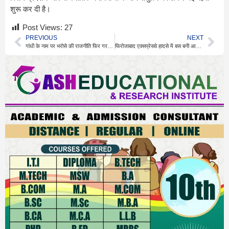
शुरू कर दी है।
Post Views:
27
PREVIOUS
NEXT
गांधी के नाम पर भरोसे की राजनीति फिर गरमाई बहस
फिरोजाबाद एक्सप्रेसवे हादसे में बस बनी आग का गोला