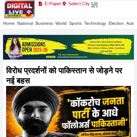
E-Paper
Select City
Home
National
Business
World
Sports
Technology
Election
Auto
विरोध प्रदर्शनों को पाकिस्तान से जोड़ने पर
नई बहस