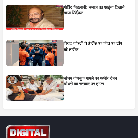
गोविंद निहलानी: समाज का आईना दिखाने
वाला निर्देशक
विराट कोहली ने इंग्लैंड पर जीत पर टीम
की तारीफ...
सोनम वांगचुक मामले पर अधीर रंजन
चौधरी का सरकार पर हमला