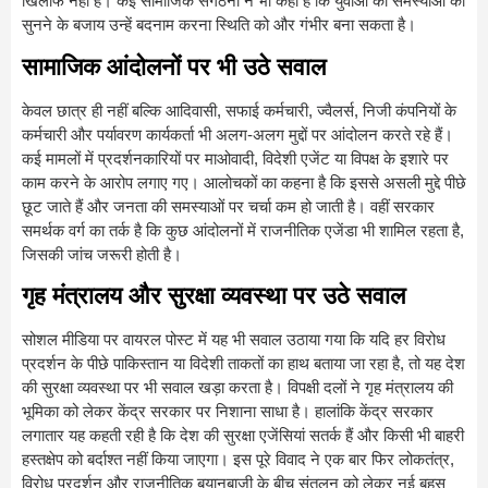
खिलाफ नहीं है। कई सामाजिक संगठनों ने भी कहा है कि युवाओं की समस्याओं को
सुनने के बजाय उन्हें बदनाम करना स्थिति को और गंभीर बना सकता है।
सामाजिक आंदोलनों पर भी उठे सवाल
केवल छात्र ही नहीं बल्कि आदिवासी, सफाई कर्मचारी, ज्वैलर्स, निजी कंपनियों के
कर्मचारी और पर्यावरण कार्यकर्ता भी अलग-अलग मुद्दों पर आंदोलन करते रहे हैं।
कई मामलों में प्रदर्शनकारियों पर माओवादी, विदेशी एजेंट या विपक्ष के इशारे पर
काम करने के आरोप लगाए गए। आलोचकों का कहना है कि इससे असली मुद्दे पीछे
छूट जाते हैं और जनता की समस्याओं पर चर्चा कम हो जाती है। वहीं सरकार
समर्थक वर्ग का तर्क है कि कुछ आंदोलनों में राजनीतिक एजेंडा भी शामिल रहता है,
जिसकी जांच जरूरी होती है।
गृह मंत्रालय और सुरक्षा व्यवस्था पर उठे सवाल
सोशल मीडिया पर वायरल पोस्ट में यह भी सवाल उठाया गया कि यदि हर विरोध
प्रदर्शन के पीछे पाकिस्तान या विदेशी ताकतों का हाथ बताया जा रहा है, तो यह देश
की सुरक्षा व्यवस्था पर भी सवाल खड़ा करता है। विपक्षी दलों ने गृह मंत्रालय की
भूमिका को लेकर केंद्र सरकार पर निशाना साधा है। हालांकि केंद्र सरकार
लगातार यह कहती रही है कि देश की सुरक्षा एजेंसियां सतर्क हैं और किसी भी बाहरी
हस्तक्षेप को बर्दाश्त नहीं किया जाएगा। इस पूरे विवाद ने एक बार फिर लोकतंत्र,
विरोध प्रदर्शन और राजनीतिक बयानबाजी के बीच संतुलन को लेकर नई बहस