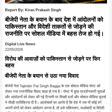
Report By: Kiran Prakash Singh
बीजेपी नेता के बयान के बाद देश में आंदोलनों को
पाकिस्तान और विदेशी ताकतों से जोड़ने की
राजनीति पर सोशल मीडिया में बहस तेज हो गई।
Digital Live News
22/05/2026
विरोध की आवाज़ों को पाकिस्तान से जोड़ने पर फिर
बहस
बीजेपी नेता के बयान से उठा नया विवाद
बीजेपी नेता
Tajinder Pal Singh Bagga
के एक सोशल मीडिया पोस्ट को
लेकर नया राजनीतिक विवाद खड़ा हो गया है। पोस्ट में कुछ प्रदर्शनकारी युवाओं
और आंदोलनों को लेकर की गई टिप्पणी पर विपक्षी दलों और सोशल मीडिया यूजर्स
ने तीखी प्रतिक्रिया दी है। आलोचकों का आरोप है कि देश में जब भी कोई वर्ग
अपनी मांगों को लेकर आंदोलन करता है, तो उसे पाकिस्तान, माओवादी या विदेशी