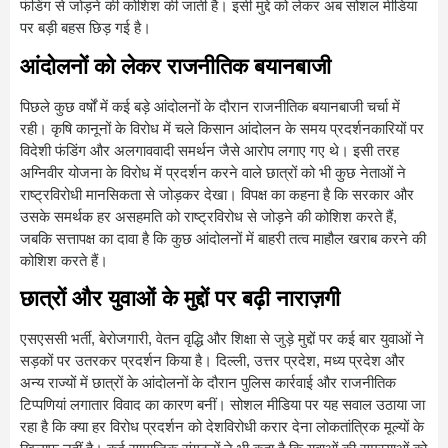
फंडिंग से जोड़ने की कोशिश की जाती है। इसी मुद्दे को लेकर अब सोशल मीडिया
पर बड़ी बहस छिड़ गई है।
आंदोलनों को लेकर राजनीतिक बयानबाजी
पिछले कुछ वर्षों में कई बड़े आंदोलनों के दौरान राजनीतिक बयानबाजी चर्चा में
रही। कृषि कानूनों के विरोध में चले किसान आंदोलन के समय प्रदर्शनकारियों पर
विदेशी फंडिंग और अलगाववादी समर्थन जैसे आरोप लगाए गए थे। इसी तरह
अग्निवीर योजना के विरोध में प्रदर्शन करने वाले छात्रों को भी कुछ नेताओं ने
राष्ट्रविरोधी मानसिकता से जोड़कर देखा। विपक्ष का कहना है कि सरकार और
उसके समर्थक हर असहमति को राष्ट्रविरोध से जोड़ने की कोशिश करते हैं,
जबकि सत्तापक्ष का दावा है कि कुछ आंदोलनों में बाहरी तत्व माहौल खराब करने की
कोशिश करते हैं।
छात्रों और युवाओं के मुद्दों पर बढ़ी नाराज़गी
एसएससी भर्ती, बेरोजगारी, वेतन वृद्धि और शिक्षा से जुड़े मुद्दों पर कई बार युवाओं ने
सड़कों पर उतरकर प्रदर्शन किया है। दिल्ली, उत्तर प्रदेश, मध्य प्रदेश और
अन्य राज्यों में छात्रों के आंदोलनों के दौरान पुलिस कार्रवाई और राजनीतिक
टिप्पणियां लगातार विवाद का कारण बनीं। सोशल मीडिया पर यह सवाल उठाया जा
रहा है कि क्या हर विरोध प्रदर्शन को देशविरोधी करार देना लोकतांत्रिक मूल्यों के