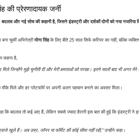
 की प्रेरणादायक जर्नी
बदलाव और नई सोच की कहानी है, जिसने इंडस्ट्री और दर्शकों दोनों को नया नजरिया 
न बना चुकीं अभिनेत्री
मोना सिंह
के लिए बीते 25 साल सिर्फ करियर का नहीं, बल्कि व्यक्त
का कहना है,
र मिले जिन्होंने मुझे चुनौती दी और मेरी क्षमताओं को परखा। इतने सालों बाद भी अगर मेरे
े के मौके मिले और हर प्लेटफॉर्म पर अपनी अलग पहचान बनाने का अवसर मिला।
े कहा कि बदलाव तो कई आए हैं, लेकिन सबसे ज्यादा हैरानी इस बात की हुई कि इंडस्ट्री ने इन
ाजे खुले हैं। अब उम्र, जॉनर या फॉर्मेट की कोई सीमा नहीं रही,”
उन्होंने कहा।