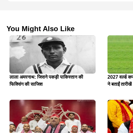
You Might Also Like
लाला अमरनाथ: जिसने पकड़ी पाकिस्तान की
2027 वर्ल्ड क
फिक्सिंग की साजिश
ने बताईं तारीखें