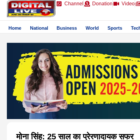
Channel
Donation
Video
Home
National
Business
World
Sports
Tec
मोना सिंह: 25 साल का प्रेरणादायक सफर