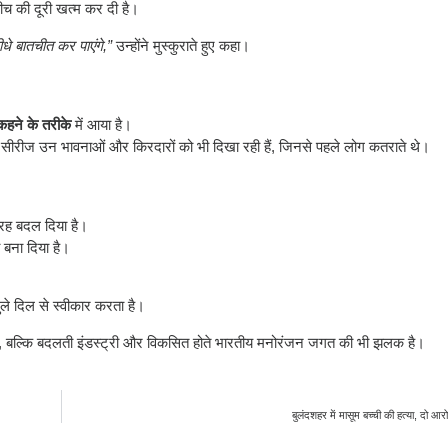
च की दूरी खत्म कर दी है।
धे बातचीत कर पाएंगे,”
उन्होंने मुस्कुराते हुए कहा।
कहने के तरीके
में आया है।
वेब सीरीज उन भावनाओं और किरदारों को भी दिखा रही हैं, जिनसे पहले लोग कतराते थे।
 तरह बदल दिया है।
 बना दिया है।
ले दिल से स्वीकार करता है।
ै, बल्कि बदलती इंडस्ट्री और विकसित होते भारतीय मनोरंजन जगत की भी झलक है।
बुलंदशहर में मासूम बच्ची की हत्या, दो आरो