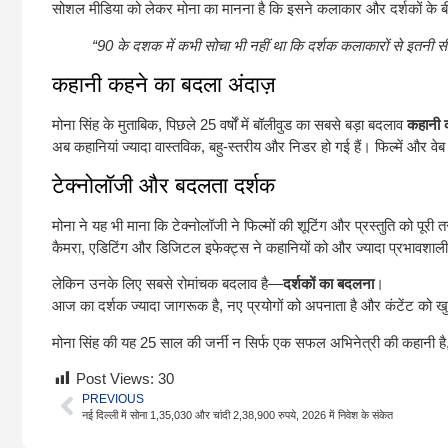
सोशल मीडिया को लेकर मोना का मानना है कि इसने कलाकार और दर्शकों के बी
“90 के दशक में कभी सोचा भी नहीं था कि दर्शक कलाकारों से इतनी सी
कहानी कहने का बदला अंदाज़
मोना सिंह के मुताबिक, पिछले 25 वर्षों में बॉलीवुड का सबसे बड़ा बदलाव
कहानी 
अब कहानियां ज्यादा वास्तविक, बहु-स्तरीय और निडर हो गई हैं। फिल्में और 
टेक्नोलॉजी और बदलता दर्शक
मोना ने यह भी माना कि टेक्नोलॉजी ने फिल्मों की शूटिंग और प्रस्तुति को पूरी
कैमरा, एडिटिंग और डिजिटल इफेक्ट्स ने कहानियों को और ज्यादा प्रभावशाली
लेकिन उनके लिए सबसे रोमांचक बदलाव है—
दर्शकों का बदलना
।
आज का दर्शक ज्यादा जागरूक है, नए प्रयोगों को अपनाता है और कंटेंट को खु
मोना सिंह की यह 25 साल की जर्नी न सिर्फ एक सफल अभिनेत्री की कहानी ह
Post Views:
30
PREVIOUS
नई दिल्ली में सोना 1,35,030 और चांदी 2,38,900 रुपये, 2026 में निवेश के संकेत