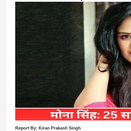
Report By: Kiran Prakash Singh