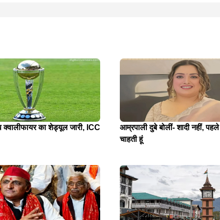
प क्वालीफायर का शेड्यूल जारी, ICC
आम्रपाली दुबे बोलीं- शादी नहीं, पहले
चाहती हूं