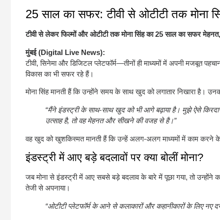
25 साल का सफर: टीवी से ओटीटी तक मोना सिंह
टीवी से लेकर फिल्मों और ओटीटी तक मोना सिंह का 25 साल का सफर मेहनत, 
मुंबई (Digital Live News):
टीवी, सिनेमा और डिजिटल प्लेटफॉर्म—तीनों ही माध्यमों में अपनी मजबूत पहचा
विकास का भी सफर रहे हैं।
मोना सिंह मानती हैं कि उन्होंने समय के साथ खुद को लगातार निखारा है। उन
“मैंने इंडस्ट्री के साथ-साथ खुद को भी आगे बढ़ाया है। मुझे ऐसे किरदा
उत्साह है, तो वह मेहनत और सीखने की वजह से है।”
वह खुद को खुशकिस्मत मानती हैं कि उन्हें अलग-अलग माध्यमों में काम करन
इंडस्ट्री में आए बड़े बदलावों पर क्या बोलीं मोना?
जब मोना से इंडस्ट्री में आए सबसे बड़े बदलाव के बारे में पूछा गया, तो उन्होंन
तेजी से अपनाया।
“ओटीटी प्लेटफॉर्म के आने से कलाकारों और कहानीकारों के लिए नए दरव