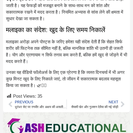
जाती है। यह फेफड़ों को मजबूत बनाने के साथ-साथ मन को शांत और
सकारात्मक रखने में मदद करता है। नियमित अभ्यास से सांस लेने की क्षमता में
सुधार देखा जा सकता है।
मलाइका का संदेश: खुद के लिए समय निकालें
मलाइका अरोड़ा अपने पोस्ट्स के जरिए हमेशा यही संदेश देती हैं कि सेहत सिर्फ
शरीर की फिटनेस तक सीमित नहीं है, बल्कि मानसिक शांति भी उतनी ही जरूरी
है। योग और प्राणायाम न सिर्फ तनाव कम करते हैं, बल्कि हमें खुद से जोड़ने में भी
मदद करते हैं।
उनका यह वीडियो फॉलोअर्स के लिए एक प्रेरणा है कि व्यस्त दिनचर्या में भी अगर
कुछ मिनट खुद के लिए निकाले जाएं, तो जीवन में सकारात्मक बदलाव महसूस
किया जा सकता है। 🌿🧘‍♀️
Post Views:
35
PREVIOUS
NEXT
धुरंधर सेट पर रणवीर और अक्षय की असली कहानी
सैयामी खेर और गुलशन देवैया की नई जोड़ी