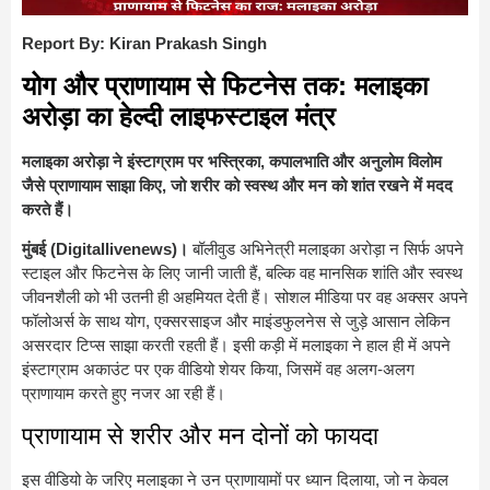
Report By: Kiran Prakash Singh
योग और प्राणायाम से फिटनेस तक: मलाइका
अरोड़ा का हेल्दी लाइफस्टाइल मंत्र
मलाइका अरोड़ा ने इंस्टाग्राम पर भस्त्रिका, कपालभाति और अनुलोम विलोम
जैसे प्राणायाम साझा किए, जो शरीर को स्वस्थ और मन को शांत रखने में मदद
करते हैं।
मुंबई (Digitallivenews)।
बॉलीवुड अभिनेत्री मलाइका अरोड़ा न सिर्फ अपने
स्टाइल और फिटनेस के लिए जानी जाती हैं, बल्कि वह मानसिक शांति और स्वस्थ
जीवनशैली को भी उतनी ही अहमियत देती हैं। सोशल मीडिया पर वह अक्सर अपने
फॉलोअर्स के साथ योग, एक्सरसाइज और माइंडफुलनेस से जुड़े आसान लेकिन
असरदार टिप्स साझा करती रहती हैं। इसी कड़ी में मलाइका ने हाल ही में अपने
इंस्टाग्राम अकाउंट पर एक वीडियो शेयर किया, जिसमें वह अलग-अलग
प्राणायाम करते हुए नजर आ रही हैं।
प्राणायाम से शरीर और मन दोनों को फायदा
इस वीडियो के जरिए मलाइका ने उन प्राणायामों पर ध्यान दिलाया, जो न केवल