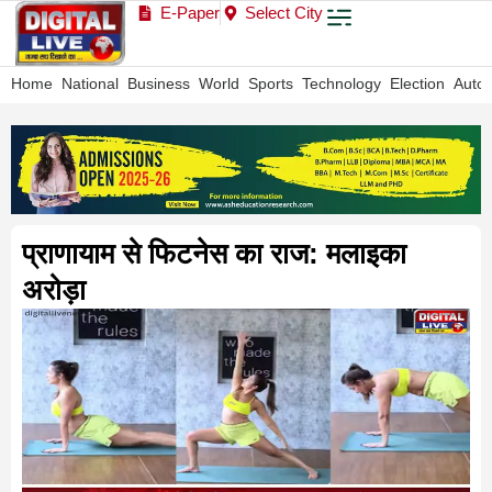
E-Paper
Select City
Home
National
Business
World
Sports
Technology
Election
Auto
प्राणायाम से फिटनेस का राज: मलाइका
अरोड़ा