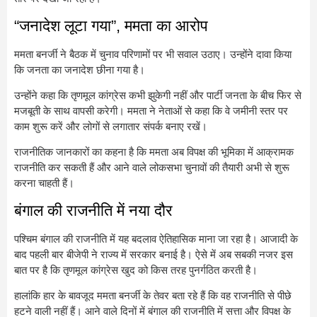
“जनादेश लूटा गया”, ममता का आरोप
ममता बनर्जी ने बैठक में चुनाव परिणामों पर भी सवाल उठाए। उन्होंने दावा किया
कि जनता का जनादेश छीना गया है।
उन्होंने कहा कि तृणमूल कांग्रेस कभी झुकेगी नहीं और पार्टी जनता के बीच फिर से
मजबूती के साथ वापसी करेगी। ममता ने नेताओं से कहा कि वे जमीनी स्तर पर
काम शुरू करें और लोगों से लगातार संपर्क बनाए रखें।
राजनीतिक जानकारों का कहना है कि ममता अब विपक्ष की भूमिका में आक्रामक
राजनीति कर सकती हैं और आने वाले लोकसभा चुनावों की तैयारी अभी से शुरू
करना चाहती हैं।
बंगाल की राजनीति में नया दौर
पश्चिम बंगाल की राजनीति में यह बदलाव ऐतिहासिक माना जा रहा है। आजादी के
बाद पहली बार बीजेपी ने राज्य में सरकार बनाई है। ऐसे में अब सबकी नजर इस
बात पर है कि तृणमूल कांग्रेस खुद को किस तरह पुनर्गठित करती है।
हालांकि हार के बावजूद ममता बनर्जी के तेवर बता रहे हैं कि वह राजनीति से पीछे
हटने वाली नहीं हैं। आने वाले दिनों में बंगाल की राजनीति में सत्ता और विपक्ष के