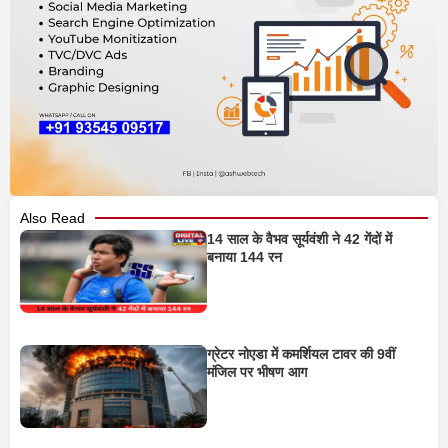
Also Read
14 साल के वैभव सूर्यवंशी ने 42 गेंदों में
बनाया 144 रन
ग्रेटर नोएडा में कमर्शियल टावर की 9वीं
मंजिल पर भीषण आग