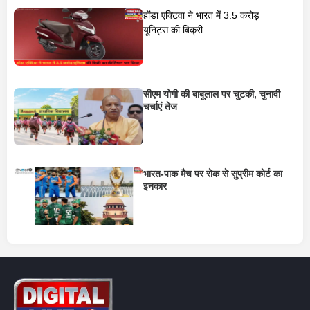
होंडा एक्टिवा ने भारत में 3.5 करोड़
यूनिट्स की बिक्री...
सीएम योगी की बाबूलाल पर चुटकी, चुनावी
चर्चाएं तेज
भारत-पाक मैच पर रोक से सुप्रीम कोर्ट का
इनकार