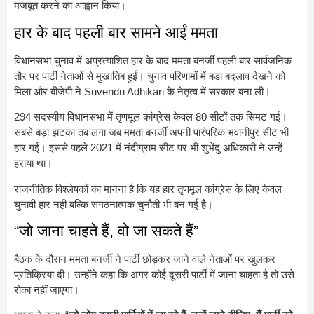
मजबूत करने का आह्वान किया।
हार के बाद पहली बार सामने आईं ममता
विधानसभा चुनाव में अप्रत्याशित हार के बाद ममता बनर्जी पहली बार सार्वजनिक
तौर पर पार्टी नेताओं से मुखातिब हुईं। चुनाव परिणामों में बड़ा बदलाव देखने को
मिला और बीजेपी ने
Suvendu Adhikari
के नेतृत्व में सरकार बना ली।
294 सदस्यीय विधानसभा में तृणमूल कांग्रेस केवल 80 सीटों तक सिमट गई।
सबसे बड़ा झटका तब लगा जब ममता बनर्जी अपनी पारंपरिक भवानीपुर सीट भी
हार गईं। इससे पहले 2021 में नंदीग्राम सीट पर भी शुभेंदु अधिकारी ने उन्हें
हराया था।
राजनीतिक विश्लेषकों का मानना है कि यह हार तृणमूल कांग्रेस के लिए केवल
चुनावी हार नहीं बल्कि संगठनात्मक चुनौती भी बन गई है।
“जो जाना चाहते हैं, वो जा सकते हैं”
बैठक के दौरान ममता बनर्जी ने पार्टी छोड़कर जाने वाले नेताओं पर खुलकर
प्रतिक्रिया दी। उन्होंने कहा कि अगर कोई दूसरी पार्टी में जाना चाहता है तो उसे
रोका नहीं जाएगा।