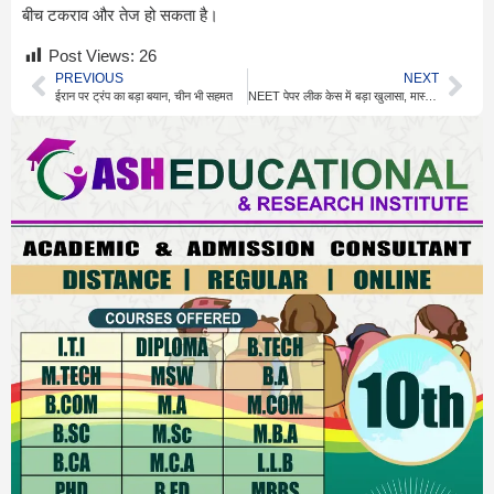
बीच टकराव और तेज हो सकता है।
Post Views:
26
PREVIOUS
NEXT
ईरान पर ट्रंप का बड़ा बयान, चीन भी सहमत
NEET पेपर लीक केस में बड़ा खुलासा, मास्टरमाइंड अरेस्ट