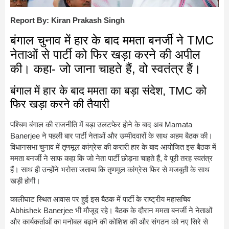
Report By: Kiran Prakash Singh
बंगाल चुनाव में हार के बाद ममता बनर्जी ने TMC
नेताओं से पार्टी को फिर खड़ा करने की अपील
की। कहा- जो जाना चाहते हैं, वो स्वतंत्र हैं।
बंगाल में हार के बाद ममता का बड़ा संदेश, TMC को
फिर खड़ा करने की तैयारी
पश्चिम बंगाल की राजनीति में बड़ा उलटफेर होने के बाद अब
Mamata
Banerjee
ने पहली बार पार्टी नेताओं और उम्मीदवारों के साथ अहम बैठक की।
विधानसभा चुनाव में तृणमूल कांग्रेस की करारी हार के बाद आयोजित इस बैठक में
ममता बनर्जी ने साफ कहा कि जो नेता पार्टी छोड़ना चाहते हैं, वे पूरी तरह स्वतंत्र
हैं। साथ ही उन्होंने भरोसा जताया कि तृणमूल कांग्रेस फिर से मजबूती के साथ
खड़ी होगी।
कालीघाट स्थित आवास पर हुई इस बैठक में पार्टी के राष्ट्रीय महासचिव
Abhishek Banerjee
भी मौजूद रहे। बैठक के दौरान ममता बनर्जी ने नेताओं
और कार्यकर्ताओं का मनोबल बढ़ाने की कोशिश की और संगठन को नए सिरे से