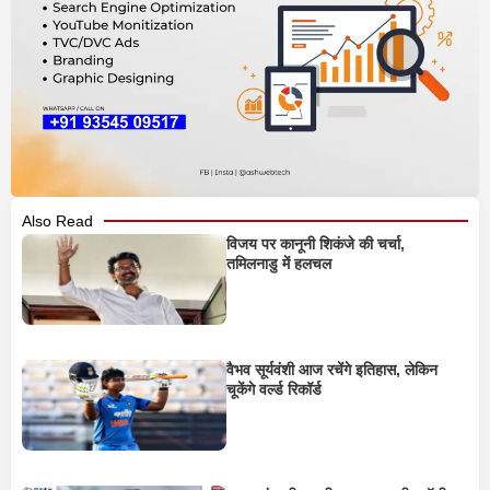
Also Read
विजय पर कानूनी शिकंजे की चर्चा,
तमिलनाडु में हलचल
वैभव सूर्यवंशी आज रचेंगे इतिहास, लेकिन
चूकेंगे वर्ल्ड रिकॉर्ड