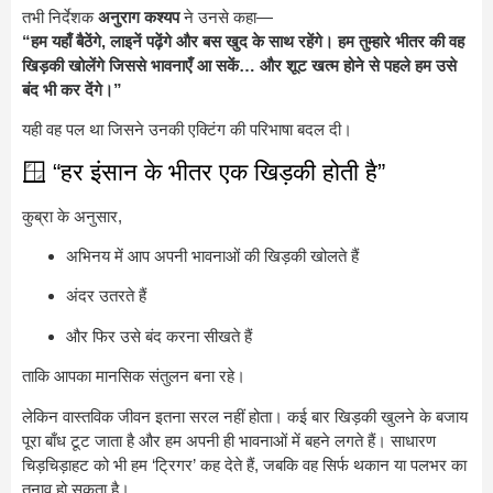
तभी निर्देशक
अनुराग कश्यप
ने उनसे कहा—
“हम यहाँ बैठेंगे, लाइनें पढ़ेंगे और बस खुद के साथ रहेंगे। हम तुम्हारे भीतर की वह
खिड़की खोलेंगे जिससे भावनाएँ आ सकें… और शूट खत्म होने से पहले हम उसे
बंद भी कर देंगे।”
यही वह पल था जिसने उनकी एक्टिंग की परिभाषा बदल दी।
🪟 “हर इंसान के भीतर एक खिड़की होती है”
कुब्रा के अनुसार,
अभिनय में आप अपनी भावनाओं की खिड़की खोलते हैं
अंदर उतरते हैं
और फिर उसे बंद करना सीखते हैं
ताकि आपका मानसिक संतुलन बना रहे।
लेकिन वास्तविक जीवन इतना सरल नहीं होता। कई बार खिड़की खुलने के बजाय
पूरा बाँध टूट जाता है और हम अपनी ही भावनाओं में बहने लगते हैं। साधारण
चिड़चिड़ाहट को भी हम ‘ट्रिगर’ कह देते हैं, जबकि वह सिर्फ थकान या पलभर का
तनाव हो सकता है।