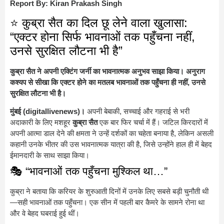
Report By: Kiran Prakash Singh
⭐ कुब्रा सैत का दिल छू लेने वाला खुलासा:
“एक्टर होना सिर्फ भावनाओं तक पहुँचना नहीं,
उनसे सुरक्षित लौटना भी है”
कुब्रा सैत ने अपनी एक्टिंग जर्नी का भावनात्मक अनुभव साझा किया। अनुराग
कश्यप से सीखा कि एक्टर होने का मतलब भावनाओं तक पहुँचना ही नहीं, उनसे
सुरक्षित लौटना भी है।
मुंबई (digitallivenews)।
अपनी बेबाकी, सच्चाई और गहराई से भरी
अदाकारी के लिए मशहूर
कुब्रा सैत
एक बार फिर चर्चा में हैं। जटिल किरदारों में
अपनी आत्मा डाल देने की क्षमता ने उन्हें दर्शकों का चहेता बनाया है, लेकिन असली
कहानी उनके भीतर की उस भावनात्मक यात्रा की है, जिसे उन्होंने हाल ही में बेहद
ईमानदारी के साथ साझा किया।
🎭 “भावनाओं तक पहुँचना मुश्किल था…”
कुब्रा ने बताया कि करियर के शुरुआती दिनों में उनके लिए सबसे बड़ी चुनौती थी
—सही भावनाओं तक पहुँचना। एक सीन में पहली बार कैमरे के सामने रोना था
और वे बेहद घबराई हुई थीं।