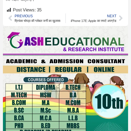
Post Views:
35
PREVIOUS
NEXT
प्रियंका चोपड़ा की ग्लोबल जर्नी का ख़ुलासा
iPhone 17E: Apple का स्मार्ट अपग्रेड