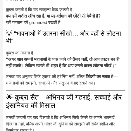
कुब्रा कहती हैं कि यह समझना बेहद ज़रूरी है—
क्या हमें अतीत खींच रहा है, या यह वर्तमान की छोटी सी बेचैनी है?
यही पहचान हमें grounded रखती है।
💡 “भावनाओं में उतरना सीखो… और वहाँ से लौटना
भी”
कुब्रा का मानना है—
“अगर आप अपनी भावनाओं के पास जाने को तैयार नहीं, तो आप एक्टर बन ही
नहीं सकते। लेकिन उससे भी अहम है कि आप उनसे वापस लौटना सीखें।”
उनका यह अनुभव सिर्फ एक्टर की ट्रेनिंग नहीं, बल्कि
ज़िंदगी का सबक
है—
भावनाओं को समझने, संभालने और संतुलन बनाए रखने का।
🌟 कुब्रा सैत—अभिनय की गहराई, सच्चाई और
इंसानियत की मिसाल
उनकी कहानी यह याद दिलाती है कि अभिनय सिर्फ कैमरे के सामने भावनाएँ
दिखाना नहीं, बल्कि अपने भीतर की दुनिया को समझने की संवेदनशील और
जिम्मेदार यात्रा है।