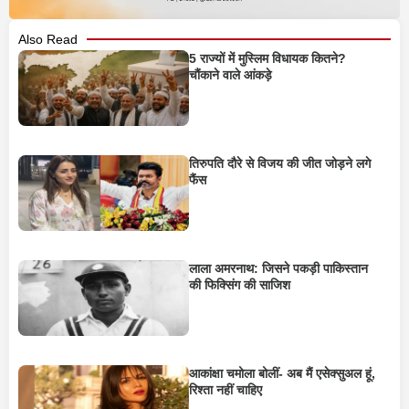
Also Read
5 राज्यों में मुस्लिम विधायक कितने?
चौंकाने वाले आंकड़े
तिरुपति दौरे से विजय की जीत जोड़ने लगे
फैंस
लाला अमरनाथ: जिसने पकड़ी पाकिस्तान
की फिक्सिंग की साजिश
आकांक्षा चमोला बोलीं- अब मैं एसेक्सुअल हूं,
रिश्ता नहीं चाहिए