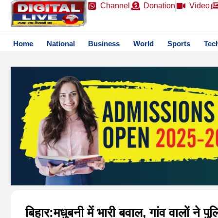
Channel
Donation
Video
Home
National
Business
World
Sports
Tec
बिहार:मधुबनी में भारी बवाल, गांव वालों ने प