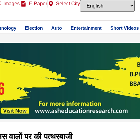
Images
E-Paper
Select City
hnology
Election
Auto
Entertainment
Short Videos
ुलिस वालों पर की पत्थरबाजी