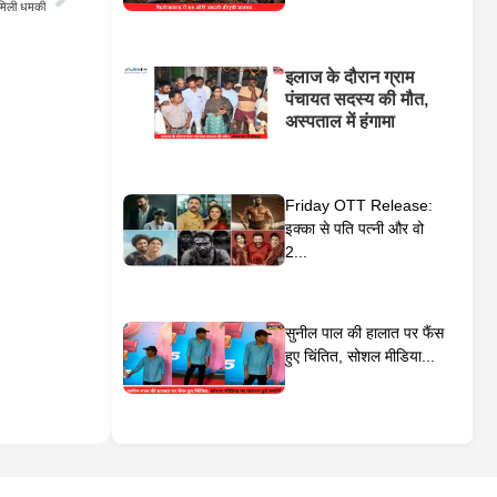
 मिली धमकी
इलाज के दौरान ग्राम
पंचायत सदस्य की मौत,
अस्पताल में हंगामा
Friday OTT Release:
इक्का से पति पत्नी और वो
2...
सुनील पाल की हालात पर फैंस
हुए चिंतित, सोशल मीडिया...