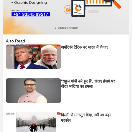
Also Read
अमेरिकी टैरिफ पर भारत में विवाद
‘राहुल गांधी डरे हुए हैं’, संसद हंगामे पर
गौरव भाटिया का हमला
दिल्ली से मानसून विदा, गर्मी का बढ़ा
प्रकोप