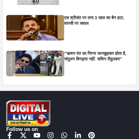
एस श्रीसंत पर लगा 3 साल का बैन हटा,
वापसी पर सवाल
“ऋषभ पंत का गिरना जानबूझकर होता है,
संतुलन बिगड़ता नहीं: सचिन तेंदुलकर”
Follow us on