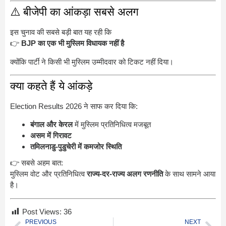
⚠️ बीजेपी का आंकड़ा सबसे अलग
इस चुनाव की सबसे बड़ी बात यह रही कि
👉
BJP का एक भी मुस्लिम विधायक नहीं है
क्योंकि पार्टी ने किसी भी मुस्लिम उम्मीदवार को टिकट नहीं दिया।
क्या कहते हैं ये आंकड़े
Election Results 2026 ने साफ कर दिया कि:
बंगाल और केरल
में मुस्लिम प्रतिनिधित्व मजबूत
असम में गिरावट
तमिलनाडु-पुडुचेरी में कमजोर स्थिति
👉 सबसे अहम बात:
मुस्लिम वोट और प्रतिनिधित्व
राज्य-दर-राज्य अलग रणनीति
के साथ सामने आया
है।
Post Views:
36
PREVIOUS
NEXT