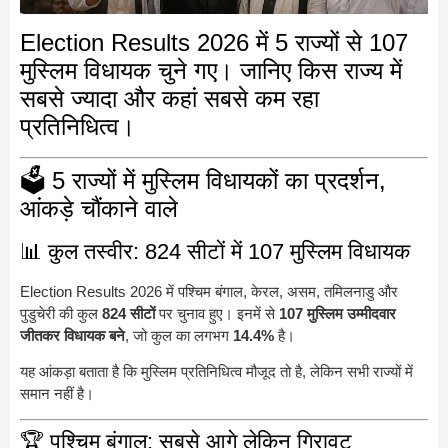
Election Results 2026 में 5 राज्यों से 107
मुस्लिम विधायक चुने गए। जानिए किस राज्य में
सबसे ज्यादा और कहां सबसे कम रहा
प्रतिनिधित्व।
🗳️ 5 राज्यों में मुस्लिम विधायकों का प्रदर्शन,
आंकड़े चौंकाने वाले
📊 कुल तस्वीर: 824 सीटों में 107 मुस्लिम विधायक
Election Results 2026 में पश्चिम बंगाल, केरल, असम, तमिलनाडु और
पुडुचेरी की कुल
824 सीटों
पर चुनाव हुए। इनमें से
107 मुस्लिम उम्मीदवार
जीतकर विधायक बने
, जो कुल का लगभग
14.4%
है।
यह आंकड़ा बताता है कि मुस्लिम प्रतिनिधित्व मौजूद तो है, लेकिन सभी राज्यों में
समान नहीं है।
🏆 पश्चिम बंगाल: सबसे आगे लेकिन गिरावट