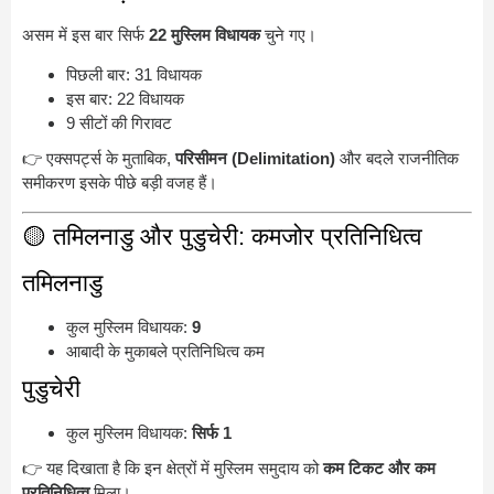
असम में इस बार सिर्फ
22 मुस्लिम विधायक
चुने गए।
पिछली बार: 31 विधायक
इस बार: 22 विधायक
9 सीटों की गिरावट
👉 एक्सपर्ट्स के मुताबिक,
परिसीमन (Delimitation)
और बदले राजनीतिक
समीकरण इसके पीछे बड़ी वजह हैं।
🟡 तमिलनाडु और पुडुचेरी: कमजोर प्रतिनिधित्व
तमिलनाडु
कुल मुस्लिम विधायक:
9
आबादी के मुकाबले प्रतिनिधित्व कम
पुडुचेरी
कुल मुस्लिम विधायक:
सिर्फ 1
👉 यह दिखाता है कि इन क्षेत्रों में मुस्लिम समुदाय को
कम टिकट और कम
प्रतिनिधित्व
मिला।