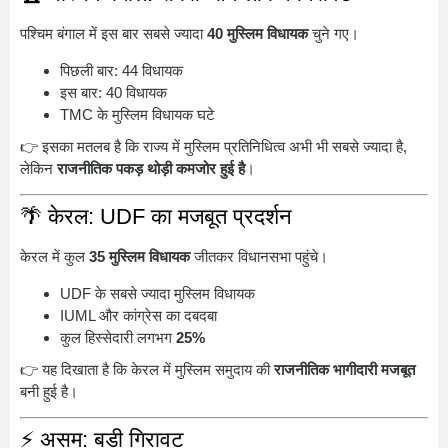
पश्चिम बंगाल में इस बार सबसे ज्यादा
40 मुस्लिम विधायक
चुने गए।
पिछली बार: 44 विधायक
इस बार: 40 विधायक
TMC के मुस्लिम विधायक घटे
👉 इसका मतलब है कि राज्य में मुस्लिम प्रतिनिधित्व अभी भी सबसे ज्यादा है,
लेकिन
राजनीतिक पकड़ थोड़ी कमजोर हुई है
।
🌴 केरल: UDF का मजबूत प्रदर्शन
केरल में कुल
35 मुस्लिम विधायक
जीतकर विधानसभा पहुंचे।
UDF के सबसे ज्यादा मुस्लिम विधायक
IUML और कांग्रेस का दबदबा
कुल हिस्सेदारी लगभग
25%
👉 यह दिखाता है कि केरल में मुस्लिम समुदाय की
राजनीतिक भागीदारी मजबूत
बनी हुई है।
⚡ असम: बड़ी गिरावट