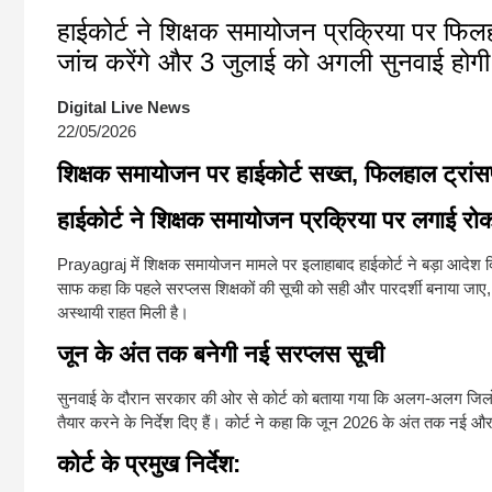
हाईकोर्ट ने शिक्षक समायोजन प्रक्रिया पर फ
जांच करेंगे और 3 जुलाई को अगली सुनवाई होग
Digital Live News
22/05/2026
शिक्षक समायोजन पर हाईकोर्ट सख्त, फिलहाल ट्रां
हाईकोर्ट ने शिक्षक समायोजन प्रक्रिया पर लगाई रो
Prayagraj
में शिक्षक समायोजन मामले पर इलाहाबाद हाईकोर्ट ने बड़ा आदेश
साफ कहा कि पहले सरप्लस शिक्षकों की सूची को सही और पारदर्शी बनाया जाए, 
अस्थायी राहत मिली है।
जून के अंत तक बनेगी नई सरप्लस सूची
सुनवाई के दौरान सरकार की ओर से कोर्ट को बताया गया कि अलग-अलग जिलों मे
तैयार करने के निर्देश दिए हैं। कोर्ट ने कहा कि जून 2026 के अंत तक नई 
कोर्ट के प्रमुख निर्देश: