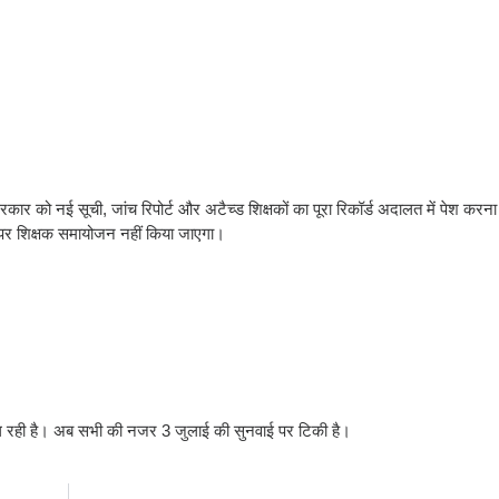
 को नई सूची, जांच रिपोर्ट और अटैच्ड शिक्षकों का पूरा रिकॉर्ड अदालत में पेश करना 
तर पर शिक्षक समायोजन नहीं किया जाएगा।
 मिल रही है। अब सभी की नजर 3 जुलाई की सुनवाई पर टिकी है।