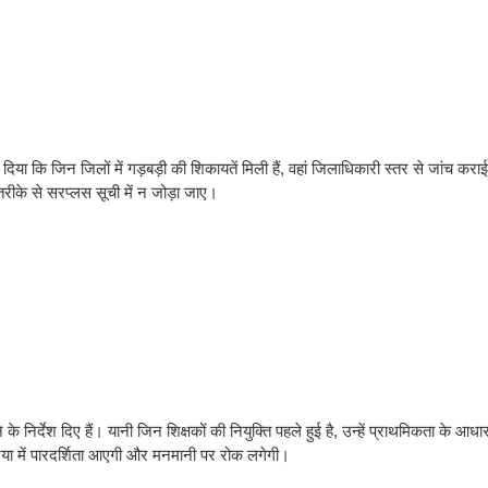
या कि जिन जिलों में गड़बड़ी की शिकायतें मिली हैं, वहां जिलाधिकारी स्तर से जांच करा
ीके से सरप्लस सूची में न जोड़ा जाए।
े निर्देश दिए हैं। यानी जिन शिक्षकों की नियुक्ति पहले हुई है, उन्हें प्राथमिकता के आधा
या में पारदर्शिता आएगी और मनमानी पर रोक लगेगी।