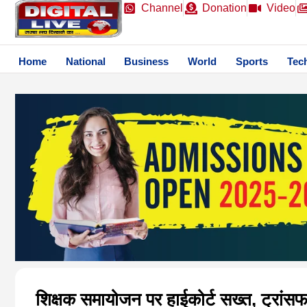
Channel
Donation
Video
Home
National
Business
World
Sports
Tec
शिक्षक समायोजन पर हाईकोर्ट सख्त, ट्रांस