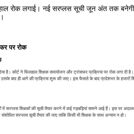
िलहाल रोक लगाई। नई सरप्लस सूची जून अंत तक बनेगी
ी।
सफर पर रोक
क
 दिया है। कोर्ट ने फिलहाल शिक्षक समायोजन और ट्रांसफर प्रक्रिया पर रोक लगा दी है
उसके बाद ही आगे की प्रक्रिया शुरू की जाए। इस फैसले के बाद प्रदेशभर के हजारों शिक
ं सरप्लस शिक्षकों की सूची तैयार करने में कई गड़बड़ियां सामने आई हैं। इस पर अदाल
और संशोधित सरप्लस सूची तैयार की जाए ताकि किसी भी शिक्षक के साथ अन्याय न हो।