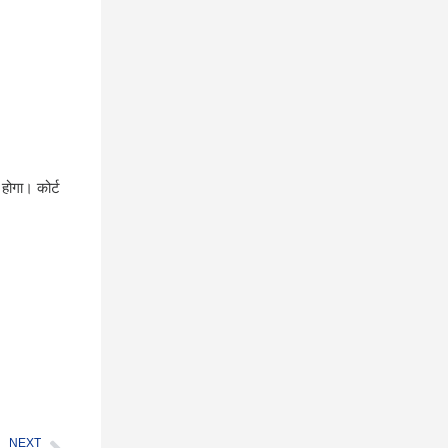
होगा। कोर्ट
NEXT