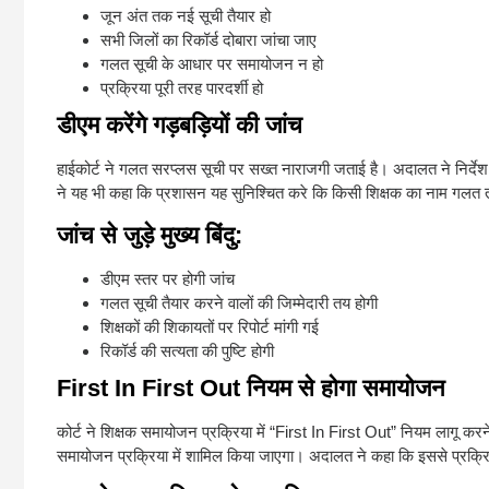
जून अंत तक नई सूची तैयार हो
सभी जिलों का रिकॉर्ड दोबारा जांचा जाए
गलत सूची के आधार पर समायोजन न हो
प्रक्रिया पूरी तरह पारदर्शी हो
डीएम करेंगे गड़बड़ियों की जांच
हाईकोर्ट ने गलत सरप्लस सूची पर सख्त नाराजगी जताई है। अदालत ने निर्देश दि
ने यह भी कहा कि प्रशासन यह सुनिश्चित करे कि किसी शिक्षक का नाम गलत तर
जांच से जुड़े मुख्य बिंदु:
डीएम स्तर पर होगी जांच
गलत सूची तैयार करने वालों की जिम्मेदारी तय होगी
शिक्षकों की शिकायतों पर रिपोर्ट मांगी गई
रिकॉर्ड की सत्यता की पुष्टि होगी
First In First Out नियम से होगा समायोजन
कोर्ट ने शिक्षक समायोजन प्रक्रिया में “First In First Out” नियम लागू करने क
समायोजन प्रक्रिया में शामिल किया जाएगा। अदालत ने कहा कि इससे प्रक्रि