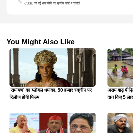
CBSE की नई भाषा नीति पर सुप्रीम कोर्ट में चुनौती
You Might Also Like
‘रामायण’ का ग्लोबल धमाका, 50 हजार स्क्रीन पर
असम बाढ़ पीड़
रिलीज होगी फिल्म
दान किए 5 ला