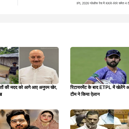
IPL 2026 प्लेऑफ रेस में KKR-RR समेत 4 टी
ितों की मदद को आगे आए अनुपम खेर,
रिटायरमेंट के बाद ETPL में खेलेंगे अ
ख
टीम ने किया ऐलान