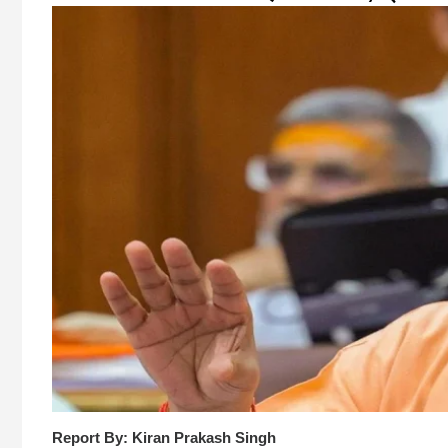
Report By: Kiran Prakash Singh