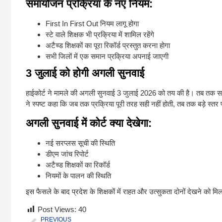
समायोजन प्रक्रिया के नए नियम:
First In First Out नियम लागू होगा
स्टे वाले शिक्षक भी प्रक्रिया में शामिल रहेंगे
अटैच्ड शिक्षकों का पूरा रिकॉर्ड प्रस्तुत करना होगा
सभी जिलों में एक समान प्रक्रिया अपनाई जाएगी
3 जुलाई को होगी अगली सुनवाई
हाईकोर्ट ने मामले की अगली सुनवाई 3 जुलाई 2026 को तय की है। तब तक सरकार
ने स्पष्ट कहा कि जब तक प्रक्रिया पूरी तरह सही नहीं होती, तब तक बड़े स्
अगली सुनवाई में कोर्ट क्या देखेगा:
नई सरप्लस सूची की स्थिति
डीएम जांच रिपोर्ट
अटैच्ड शिक्षकों का रिकॉर्ड
नियमों के पालन की स्थिति
इस फैसले के बाद प्रदेश के शिक्षकों में राहत और उत्सुकता दोनों देखने को
Post Views:
40
PREVIOUS