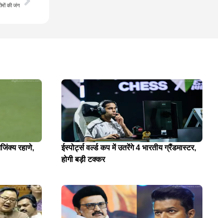
मों की जंग
जिंक्य रहाणे,
ईस्पोर्ट्स वर्ल्ड कप में उतरेंगे 4 भारतीय ग्रैंडमास्टर,
होगी बड़ी टक्कर