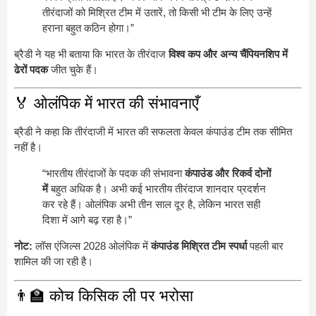
तीरंदाजों को मिश्रित टीम में उतारें, तो किसी भी टीम के लिए उन्हें
हराना बहुत कठिन होगा।”
ब्रैडी ने यह भी बताया कि भारत के तीरंदाज
विश्व कप और अन्य चैंपियनशिप में
ढेरों पदक
जीत चुके हैं।
🏅 ओलंपिक में भारत की संभावनाएँ
ब्रैडी ने कहा कि तीरंदाजी में भारत की सफलता केवल कंपाउंड टीम तक सीमित
नहीं है।
“भारतीय तीरंदाजों के पदक की संभावना
कंपाउंड और रिकर्व दोनों
में
बहुत अधिक है। अभी कई भारतीय तीरंदाज शानदार प्रदर्शन
कर रहे हैं। ओलंपिक अभी तीन साल दूर है, लेकिन भारत सही
दिशा में आगे बढ़ रहा है।”
नोट:
लॉस एंजिल्स 2028 ओलंपिक में
कंपाउंड मिश्रित टीम स्पर्धा
पहली बार
शामिल की जा रही है।
👨‍🏫 कोच किसिक ली पर भरोसा