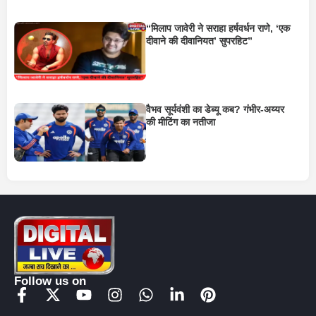
“मिलाप जावेरी ने सराहा हर्षवर्धन राणे, ‘एक
दीवाने की दीवानियत’ सुपरहिट”
वैभव सूर्यवंशी का डेब्यू कब? गंभीर-अय्यर
की मीटिंग का नतीजा
Follow us on