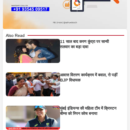
Also Read
11 साल बाद करण कुंद्रा पर सान्वी
तलवार का बड़ा दावा
आवास वितरण कार्यक्रम में बवाल, रो पड़ीं
BJP विधायक
मुंबई इंडियन्स की महिला टीम में क्रिस्टन
बीम्स को स्पिन कोच बनाया