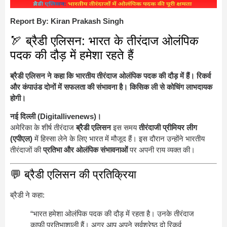
Report By: Kiran Prakash Singh
🏹 ब्रैडी एलिसन: भारत के तीरंदाज ओलंपिक
पदक की दौड़ में हमेशा रहते हैं
ब्रैडी एलिसन ने कहा कि भारतीय तीरंदाज ओलंपिक पदक की दौड़ में हैं। रिकर्व
और कंपाउंड दोनों में सफलता की संभावना है। किसिक ली से कोचिंग लाभदायक
होगी।
नई दिल्ली (Digitallivenews)।
अमेरिका के शीर्ष तीरंदाज
ब्रैडी एलिसन
इस समय
तीरंदाजी प्रीमियर लीग
(एपीएल)
में हिस्सा लेने के लिए भारत में मौजूद हैं। इस दौरान उन्होंने भारतीय
तीरंदाजों की
प्रतिभा और ओलंपिक संभावनाओं
पर अपनी राय व्यक्त की।
💬 ब्रैडी एलिसन की प्रतिक्रिया
ब्रैडी ने कहा:
“भारत हमेशा ओलंपिक पदक की दौड़ में रहता है। उनके तीरंदाज
काफी प्रतिभाशाली हैं। अगर आप अपने सर्वश्रेष्ठ दो रिकर्व