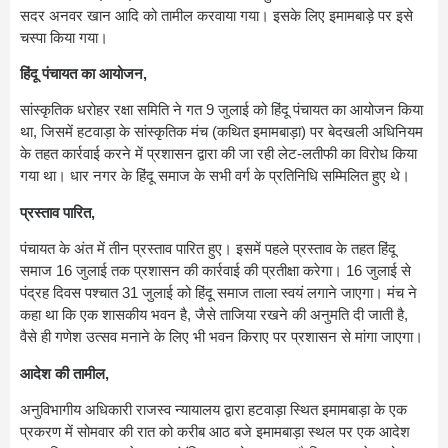
सदर अनवर खान आदि को तामील करवाया गया। इसके लिए इमामबाड़े पर इसे
चस्पा किया गया।
हिंदू पंचायत का आयोजन,
सांस्कृतिक धरोहर रक्षा समिति ने गत 9 जुलाई को हिंदू पंचायत का आयोजन किया
था, जिसमें हटवाड़ा के सांस्कृतिक मंच (कथित इमामबाड़ा) पर बेदखली अधिनियम
के तहत कार्रवाई करने में प्रशासन द्वारा की जा रही लेट-लतीफी का विरोध किया
गया था। धार नगर के हिंदू समाज के सभी वर्ग के प्रतिनिधि सम्मिलित हुए थे।
प्रस्ताव पारित,
पंचायत के अंत में तीन प्रस्ताव पारित हुए। इसमें पहले प्रस्ताव के तहत हिंदू
समाज 16 जुलाई तक प्रशासन की कार्रवाई की प्रतीक्षा करेगा। 16 जुलाई से
पंद्रह दिवस पश्चात 31 जुलाई को हिंदू समाज ताला स्वयं लगाने जाएगा। मंच ने
कहा था कि एक शासकीय भवन है, जैसे ताजिया रखने की अनुमति दी जाती है,
वैसे ही गणेश उत्सव मनाने के लिए भी भवन किराए पर प्रशासन से मांगा जाएगा।
आदेश की तामील,
अनुविभागीय अधिकारी राजस्व न्यायालय द्वारा हटवाड़ा स्थित इमामबाड़ा के एक
प्रकरण में सोमवार की रात को करीब आठ बजे इमामबाड़ा स्थल पर एक आदेश