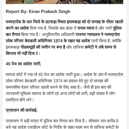
Report By: Kiran Prakash Singh
मध्यप्रदेश के धार जिले के हटवाड़ा स्थित इमामबाड़ा को दो सप्ताह के भीतर खाली
करने का आदेश
दिया गया है, जिसके बाद क्षेत्र में
तनाव व्याप्त
है और भारी
पुलिस
बल तैनात
किया गया है। अनुविभागीय अधिकारी
राजस्व न्यायालय ने मध्यप्रदेश
लोक परिसर बेदखली अधिनियम 1974 के तहत यह आदेश
जारी किया है, क्योंकि
इमामबाड़ा
पीडब्ल्यूडी की जमीन पर बना है
और ताजिया
कमेटी ने लंबे समय से
किराया भी नहीं दिया
है।
45 पेज का आदेश जारी,
मामला कोर्ट में गया तो 45 पेज का आदेश जारी हुआ। आदेश के अंत में मध्यप्रदेश
लोक परिसर बेदखली अधिनियम 1974 का हवाला देते हुए दो सप्ताह की
समयसीमा देकर परिसर खाली करने के लिए कहा है। जैसे ही इस बात की
जानकारी मुस्लिम समाज के लोगों एवं अन्य लोगों को लगी, बड़ी संख्या में लोग
एकत्रित होने लगे।
प्रशासन की कार्रवाई,
प्रशासन ने बड़ी मात्रा में पुलिस बल तैनात कर दिया है। सोमवार रात करीब 8
बजे यह आदेश एसडीएम कोर्ट के निर्देश के तहत मुख्य रूप से ताजिया कमेटी के