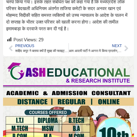
चस्पा किया गया। इसके तहत संबंधित पक्ष को कहा गया है कि मध्यप्रदेश लोक
परिसर बेदखली अधिनियम अंतर्गत ताजिया कमेटी के सदर अनवर खान एवं
मोहम्मद सिद्दीकी सहित समस्त व्यक्तियों को उच्च न्यायालय के आदेश के पालन में
दो सप्ताह के भीतर उक्त परिसर को खाली करना होगा। आदेश की तामील
इमामबाड़ा के दरवाजे परत कर दी गई है।
Post Views:
29
PREVIOUS
NEXT
शाहिद कपूर ने बताया क्यों हैं सुबह की फ्लाइट्स के दीवाने
आम आदमी पार्टी ने आगरा में किया प्रदर्शन, शिक्षा के अधिकार के लिए लड़ाई की बात कही