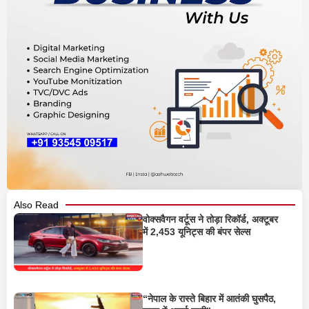
Also Read
वोक्सवैगन वर्टूस ने तोड़ा रिकॉर्ड, अक्टूबर
में 2,453 यूनिट्स की बंपर सेल्स
“नेपाल के रास्ते बिहार में आतंकी घुसपैठ,