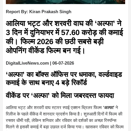
Report By: Kiran Prakash Singh
आलिया भट्ट और शरवरी वाघ की ‘अल्फा’ ने
3 दिन में दुनियाभर में 57.60 करोड़ की कमाई
की। फिल्म 2026 की छठी सबसे बड़ी
ओपनिंग वीकेंड फिल्म बन गई।
DigitalLiveNews.com | 06-07-2026
‘अल्फा’ का बॉक्स ऑफिस पर धमाका, वर्ल्डवाइड
कमाई के साथ बनाए 4 बड़े रिकॉर्ड
वीकेंड पर ‘अल्फा’ को मिला जबरदस्त फायदा
आलिया भट्ट और शरवरी वाघ स्टारर स्पाई एक्शन थ्रिलर फिल्म
‘अल्फा’
ने
रिलीज के पहले वीकेंड में शानदार प्रदर्शन किया है। शुरुआती दिनों में फिल्म की
रफ्तार धीमी रही, लेकिन शनिवार और रविवार को दर्शकों का अच्छा रिस्पॉन्स
मिलने से इसकी कमाई में बड़ा उछाल दर्ज किया गया। खासकर रविवार को फिल्म