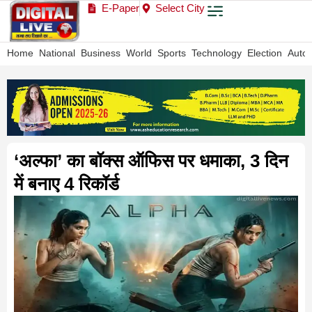
E-Paper
Select City
Home
National
Business
World
Sports
Technology
Election
Auto
‘अल्फा’ का बॉक्स ऑफिस पर धमाका, 3 दिन
में बनाए 4 रिकॉर्ड