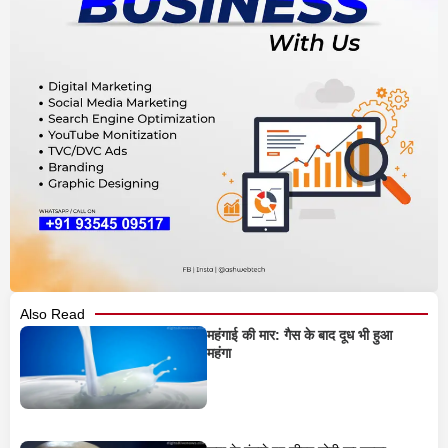
Also Read
महंगाई की मार: गैस के बाद दूध भी हुआ
महंगा