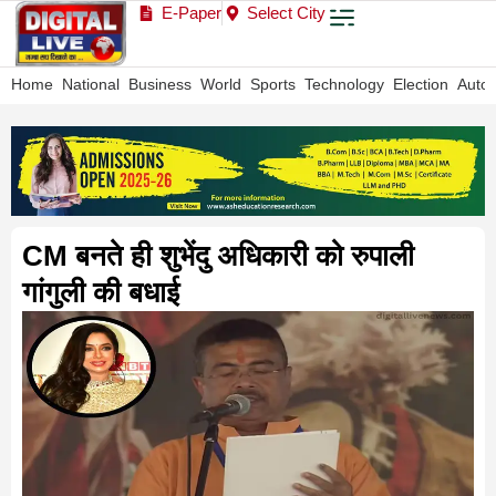
E-Paper
Select City
Home
National
Business
World
Sports
Technology
Election
Auto
CM बनते ही शुभेंदु अधिकारी को रुपाली
गांगुली की बधाई