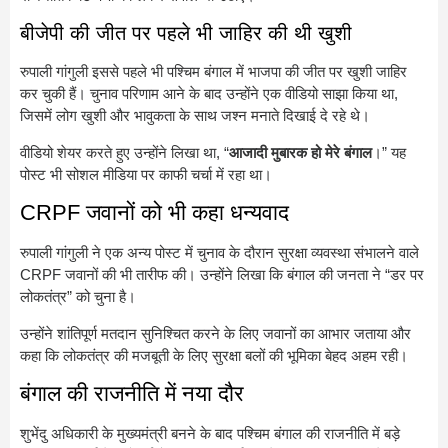
बीजेपी की जीत पर पहले भी जाहिर की थी खुशी
रुपाली गांगुली इससे पहले भी पश्चिम बंगाल में भाजपा की जीत पर खुशी जाहिर
कर चुकी हैं। चुनाव परिणाम आने के बाद उन्होंने एक वीडियो साझा किया था,
जिसमें लोग खुशी और भावुकता के साथ जश्न मनाते दिखाई दे रहे थे।
वीडियो शेयर करते हुए उन्होंने लिखा था, “
आजादी मुबारक हो मेरे बंगाल
।” यह
पोस्ट भी सोशल मीडिया पर काफी चर्चा में रहा था।
CRPF जवानों को भी कहा धन्यवाद
रुपाली गांगुली ने एक अन्य पोस्ट में चुनाव के दौरान सुरक्षा व्यवस्था संभालने वाले
CRPF जवानों की भी तारीफ की। उन्होंने लिखा कि बंगाल की जनता ने “डर पर
लोकतंत्र” को चुना है।
उन्होंने शांतिपूर्ण मतदान सुनिश्चित करने के लिए जवानों का आभार जताया और
कहा कि लोकतंत्र की मजबूती के लिए सुरक्षा बलों की भूमिका बेहद अहम रही।
बंगाल की राजनीति में नया दौर
शुभेंदु अधिकारी के मुख्यमंत्री बनने के बाद पश्चिम बंगाल की राजनीति में बड़े