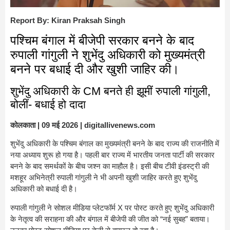
Report By: Kiran Praksah Singh
पश्चिम बंगाल में बीजेपी सरकार बनने के बाद
रुपाली गांगुली ने शुभेंदु अधिकारी को मुख्यमंत्री
बनने पर बधाई दी और खुशी जाहिर की।
शुभेंदु अधिकारी के CM बनते ही झूमीं रुपाली गांगुली,
बोलीं- बधाई हो दादा
कोलकाता | 09 मई 2026 | digitallivenews.com
शुभेंदु अधिकारी
के
पश्चिम बंगाल
का मुख्यमंत्री बनने के बाद राज्य की राजनीति में
नया अध्याय शुरू हो गया है। पहली बार राज्य में
भारतीय जनता पार्टी
की सरकार
बनने के बाद समर्थकों के बीच जश्न का माहौल है। इसी बीच टीवी इंडस्ट्री की
मशहूर अभिनेत्री
रुपाली गांगुली
ने भी अपनी खुशी जाहिर करते हुए शुभेंदु
अधिकारी को बधाई दी है।
रुपाली गांगुली ने सोशल मीडिया प्लेटफॉर्म X पर पोस्ट करते हुए शुभेंदु अधिकारी
के नेतृत्व की सराहना की और बंगाल में बीजेपी की जीत को “नई सुबह” बताया।