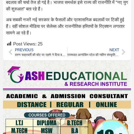
बदलाव की चर्चा तेज हो गई है। भाजपा समर्थक इसे राज्य की राजनीति में “नए युग
की शुरुआत” बता रहे हैं।
अब सबकी नजरें नई सरकार के फैसलों और प्रशासनिक बदलावों पर टिकी हुई
हैं। वहीं सोशल मीडिया पर सेलेब्स और राजनीतिक हस्तियों के रिएक्शन लगातार
सामने आ रहे हैं।
Post Views:
25
PREVIOUS
NEXT
वरुण चक्रवर्ती की चोट पर रहाणे ने दिया बड़ा अपडेट
राज्यपाल आनंदीबेन पटेल की नातिन संस्कृति पटेल की फिल्म चर्चा में