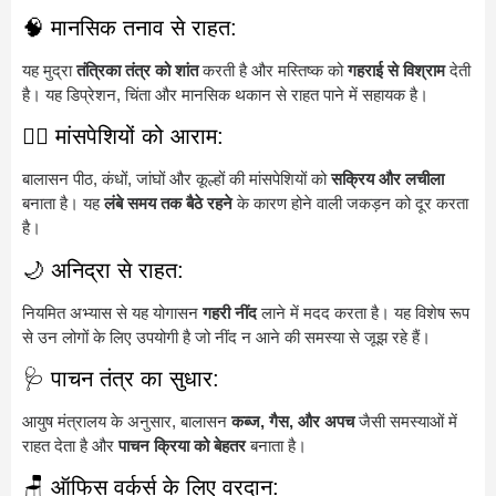
🧠 मानसिक तनाव से राहत:
यह मुद्रा
तंत्रिका तंत्र को शांत
करती है और मस्तिष्क को
गहराई से विश्राम
देती
है। यह डिप्रेशन, चिंता और मानसिक थकान से राहत पाने में सहायक है।
💆‍♂️ मांसपेशियों को आराम:
बालासन पीठ, कंधों, जांघों और कूल्हों की मांसपेशियों को
सक्रिय और लचीला
बनाता है। यह
लंबे समय तक बैठे रहने
के कारण होने वाली जकड़न को दूर करता
है।
🌙 अनिद्रा से राहत:
नियमित अभ्यास से यह योगासन
गहरी नींद
लाने में मदद करता है। यह विशेष रूप
से उन लोगों के लिए उपयोगी है जो नींद न आने की समस्या से जूझ रहे हैं।
🩺 पाचन तंत्र का सुधार:
आयुष मंत्रालय के अनुसार, बालासन
कब्ज, गैस, और अपच
जैसी समस्याओं में
राहत देता है और
पाचन क्रिया को बेहतर
बनाता है।
🪑 ऑफिस वर्कर्स के लिए वरदान: