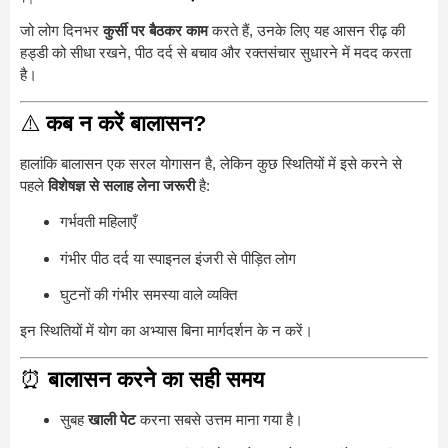
जो लोग दिनभर
कुर्सी पर बैठकर काम
करते हैं, उनके लिए यह आसन रीढ़ की
हड्डी को सीधा रखने, पीठ दर्द से बचाव और रक्तसंचार सुधारने में मदद करता
है।
⚠️
कब न करें बालासन?
हालांकि बालासन एक सरल योगासन है, लेकिन कुछ स्थितियों में इसे करने से
पहले
विशेषज्ञ से सलाह लेना जरूरी
है:
गर्भवती महिलाएँ
गंभीर पीठ दर्द या स्पाइनल इंजरी से पीड़ित लोग
घुटनों की गंभीर समस्या वाले व्यक्ति
इन स्थितियों में योग का अभ्यास बिना मार्गदर्शन के न करें।
⏰
बालासन करने का सही समय
सुबह
खाली पेट
करना सबसे उत्तम माना गया है।