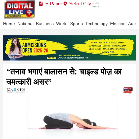
E-Paper
Select City
Home
National
Business
World
Sports
Technology
Election
Auto
“तनाव भगाएं बालासन से: चाइल्ड पोज़ का
चमत्कारी असर”