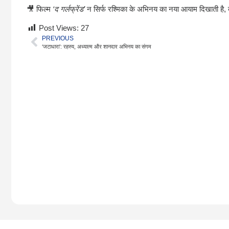
🎥 फिल्म
‘द गर्लफ्रेंड’
न सिर्फ रश्मिका के अभिनय का नया आयाम दिखाती है, बल्
Post Views:
27
PREVIOUS
‘जटाधारा’: रहस्य, अध्यात्म और शानदार अभिनय का संगम