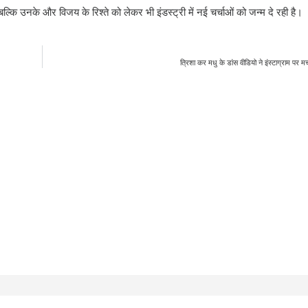
कि उनके और विजय के रिश्ते को लेकर भी इंडस्ट्री में नई चर्चाओं को जन्म दे रही है।
त्रिशा कर मधु के डांस वीडियो ने इंस्टाग्राम पर