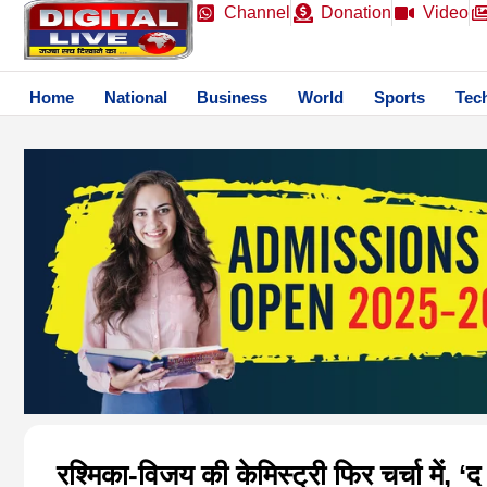
Channel
Donation
Video
Home
National
Business
World
Sports
Tec
रश्मिका-विजय की केमिस्ट्री फिर चर्चा में, ‘