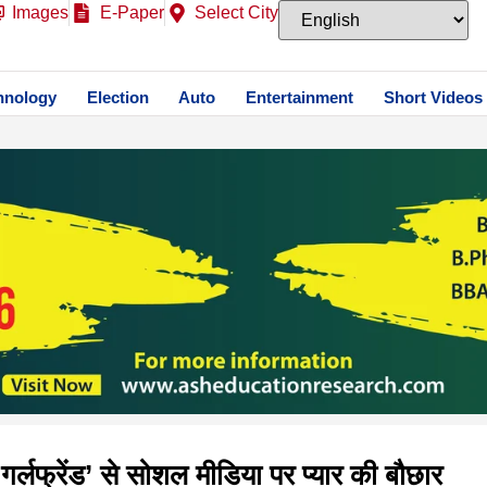
Images
E-Paper
Select City
hnology
Election
Auto
Entertainment
Short Videos
द गर्लफ्रेंड’ से सोशल मीडिया पर प्यार की बौछार