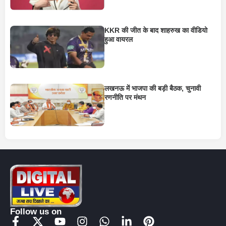
KKR की जीत के बाद शाहरुख का वीडियो
हुआ वायरल
लखनऊ में भाजपा की बड़ी बैठक, चुनावी
रणनीति पर मंथन
Follow us on