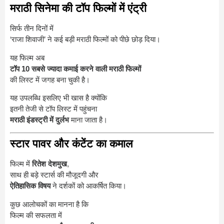
मराठी सिनेमा की टॉप फिल्मों में एंट्री
सिर्फ तीन दिनों में
‘राजा शिवाजी’ ने कई बड़ी मराठी फिल्मों को पीछे छोड़ दिया।
यह फिल्म अब
टॉप 10 सबसे ज्यादा कमाई करने वाली मराठी फिल्मों
की लिस्ट में जगह बना चुकी है।
यह उपलब्धि इसलिए भी खास है क्योंकि
इतनी तेजी से टॉप लिस्ट में पहुंचना
मराठी इंडस्ट्री में दुर्लभ
माना जाता है।
स्टार पावर और कंटेंट का कमाल
फिल्म में
रितेश देशमुख
,
साथ ही बड़े स्टार्स की मौजूदगी और
ऐतिहासिक विषय
ने दर्शकों को आकर्षित किया।
कुछ आलोचकों का मानना है कि
फिल्म की सफलता में