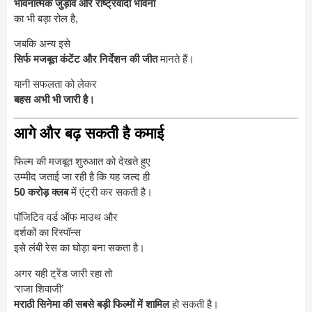
भावनात्मक जुड़ाव और राष्ट्रवादी भावना
का भी बड़ा रोल है,
जबकि अन्य इसे
सिर्फ मजबूत कंटेंट और निर्देशन की जीत
मानते हैं।
यानी सफलता को लेकर
बहस अभी भी जारी है।
आगे और बढ़ सकती है कमाई
फिल्म की मजबूत शुरुआत को देखते हुए
उम्मीद जताई जा रही है कि यह जल्द ही
50 करोड़ क्लब
में एंट्री कर सकती है।
पॉजिटिव वर्ड ऑफ माउथ और
दर्शकों का रिस्पॉन्स
इसे लंबी रेस का घोड़ा बना सकता है।
अगर यही ट्रेंड जारी रहा तो
‘राजा शिवाजी’
मराठी सिनेमा की सबसे बड़ी फिल्मों में शामिल
हो सकती है।