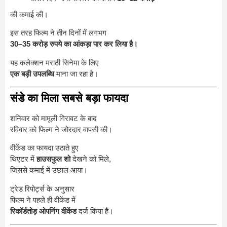
की कमाई की।
इस तरह फिल्म ने तीन दिनों में लगभग
30–35 करोड़ रुपये का आंकड़ा पार कर लिया है।
यह कलेक्शन मराठी सिनेमा के लिए
एक बड़ी उपलब्धि
माना जा रहा है।
संडे का मिला सबसे बड़ा फायदा
शनिवार को मामूली गिरावट के बाद
रविवार को फिल्म ने जोरदार वापसी की।
वीकेंड का फायदा उठाते हुए
थिएटर में
हाउसफुल शो
देखने को मिले,
जिससे कमाई में उछाल आया।
ट्रेड रिपोर्ट्स के अनुसार
फिल्म ने पहले ही वीकेंड में
रिकॉर्डतोड़ ओपनिंग वीकेंड
दर्ज किया है।