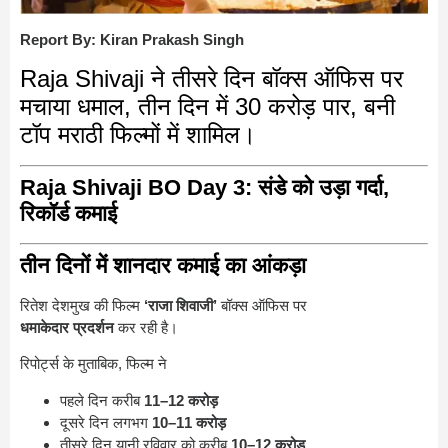
Report By: Kiran Prakash Singh
Raja Shivaji ने तीसरे दिन बॉक्स ऑफिस पर
मचाया धमाल, तीन दिन में 30 करोड़ पार, बनी
टॉप मराठी फिल्मों में शामिल।
Raja Shivaji BO Day 3: संडे को उड़ा गर्दा,
रिकॉर्ड कमाई
तीन दिनों में शानदार कमाई का आंकड़ा
रितेश देशमुख की फिल्म
‘राजा शिवाजी’
बॉक्स ऑफिस पर
धमाकेदार प्रदर्शन
कर रही है।
रिपोर्ट्स के मुताबिक, फिल्म ने
पहले दिन करीब
11–12 करोड़
दूसरे दिन लगभग
10–11 करोड़
तीसरे दिन यानी रविवार को करीब
10–12 करोड़