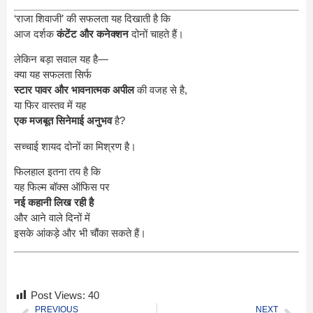
‘राजा शिवाजी’ की सफलता यह दिखाती है कि
आज दर्शक
कंटेंट और कनेक्शन
दोनों चाहते हैं।
लेकिन बड़ा सवाल यह है—
क्या यह सफलता सिर्फ
स्टार पावर और भावनात्मक अपील
की वजह से है,
या फिर वास्तव में यह
एक मजबूत सिनेमाई अनुभव
है?
सच्चाई शायद दोनों का मिश्रण है।
फिलहाल इतना तय है कि
यह फिल्म बॉक्स ऑफिस पर
नई कहानी लिख रही है
और आने वाले दिनों में
इसके आंकड़े और भी चौंका सकते हैं।
Post Views:
40
PREVIOUS
NEXT