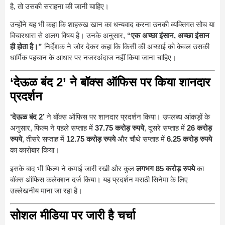
है, तो उसकी सराहना की जानी चाहिए।
उन्होंने यह भी कहा कि शाहरुख खान का धन्यवाद करना उनकी व्यक्तिगत सोच या
विचारधारा से अलग विषय है। उनके अनुसार,
“एक अच्छा इंसान, अच्छा इंसान
ही होता है।”
निर्देशक ने जोर देकर कहा कि किसी की अच्छाई को केवल उसकी
धार्मिक पहचान के आधार पर नजरअंदाज नहीं किया जाना चाहिए।
‘देऊळ बंद 2’ ने बॉक्स ऑफिस पर किया शानदार
प्रदर्शन
‘देऊळ बंद 2’
ने बॉक्स ऑफिस पर शानदार प्रदर्शन किया। उपलब्ध आंकड़ों के
अनुसार, फिल्म ने पहले सप्ताह में
37.75 करोड़ रुपये
, दूसरे सप्ताह में
26 करोड़
रुपये
, तीसरे सप्ताह में
12.75 करोड़ रुपये
और चौथे सप्ताह में
6.25 करोड़ रुपये
का कारोबार किया।
इसके बाद भी फिल्म ने कमाई जारी रखी और कुल
लगभग 85 करोड़ रुपये
का
बॉक्स ऑफिस कलेक्शन दर्ज किया। यह प्रदर्शन मराठी सिनेमा के लिए
उल्लेखनीय माना जा रहा है।
सोशल मीडिया पर जारी है चर्चा