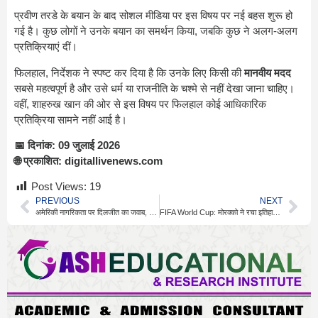
प्रवीण तरडे के बयान के बाद सोशल मीडिया पर इस विषय पर नई बहस शुरू हो
गई है। कुछ लोगों ने उनके बयान का समर्थन किया, जबकि कुछ ने अलग-अलग
प्रतिक्रियाएं दीं।
फिलहाल, निर्देशक ने स्पष्ट कर दिया है कि उनके लिए किसी की
मानवीय मदद
सबसे महत्वपूर्ण है और उसे धर्म या राजनीति के चश्मे से नहीं देखा जाना चाहिए।
वहीं, शाहरुख खान की ओर से इस विषय पर फिलहाल कोई आधिकारिक
प्रतिक्रिया सामने नहीं आई है।
📅 दिनांक: 09 जुलाई 2026
🌐 प्रकाशित: digitallivenews.com
Post Views:
19
PREVIOUS
NEXT
अमेरिकी नागरिकता पर दिलजीत का जवाब, ट्रंप की बेटी का भी जिक्र
FIFA World Cup: मोरक्को ने रचा इतिहास, अफ्रीका की नई पहचान