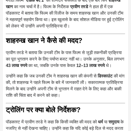
मराठी फिल्म
‘देऊळ बंद 2’
की शानदार सफलता के बाद एक बार फिर
शाहरुख
खान
का नाम चर्चा में है। फिल्म के निर्देशक
प्रवीण तरडे
ने हाल ही में एक
पॉडकास्ट में बताया कि फिल्म की रिलीज के समय शाहरुख खान और उनकी टीम
ने महत्वपूर्ण सहयोग किया था। इस खुलासे के बाद सोशल मीडिया पर हुई ट्रोलिंग
को लेकर भी उन्होंने अपनी प्रतिक्रिया दी।
शाहरुख खान ने कैसे की मदद?
प्रवीण तरडे ने बताया कि उनकी टीम के पास फिल्म से जुड़ी तकनीकी प्रक्रिया
का पूरा भुगतान करने के लिए पर्याप्त बजट नहीं था। उनके अनुसार, बिल लगभग
43 लाख रुपये
का था, जबकि उनके पास केवल
12–13 लाख रुपये
थे।
उन्होंने कहा कि जब उनकी टीम ने शाहरुख खान की कंपनी से
डिस्काउंट
की मांग
की, तो शाहरुख ने पहले फिल्म के बारे में जानकारी ली। सकारात्मक प्रतिक्रिया
मिलने के बाद उन्होंने अपनी टीम से भुगतान में राहत देने के लिए कहा और बाकी
राशि की चिंता बाद में करने को कहा।
ट्रोलिंग पर क्या बोले निर्देशक?
पॉडकास्ट में प्रवीण तरडे ने कहा कि किसी व्यक्ति की मदद को
धर्म
या
समुदाय
के
नजरिए से नहीं देखना चाहिए। उन्होंने कहा कि यदि कोई बड़े दिल से मदद करता