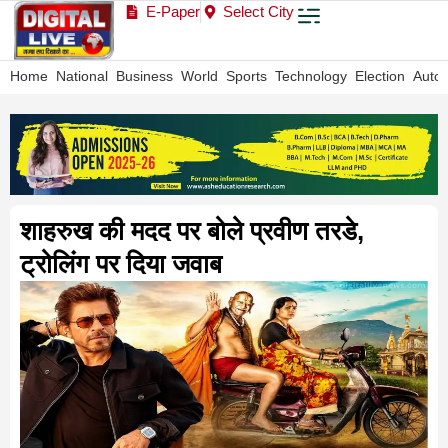
E-Paper
Select City
Home
National
Business
World
Sports
Technology
Election
Auto
शाहरुख की मदद पर बोले प्रवीण तरडे,
ट्रोलिंग पर दिया जवाब