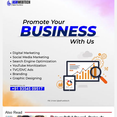
Also Read