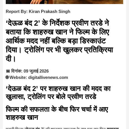
Report By: Kiran Prakash Singh
‘देऊळ बंद 2’ के निर्देशक प्रवीण तरडे ने
बताया कि शाहरुख खान ने फिल्म के लिए
आर्थिक मदद नहीं बल्कि बड़ा डिस्काउंट
दिया। ट्रोलिंग पर भी खुलकर प्रतिक्रिया
दी।
📅 दिनांक: 09 जुलाई 2026
🌐 Website: digitallivenews.com
‘देऊळ बंद 2’ पर शाहरुख खान की मदद का
खुलासा, ट्रोलिंग पर बोले प्रवीण तरडे
फिल्म की सफलता के बीच फिर चर्चा में आए
शाहरुख खान