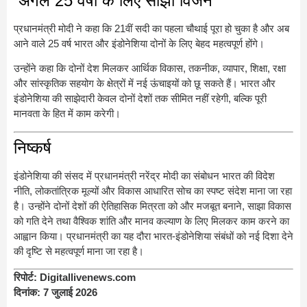
अगले 25 वर्षों के लिए साझा विजन
प्रधानमंत्री मोदी ने कहा कि 21वीं सदी का पहला चौथाई पूरा हो चुका है और अब
आने वाले 25 वर्ष भारत और इंडोनेशिया दोनों के लिए बेहद महत्वपूर्ण होंगे।
उन्होंने कहा कि दोनों देश मिलकर आर्थिक विकास, तकनीक, व्यापार, शिक्षा, रक्षा
और सांस्कृतिक सहयोग के क्षेत्रों में नई ऊंचाइयों को छू सकते हैं। भारत और
इंडोनेशिया की साझेदारी केवल दोनों देशों तक सीमित नहीं रहेगी, बल्कि पूरी
मानवता के हित में काम करेगी।
निष्कर्ष
इंडोनेशिया की संसद में प्रधानमंत्री नरेंद्र मोदी का संबोधन भारत की विदेश
नीति, लोकतांत्रिक मूल्यों और विकास आधारित सोच का स्पष्ट संदेश माना जा रहा
है। उन्होंने दोनों देशों की ऐतिहासिक मित्रता को और मजबूत बनाने, साझा विकास
को गति देने तथा वैश्विक शांति और मानव कल्याण के लिए मिलकर काम करने का
आह्वान किया। प्रधानमंत्री का यह दौरा भारत-इंडोनेशिया संबंधों को नई दिशा देने
की दृष्टि से महत्वपूर्ण माना जा रहा है।
रिपोर्ट: Digitallivenews.com
दिनांक: 7 जुलाई 2026