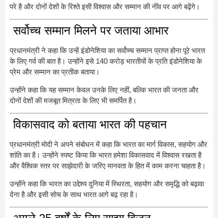
परे है और दोनों देशों के रिश्ते इसी विश्वास और सम्मान की नींव पर आगे बढ़ेंगे।
सर्वोच्च सम्मान मिलने पर जताया आभार
प्रधानमंत्री ने कहा कि उन्हें इंडोनेशिया का सर्वोच्च सम्मान प्राप्त होना पूरे भारत
के लिए गर्व की बात है। उन्होंने इसे 140 करोड़ भारतीयों के प्रति इंडोनेशिया के
प्रेम और सम्मान का प्रतीक बताया।
उन्होंने कहा कि यह सम्मान केवल उनके लिए नहीं, बल्कि भारत की जनता और
दोनों देशों की मजबूत मित्रता के लिए भी समर्पित है।
विकासवाद को बताया भारत की पहचान
प्रधानमंत्री मोदी ने अपने संबोधन में कहा कि भारत का मार्ग विकास, सहयोग और
शांति का है। उन्होंने स्पष्ट किया कि भारत हमेशा विकासवाद में विश्वास रखता है
और वैश्विक स्तर पर साझेदारी के जरिए मानवता के हित में काम करना चाहता है।
उन्होंने कहा कि भारत का उद्देश्य दुनिया में स्थिरता, सहयोग और समृद्धि को बढ़ावा
देना है और इसी सोच के साथ भारत आगे बढ़ रहा है।