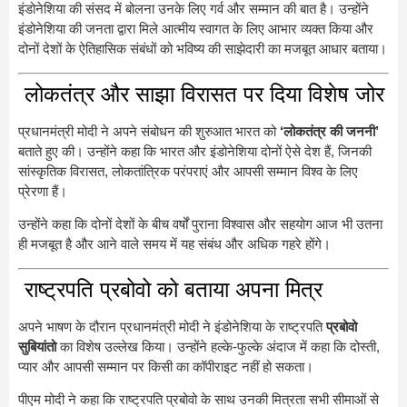
इंडोनेशिया की संसद में बोलना उनके लिए गर्व और सम्मान की बात है। उन्होंने
इंडोनेशिया की जनता द्वारा मिले आत्मीय स्वागत के लिए आभार व्यक्त किया और
दोनों देशों के ऐतिहासिक संबंधों को भविष्य की साझेदारी का मजबूत आधार बताया।
लोकतंत्र और साझा विरासत पर दिया विशेष जोर
प्रधानमंत्री मोदी ने अपने संबोधन की शुरुआत भारत को
‘लोकतंत्र की जननी’
बताते हुए की। उन्होंने कहा कि भारत और इंडोनेशिया दोनों ऐसे देश हैं, जिनकी
सांस्कृतिक विरासत, लोकतांत्रिक परंपराएं और आपसी सम्मान विश्व के लिए
प्रेरणा हैं।
उन्होंने कहा कि दोनों देशों के बीच वर्षों पुराना विश्वास और सहयोग आज भी उतना
ही मजबूत है और आने वाले समय में यह संबंध और अधिक गहरे होंगे।
राष्ट्रपति प्रबोवो को बताया अपना मित्र
अपने भाषण के दौरान प्रधानमंत्री मोदी ने इंडोनेशिया के राष्ट्रपति
प्रबोवो
सुबियांतो
का विशेष उल्लेख किया। उन्होंने हल्के-फुल्के अंदाज में कहा कि दोस्ती,
प्यार और आपसी सम्मान पर किसी का कॉपीराइट नहीं हो सकता।
पीएम मोदी ने कहा कि राष्ट्रपति प्रबोवो के साथ उनकी मित्रता सभी सीमाओं से