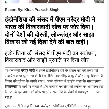
Report By: Kiran Prakash Singh
इंडोनेशिया की संसद में पीएम नरेंद्र मोदी ने
भारत की विकासवादी सोच पर जोर दिया।
दोनों देशों की दोस्ती, लोकतंत्र और साझा
विकास को नई दिशा देने की बात कही।
इंडोनेशिया की संसद में पीएम मोदी का संबोधन,
विकासवाद और साझी प्रगति पर दिया जोर
प्रधानमंत्री
नरेंद्र मोदी
ने अपने इंडोनेशिया दौरे के दौरान वहां की संसद को
संबोधित करते हुए भारत की विदेश नीति, लोकतांत्रिक मूल्यों और साझा विकास के
विजन को दुनिया के सामने रखा। अपने संबोधन में उन्होंने कहा कि भारत हमेशा
विकासवाद
के मार्ग पर चलता है और मानवता की सेवा को सर्वोच्च प्राथमिकता देता
है। उनके इस बयान को अंतरराष्ट्रीय राजनीति के संदर्भ में महत्वपूर्ण माना जा
रहा है।
प्रधानमंत्री ने कहा कि 140 करोड़ भारतीयों का प्रतिनिधित्व करते हुए