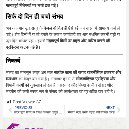
महत्वपूर्ण विधेयकों पर चर्चा टल गई।
सिर्फ दो दिन ही चर्चा संभव
अब तक मानसून सत्र के
केवल दो दिन ही ऐसे रहे
जब सदन में सामान्य चर्चा हो
पाई। शेष दिनों में या तो हंगामे के कारण कार्यवाही बार-बार स्थगित करनी पड़ी या
पूरा दिन बाधित रहा। इससे
महत्वपूर्ण बिलों पर बहस और पारित करने की
प्रक्रिया अटक गई है।
निष्कर्ष
संसद का मानसून सत्र अब तक
सार्थक बहस की जगह राजनीतिक टकराव और
व्यवधान
का केंद्र बन गया है। लगातार हंगामे से
लोकतांत्रिक प्रक्रिया और
विधायी कार्यों को नुकसान
हो रहा है। सरकार और विपक्ष के बीच संवाद और
सहयोग की कमी स्पष्ट रूप से संसद की कार्यक्षमता को प्रभावित कर रही है।
Post Views:
37
PREVIOUS
NEXT
वोटर सूची विवाद पर विपक्ष का मार्च, राहुल की वायरल तस्वीर पर कंगना का तंज
‘सैयारा’ स्टार अनीत पड्डा बनीं नेशनल क्रश