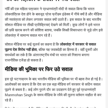
नॉर्वे की एक महिला पत्रकार ने प्रधानमंत्री मोदी से सवाल किया कि भारत
लोकतांत्रिक देश होने के बावजूद प्रेस फ्रीडम इंडेक्स में नीचे क्यों है और मीडिया
की स्वतंत्रता को लेकर लगातार सवाल क्यों उठते हैं। इस सवाल के बाद भारतीय
सोशल मीडिया पर तीखी प्रतिक्रियाएं देखने को मिलीं। कुछ लोगों ने इसे भारत
की छवि खराब करने की कोशिश बताया, जबकि विपक्षी विचारधारा से जुड़े लोग इसे
लोकतंत्र में सामान्य सवाल मान रहे हैं।
सोशल मीडिया पर कई यूजर्स का कहना है कि
लोकतंत्र में सरकार से सवाल
पूछना देश विरोध नहीं होता
, बल्कि यह जवाबदेही का हिस्सा है। वहीं दूसरी ओर
समर्थकों का तर्क है कि अंतरराष्ट्रीय मंचों पर भारत को निशाना बनाना
राजनीतिक एजेंडा हो सकता है।
मीडिया की भूमिका पर फिर उठे सवाल
इस पूरे घटनाक्रम के बाद भारतीय मीडिया की भूमिका पर भी बहस तेज हो गई है।
आलोचकों का कहना है कि देश का एक बड़ा मीडिया वर्ग सरकार से कठिन सवाल
पूछने से बचता है। कई लोग पुराने दौर का उदाहरण देते हुए पूर्व प्रधानमंत्री
Manmohan Singh
के समय मीडिया के रवैये की तुलना वर्तमान माहौल से कर
रहे हैं।