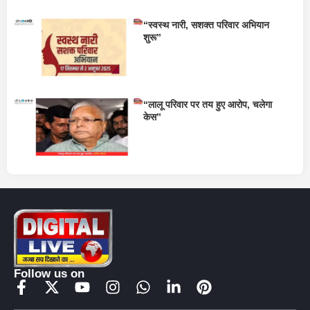
“स्वस्थ नारी, सशक्त परिवार अभियान
शुरू”
“लालू परिवार पर तय हुए आरोप, चलेगा
केस”
Follow us on