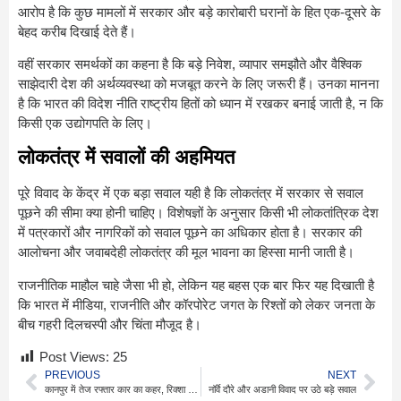
आरोप है कि कुछ मामलों में सरकार और बड़े कारोबारी घरानों के हित एक-दूसरे के
बेहद करीब दिखाई देते हैं।
वहीं सरकार समर्थकों का कहना है कि बड़े निवेश, व्यापार समझौते और वैश्विक
साझेदारी देश की अर्थव्यवस्था को मजबूत करने के लिए जरूरी हैं। उनका मानना
है कि भारत की विदेश नीति राष्ट्रीय हितों को ध्यान में रखकर बनाई जाती है, न कि
किसी एक उद्योगपति के लिए।
लोकतंत्र में सवालों की अहमियत
पूरे विवाद के केंद्र में एक बड़ा सवाल यही है कि लोकतंत्र में सरकार से सवाल
पूछने की सीमा क्या होनी चाहिए। विशेषज्ञों के अनुसार किसी भी लोकतांत्रिक देश
में पत्रकारों और नागरिकों को सवाल पूछने का अधिकार होता है। सरकार की
आलोचना और जवाबदेही लोकतंत्र की मूल भावना का हिस्सा मानी जाती है।
राजनीतिक माहौल चाहे जैसा भी हो, लेकिन यह बहस एक बार फिर यह दिखाती है
कि भारत में मीडिया, राजनीति और कॉरपोरेट जगत के रिश्तों को लेकर जनता के
बीच गहरी दिलचस्पी और चिंता मौजूद है।
Post Views:
25
PREVIOUS
NEXT
कानपुर में तेज रफ्तार कार का कहर, रिक्शा चालक की मौत
नॉर्वे दौरे और अडानी विवाद पर उठे बड़े सवाल