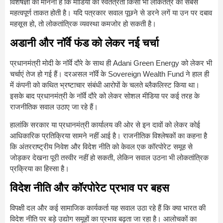
विशेषज्ञों का मानना है कि मीडिया की स्वतंत्रता किसी भी लोकतंत्र की सबसे
महत्वपूर्ण ताकत होती है। यदि पत्रकार सवाल पूछने से डरने लगें या उन पर दबाव
महसूस हो, तो लोकतांत्रिक व्यवस्था कमजोर हो सकती है।
अडानी और नॉर्वे फंड को लेकर नई चर्चा
प्रधानमंत्री मोदी के नॉर्वे दौरे के साथ ही
Adani Green Energy
को लेकर भी
चर्चाएं तेज हो गई हैं। दरअसल नॉर्वे के Sovereign Wealth Fund ने हाल ही
में कंपनी को कथित भ्रष्टाचार संबंधी आरोपों के चलते ब्लैकलिस्ट किया था।
इसके बाद प्रधानमंत्री के नॉर्वे दौरे को लेकर सोशल मीडिया पर कई तरह के
राजनीतिक सवाल उठाए जा रहे हैं।
हालांकि सरकार या प्रधानमंत्री कार्यालय की ओर से इन दावों को लेकर कोई
आधिकारिक प्रतिक्रिया सामने नहीं आई है। राजनीतिक विश्लेषकों का कहना है
कि अंतरराष्ट्रीय निवेश और विदेश नीति को केवल एक कॉरपोरेट समूह से
जोड़कर देखना पूरी तस्वीर नहीं हो सकती, लेकिन सवाल उठना भी लोकतांत्रिक
प्रक्रिया का हिस्सा है।
विदेश नीति और कॉरपोरेट प्रभाव पर बहस
विपक्षी दल और कई सामाजिक कार्यकर्ता यह सवाल उठा रहे हैं कि क्या भारत की
विदेश नीति पर बड़े उद्योग समूहों का प्रभाव बढ़ता जा रहा है। आलोचकों का