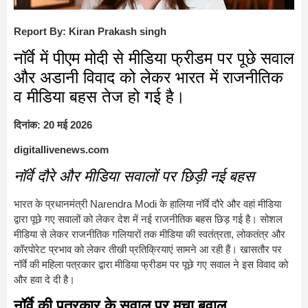
Report By: Kiran Prakash singh
नॉर्वे में पीएम मोदी से मीडिया फ्रीडम पर पूछे सवाल
और अडानी विवाद को लेकर भारत में राजनीतिक
व मीडिया बहस तेज हो गई है।
दिनांक: 20 मई 2026
digitallivenews.com
नॉर्वे दौरे और मीडिया सवालों पर छिड़ी नई बहस
भारत के प्रधानमंत्री
Narendra Modi
के हालिया नॉर्वे दौरे और वहां मीडिया
द्वारा पूछे गए सवालों को लेकर देश में नई राजनीतिक बहस छिड़ गई है। सोशल
मीडिया से लेकर राजनीतिक गलियारों तक मीडिया की स्वतंत्रता, लोकतंत्र और
कॉरपोरेट प्रभाव को लेकर तीखी प्रतिक्रियाएं सामने आ रही हैं। खासतौर पर
नॉर्वे की महिला पत्रकार द्वारा मीडिया फ्रीडम पर पूछे गए सवाल ने इस विवाद को
और हवा दे दी है।
नॉर्वे की पत्रकार के सवाल पर मचा बवाल