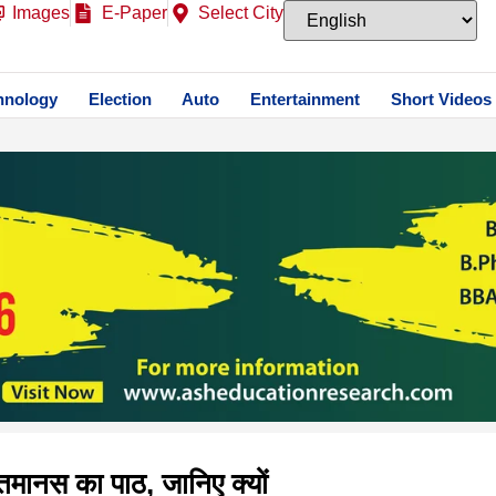
Images
E-Paper
Select City
hnology
Election
Auto
Entertainment
Short Videos
तमानस का पाठ, जानिए क्यों