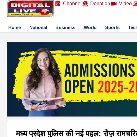
Channel
Donation
Video
Home
National
Business
World
Sports
Tec
मध्य प्रदेश पुलिस की नई पहल: रोज़ रामचरि