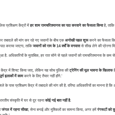
प्रशिक्षण केंद्रों में
हर शाम रामचरितमानस का पाठ करवाने का फैसला किया
है, ताकि
ो लेकर तबादले की मांग कर रहे नए जवानों के बीच एक
अनोखी पहल शुरू
करने का फैसला कि
 पाठ कराया जाएगा, ताकि
जवानों को राम के 14 वर्षों के वनवास
से सीख लेने की प्रेरणा मि
ुरू हुआ है. अधिकारियों के मुताबिक, हर रात सोने से पहले जवानों को रामचरितमानस के कम 
षण केंद्र में शिफ्ट किया जाए, लेकिन यह सोच पुलिस की
ट्रेनिंग की मूल भावना के खिलाफ
ह
ूर्ण इलाकों में काम
करने के लिए तैयार नहीं होंगे.’
े के पास प्रशिक्षण केंद्र में तबादले की मांग की है. वरिष्ठ अधिकारियों का मानना है क
रतीय संस्कृति में घर से दूर रहना
कोई नई बात नहीं है
.
ने जंगल में रहना सीखा
, सेना बनाई और मुश्किलों का सामना किया, अगर हमें
रंगरूटों को 