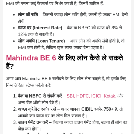
EMI की गणना कई फैक्टर्स पर निर्भर करती है, जिनमें शामिल हैं:
लोन की राशि
– जितनी ज्यादा लोन राशि होगी, उतनी ही ज्यादा EMI देनी
होगी।
ब्याज दर (Interest Rate)
– बैंक या NBFC की ब्याज दरें 8% से
12% तक हो सकती हैं।
लोन अवधि (Loan Tenure)
– अगर लोन की अवधि लंबी होती है, तो
EMI कम होती है, लेकिन कुल ब्याज ज्यादा देना पड़ता है।
Mahindra BE 6
के लिए लोन कैसे ले सकते
हैं?
अगर आप Mahindra BE 6 खरीदने के लिए लोन लेना चाहते हैं, तो इसके लिए
निम्नलिखित स्टेप्स फॉलो करें:
बैंक या NBFC से संपर्क करें
–
SBI, HDFC, ICICI, Kotak,
और
अन्य बैंक ऑटो लोन देते हैं।
अच्छा क्रेडिट स्कोर रखें
– अगर आपका
CIBIL स्कोर 750+
है, तो
आपको कम ब्याज दर पर लोन मिल सकता है।
डाउन पेमेंट तय करें
– जितना ज्यादा डाउन पेमेंट होगा, उतना ही लोन का
बोझ कम होगा।