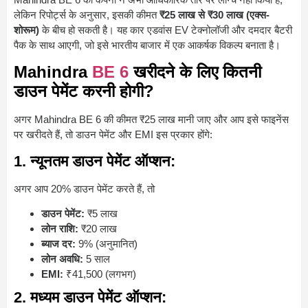
लेकिन रिपोर्ट्स के अनुसार, इसकी कीमत
₹25 लाख से ₹30 लाख (एक्स-
शोरूम)
के बीच हो सकती है। यह कार एडवांस EV टेक्नोलॉजी और दमदार बैटरी
पैक के साथ आएगी, जो इसे भारतीय बाजार में एक आकर्षक विकल्प बनाता है।
Mahindra
BE 6
खरीदने के लिए कितनी
डाउन पेमेंट करनी होगी?
अगर Mahindra BE 6 की कीमत ₹25 लाख मानी जाए और आप इसे फाइनेंस
पर खरीदते हैं, तो डाउन पेमेंट और EMI इस प्रकार होंगे:
1. न्यूनतम डाउन पेमेंट ऑप्शन:
अगर आप 20% डाउन पेमेंट करते हैं, तो
डाउन पेमेंट:
₹5 लाख
लोन राशि:
₹20 लाख
ब्याज दर:
9% (अनुमानित)
लोन अवधि:
5 साल
EMI:
₹41,500 (लगभग)
2. मध्यम डाउन पेमेंट ऑप्शन: