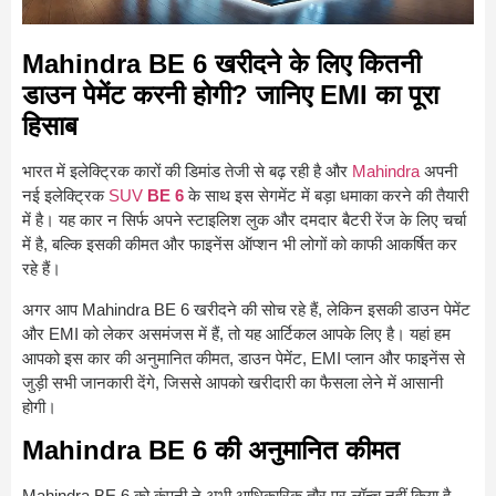
Mahindra BE 6 खरीदने के लिए कितनी
डाउन पेमेंट करनी होगी? जानिए EMI का पूरा
हिसाब
भारत में इलेक्ट्रिक कारों की डिमांड तेजी से बढ़ रही है और
Mahindra
अपनी
नई इलेक्ट्रिक
SUV
BE 6
के साथ इस सेगमेंट में बड़ा धमाका करने की तैयारी
में है। यह कार न सिर्फ अपने स्टाइलिश लुक और दमदार बैटरी रेंज के लिए चर्चा
में है, बल्कि इसकी कीमत और फाइनेंस ऑप्शन भी लोगों को काफी आकर्षित कर
रहे हैं।
अगर आप Mahindra BE 6 खरीदने की सोच रहे हैं, लेकिन इसकी डाउन पेमेंट
और EMI को लेकर असमंजस में हैं, तो यह आर्टिकल आपके लिए है। यहां हम
आपको इस कार की अनुमानित कीमत, डाउन पेमेंट, EMI प्लान और फाइनेंस से
जुड़ी सभी जानकारी देंगे, जिससे आपको खरीदारी का फैसला लेने में आसानी
होगी।
Mahindra BE 6 की अनुमानित कीमत
Mahindra BE 6 को कंपनी ने अभी आधिकारिक तौर पर लॉन्च नहीं किया है,