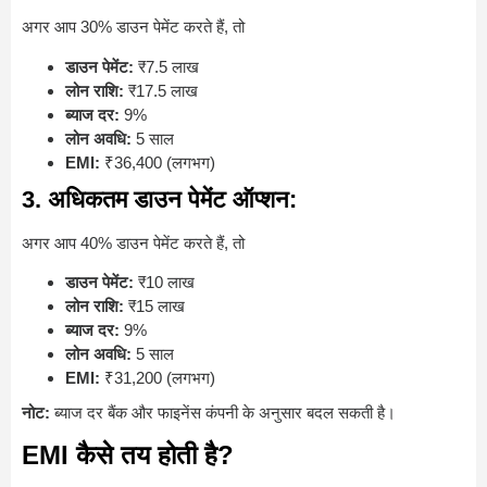
अगर आप 30% डाउन पेमेंट करते हैं, तो
डाउन पेमेंट:
₹7.5 लाख
लोन राशि:
₹17.5 लाख
ब्याज दर:
9%
लोन अवधि:
5 साल
EMI:
₹36,400 (लगभग)
3. अधिकतम डाउन पेमेंट ऑप्शन:
अगर आप 40% डाउन पेमेंट करते हैं, तो
डाउन पेमेंट:
₹10 लाख
लोन राशि:
₹15 लाख
ब्याज दर:
9%
लोन अवधि:
5 साल
EMI:
₹31,200 (लगभग)
नोट:
ब्याज दर बैंक और फाइनेंस कंपनी के अनुसार बदल सकती है।
EMI कैसे तय होती है?