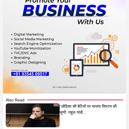
Also Read
“ओडिशा की बेटियों पर भाजपा सिस्टम की
चुप्पी: राहुल गांधी...