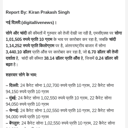
Report By: Kiran Prakash Singh
नई ‎दिल्ली:(digitallivenews)।
सोने और चांदी
की कीमतों में गुरुवार को तेजी देखी जा रही है, एमसीएक्स पर
सोना
1,01,505 रुपये प्रति 10 ग्राम
के भाव पर कारोबार कर रहा है, जबकि
चांदी
1,14,252 रुपये प्रति किलोग्राम
पर है, अंतरराष्ट्रीय बाजार में सोना
3,440.10 डॉलर
प्रति औंस पर कारोबार कर रहा है, जो
6.70 डॉलर की तेजी
दर्शाता
है, चांदी की कीमत
38.14 डॉलर प्रति औंस
है, जिसमें
0.24 डॉलर की
बढ़त
है।
शहरवार सोने के भाव:
– दिल्ली:
24 कैरेट सोना 1,02,700 रुपये प्रति 10 ग्राम, 22 कैरेट सोना
94,150 रुपये प्रति 10 ग्राम
– मुंबई:
24 कैरेट सोना 1,02,550 रुपये प्रति 10 ग्राम, 22 कैरेट सोना
94,050 रुपये प्रति 10 ग्राम
– चेन्नई:
24 कैरेट सोना 1,02,550 रुपये प्रति 10 ग्राम, 22 कैरेट सोना
94,000 रुपये प्रति 10 ग्राम
– बेंगलुरु:
24 कैरेट सोना 1,02,550 रुपये प्रति 10 ग्राम, 22 कैरेट सोना