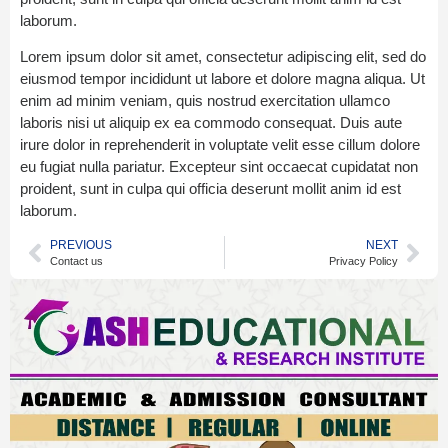
laborum.
Lorem ipsum dolor sit amet, consectetur adipiscing elit, sed do
eiusmod tempor incididunt ut labore et dolore magna aliqua. Ut
enim ad minim veniam, quis nostrud exercitation ullamco
laboris nisi ut aliquip ex ea commodo consequat. Duis aute
irure dolor in reprehenderit in voluptate velit esse cillum dolore
eu fugiat nulla pariatur. Excepteur sint occaecat cupidatat non
proident, sunt in culpa qui officia deserunt mollit anim id est
laborum.
PREVIOUS
NEXT
Contact us
Privacy Policy