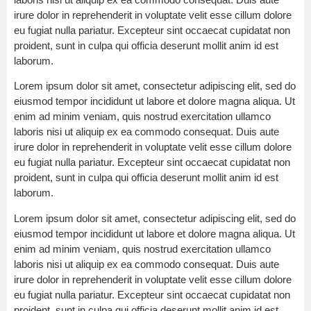
irure dolor in reprehenderit in voluptate velit esse cillum dolore
eu fugiat nulla pariatur. Excepteur sint occaecat cupidatat non
proident, sunt in culpa qui officia deserunt mollit anim id est
laborum.
Lorem ipsum dolor sit amet, consectetur adipiscing elit, sed do
eiusmod tempor incididunt ut labore et dolore magna aliqua. Ut
enim ad minim veniam, quis nostrud exercitation ullamco
laboris nisi ut aliquip ex ea commodo consequat. Duis aute
irure dolor in reprehenderit in voluptate velit esse cillum dolore
eu fugiat nulla pariatur. Excepteur sint occaecat cupidatat non
proident, sunt in culpa qui officia deserunt mollit anim id est
laborum.
Lorem ipsum dolor sit amet, consectetur adipiscing elit, sed do
eiusmod tempor incididunt ut labore et dolore magna aliqua. Ut
enim ad minim veniam, quis nostrud exercitation ullamco
laboris nisi ut aliquip ex ea commodo consequat. Duis aute
irure dolor in reprehenderit in voluptate velit esse cillum dolore
eu fugiat nulla pariatur. Excepteur sint occaecat cupidatat non
proident, sunt in culpa qui officia deserunt mollit anim id est