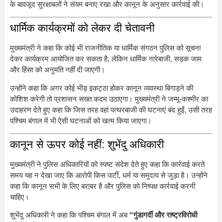
के बावजूद सुरक्षाबलों ने संयम बनाए रखा और कानून के अनुसार कार्रवाई की।
धार्मिक कार्यक्रमों को लेकर दी चेतावनी
मुख्यमंत्री ने कहा कि कोई भी राजनीतिक या धार्मिक संगठन पुलिस को सूचना
देकर कार्यक्रम आयोजित कर सकता है, लेकिन धार्मिक नारेबाजी, सड़क जाम
और हिंसा को अनुमति नहीं दी जाएगी।
उन्होंने कहा कि अगर कोई भीड़ इकट्ठा होकर कानून व्यवस्था बिगाड़ने की
कोशिश करेगी तो प्रशासन सख्त कदम उठाएगा। मुख्यमंत्री ने जम्मू-कश्मीर का
उदाहरण देते हुए कहा कि जिस तरह वहां पत्थरबाजी की घटनाएं बंद हुईं, उसी तरह
पश्चिम बंगाल में भी ऐसी घटनाओं को खत्म किया जाएगा।
कानून से ऊपर कोई नहीं: शुभेंदु अधिकारी
मुख्यमंत्री ने पुलिस अधिकारियों को स्पष्ट संदेश देते हुए कहा कि कार्रवाई करते
समय यह न देखा जाए कि आरोपी किस पार्टी, धर्म या समुदाय से जुड़ा है। उन्होंने
कहा कि कानून सभी के लिए बराबर है और पुलिस को निष्पक्ष कार्रवाई करनी
चाहिए।
शुभेंदु अधिकारी ने कहा कि पश्चिम बंगाल में अब
“गुंडागर्दी और राष्ट्रविरोधी