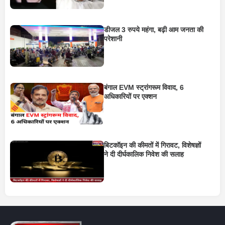
डीजल 3 रुपये महंगा, बढ़ी आम जनता की
परेशानी
बंगाल EVM स्ट्रांगरूम विवाद, 6
अधिकारियों पर एक्शन
बिटकॉइन की कीमतों में गिरावट, विशेषज्ञों
ने दी दीर्घकालिक निवेश की सलाह