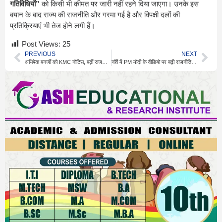
गतिविधियों”
को किसी भी कीमत पर जारी नहीं रहने दिया जाएगा। उनके इस
बयान के बाद राज्य की राजनीति और गरमा गई है और विपक्षी दलों की
प्रतिक्रियाएं भी तेज होने लगी हैं।
Post Views:
25
PREVIOUS
NEXT
अभिषेक बनर्जी को KMC नोटिस, बढ़ीं राजनीतिक मुश्किलें
नॉर्वे में PM मोदी के वीडियो पर बढ़ी राजनीतिक बहस