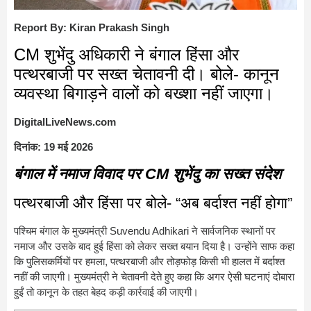
Report By: Kiran Prakash Singh
CM शुभेंदु अधिकारी ने बंगाल हिंसा और
पत्थरबाजी पर सख्त चेतावनी दी। बोले- कानून
व्यवस्था बिगाड़ने वालों को बख्शा नहीं जाएगा।
DigitalLiveNews.com
दिनांक: 19 मई 2026
बंगाल में नमाज विवाद पर CM शुभेंदु का सख्त संदेश
पत्थरबाजी और हिंसा पर बोले- “अब बर्दाश्त नहीं होगा”
पश्चिम बंगाल के मुख्यमंत्री
Suvendu Adhikari
ने सार्वजनिक स्थानों पर
नमाज और उसके बाद हुई हिंसा को लेकर सख्त बयान दिया है। उन्होंने साफ कहा
कि पुलिसकर्मियों पर हमला, पत्थरबाजी और तोड़फोड़ किसी भी हालत में बर्दाश्त
नहीं की जाएगी। मुख्यमंत्री ने चेतावनी देते हुए कहा कि अगर ऐसी घटनाएं दोबारा
हुईं तो कानून के तहत बेहद कड़ी कार्रवाई की जाएगी।