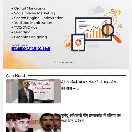
Also Read
AI से नौकरियों पर संकट? विनोद खोसला
का दावा –...
शुभेंदु अधिकारी पीए हत्याकांड में बलिया का
राज सिंह अरेस्ट