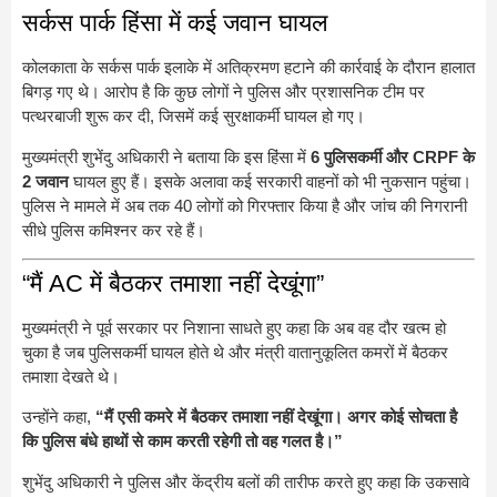
सर्कस पार्क हिंसा में कई जवान घायल
कोलकाता के सर्कस पार्क इलाके में अतिक्रमण हटाने की कार्रवाई के दौरान हालात
बिगड़ गए थे। आरोप है कि कुछ लोगों ने पुलिस और प्रशासनिक टीम पर
पत्थरबाजी शुरू कर दी, जिसमें कई सुरक्षाकर्मी घायल हो गए।
मुख्यमंत्री शुभेंदु अधिकारी ने बताया कि इस हिंसा में
6 पुलिसकर्मी और CRPF के
2 जवान
घायल हुए हैं। इसके अलावा कई सरकारी वाहनों को भी नुकसान पहुंचा।
पुलिस ने मामले में अब तक 40 लोगों को गिरफ्तार किया है और जांच की निगरानी
सीधे पुलिस कमिश्नर कर रहे हैं।
“मैं AC में बैठकर तमाशा नहीं देखूंगा”
मुख्यमंत्री ने पूर्व सरकार पर निशाना साधते हुए कहा कि अब वह दौर खत्म हो
चुका है जब पुलिसकर्मी घायल होते थे और मंत्री वातानुकूलित कमरों में बैठकर
तमाशा देखते थे।
उन्होंने कहा,
“मैं एसी कमरे में बैठकर तमाशा नहीं देखूंगा। अगर कोई सोचता है
कि पुलिस बंधे हाथों से काम करती रहेगी तो वह गलत है।”
शुभेंदु अधिकारी ने पुलिस और केंद्रीय बलों की तारीफ करते हुए कहा कि उकसावे