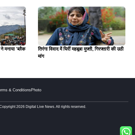
े मनाया ‘ब्लैक
तिरंगा विवाद में घिरीं महबूबा मुफ्ती, गिरफ्तारी की उठी
मांग
erms & Conditions
Photo
Copyright 2026 Digital Live News. All rights reserved.