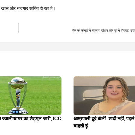
द खास और यादगार
साबित हो रहा है।
तेल की कीमतों में बदलाव: दक्षिण और पूर्व में गिरावट, उत्तर
प क्वालीफायर का शेड्यूल जारी, ICC
आम्रपाली दुबे बोलीं- शादी नहीं, पहले
चाहती हूं