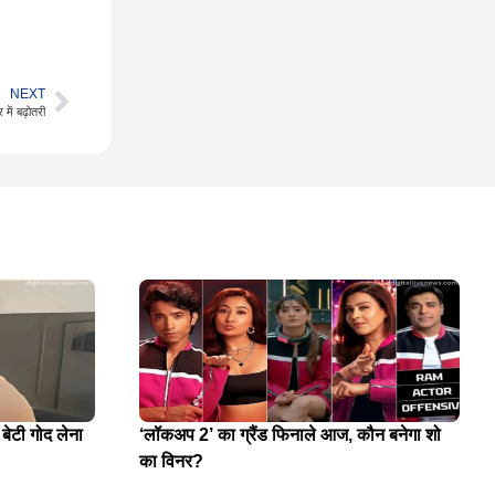
NEXT
 में बढ़ोतरी
 बेटी गोद लेना
‘लॉकअप 2’ का ग्रैंड फिनाले आज, कौन बनेगा शो
का विनर?