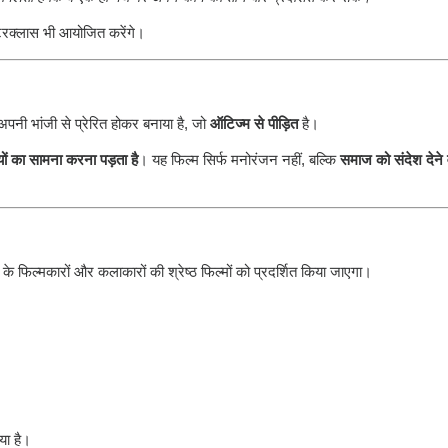
टरक्लास भी आयोजित करेंगे।
ने अपनी भांजी से प्रेरित होकर बनाया है, जो
ऑटिज्म से पीड़ित
है।
यों का सामना करना पड़ता है
। यह फिल्म सिर्फ मनोरंजन नहीं, बल्कि
समाज को संदेश देने 
र के फिल्मकारों और कलाकारों की श्रेष्ठ फिल्मों को प्रदर्शित किया जाएगा।
ा है।