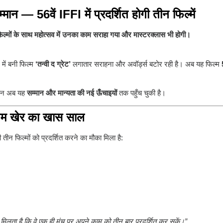
मान — 56वें IFFI में प्रदर्शित होगी तीन फिल्में
 फिल्मों के साथ महोत्सव में उनका काम सराहा गया और मास्टरक्लास भी होगी।
में बनी फिल्म
‘तन्वी द ग्रेट’
लगातार सराहना और अवॉर्ड्स बटोर रही है। अब यह फिल्म
ेकिन अब यह
सम्मान और मान्यता की नई ऊँचाइयों
तक पहुँच चुकी है।
नुपम खेर का खास साल
तीन फिल्मों को प्रदर्शित करने का मौका मिला है:
िलता है कि वे एक ही मंच पर अपने काम को तीन बार प्रदर्शित कर सकें।”