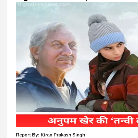
Report By: Kiran Prakash Singh