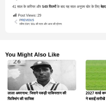
41 साल के करियर और
549 फिल्मों
के बाद यह साल अनुपम खेर के लिए
बेह
Post Views:
29
PREVIOUS
रवीना टंडन: 90s की स्टार और आज की प्रेरणा
You Might Also Like
लाला अमरनाथ: जिसने पकड़ी पाकिस्तान की
2027 वर्ल्ड क
फिक्सिंग की साजिश
ने बताईं तारीखें