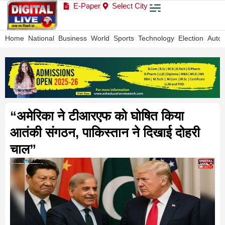
E-Paper
Select City
Home
National
Business
World
Sports
Technology
Election
Auto
“अमेरिका ने टीआरएफ को घोषित किया
आतंकी संगठन, पाकिस्तान ने दिखाई दोहरी
चाल”