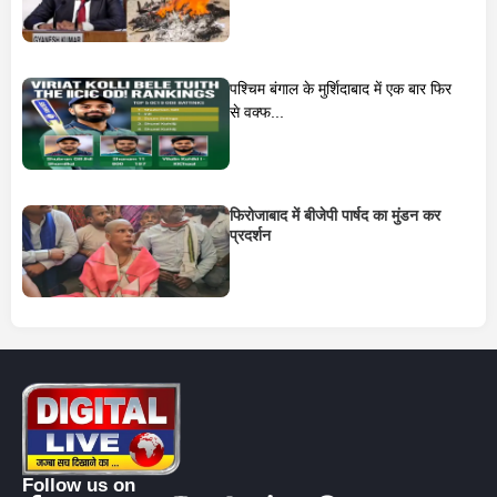
पश्चिम बंगाल के मुर्शिदाबाद में एक बार फिर
से वक्फ...
फिरोजाबाद में बीजेपी पार्षद का मुंडन कर
प्रदर्शन
Follow us on