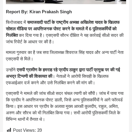
Report By: Kiran Prakash Singh
फिरोजाबाद में
समाजवादी पार्टी के राष्ट्रीय अध्यक्ष अखिलेश यादव के खिलाफ
सोशल मीडिया पर आपत्तिजनक पोस्ट करने के मामले में 6 पुलिसकर्मियों को
निलंबित
कर दिया गया है। एसएसपी सौरभ दीक्षित ने यह कार्रवाई सीओ सदर की
जांच रिपोर्ट के आधार पर की है।
मामला गुरुवार का है जब सपा जिलाध्यक्ष शिवराज सिंह यादव और अन्य पार्टी नेता
एसएसपी से मिले।
उन्होंने
एसपी ग्रामीण के हमराह रहे प्रदीप ठाकुर द्वारा पार्टी प्रमुख पर की गई
अभद्र टिप्पणी की शिकायत की
। नेताओं ने आरोपी सिपाही के खिलाफ
एफआईआर दर्ज करने और उसे निलंबित करने की मांग की।
एसएसपी ने मामले की जांच सीओ सदर चंचल त्यागी को सौंपी। जांच में पाया गया
कि प्रदीप ने आपत्तिजनक पोस्ट डाली, जिसे अन्य पुलिसकर्मियों ने आगे फॉरवर्ड
किया। इस आधार पर प्रदीप के अलावा मुख्य आरक्षी कुलदीप, राहुल, अमित,
अरुण और सौरभ को भी निलंबित किया गया। सभी आरोपी पुलिसकर्मी जिले के
विभिन्न थानों में तैनात थे।
Post Views:
39