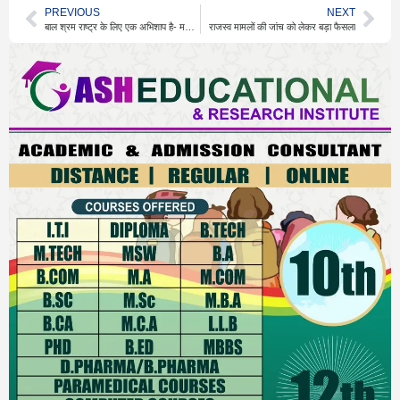
PREVIOUS
NEXT
बाल श्रम राष्ट्र के लिए एक अभिशाप है- महात्मा गांधी
राजस्व मामलों की जांच को लेकर बड़ा फैसला