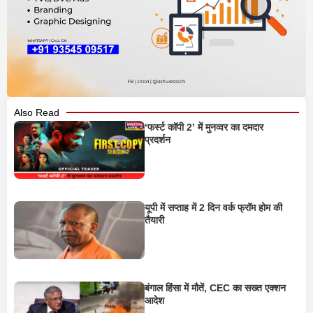
Also Read
‘फर्स्ट कॉपी 2’ में मुनव्वर का दमदार
प्रदर्शन
यूपी में सप्ताह में 2 दिन वर्क फ्रॉम होम की
तैयारी
बंगाल हिंसा में मौतें, CEC का सख्त एक्शन
आदेश