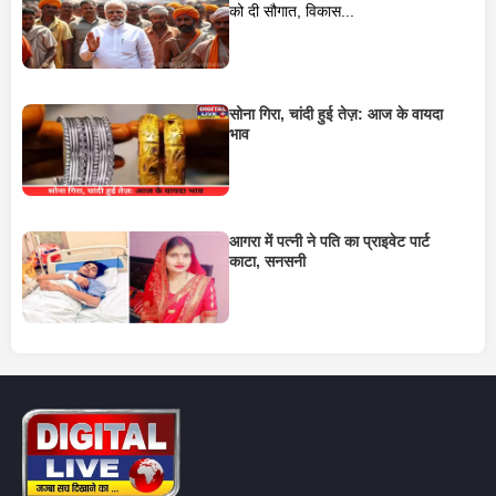
को दी सौगात, विकास...
सोना गिरा, चांदी हुई तेज़: आज के वायदा
भाव
आगरा में पत्नी ने पति का प्राइवेट पार्ट
काटा, सनसनी