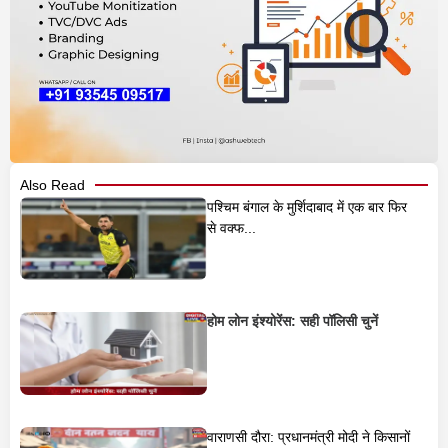
Also Read
पश्चिम बंगाल के मुर्शिदाबाद में एक बार फिर
से वक्फ...
होम लोन इंश्योरेंस: सही पॉलिसी चुनें
वाराणसी दौरा: प्रधानमंत्री मोदी ने किसानों