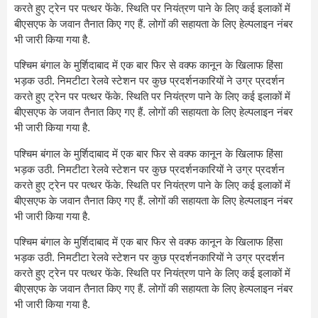
करते हुए ट्रेन पर पत्थर फेंके. स्थिति पर नियंत्रण पाने के लिए कई इलाकों में
बीएसएफ के जवान तैनात किए गए हैं. लोगों की सहायता के लिए हेल्पलाइन नंबर
भी जारी किया गया है.
पश्चिम बंगाल के मुर्शिदाबाद में एक बार फिर से वक्फ कानून के खिलाफ हिंसा
भड़क उठी. निमटीटा रेलवे स्टेशन पर कुछ प्रदर्शनकारियों ने उग्र प्रदर्शन
करते हुए ट्रेन पर पत्थर फेंके. स्थिति पर नियंत्रण पाने के लिए कई इलाकों में
बीएसएफ के जवान तैनात किए गए हैं. लोगों की सहायता के लिए हेल्पलाइन नंबर
भी जारी किया गया है.
पश्चिम बंगाल के मुर्शिदाबाद में एक बार फिर से वक्फ कानून के खिलाफ हिंसा
भड़क उठी. निमटीटा रेलवे स्टेशन पर कुछ प्रदर्शनकारियों ने उग्र प्रदर्शन
करते हुए ट्रेन पर पत्थर फेंके. स्थिति पर नियंत्रण पाने के लिए कई इलाकों में
बीएसएफ के जवान तैनात किए गए हैं. लोगों की सहायता के लिए हेल्पलाइन नंबर
भी जारी किया गया है.
पश्चिम बंगाल के मुर्शिदाबाद में एक बार फिर से वक्फ कानून के खिलाफ हिंसा
भड़क उठी. निमटीटा रेलवे स्टेशन पर कुछ प्रदर्शनकारियों ने उग्र प्रदर्शन
करते हुए ट्रेन पर पत्थर फेंके. स्थिति पर नियंत्रण पाने के लिए कई इलाकों में
बीएसएफ के जवान तैनात किए गए हैं. लोगों की सहायता के लिए हेल्पलाइन नंबर
भी जारी किया गया है.