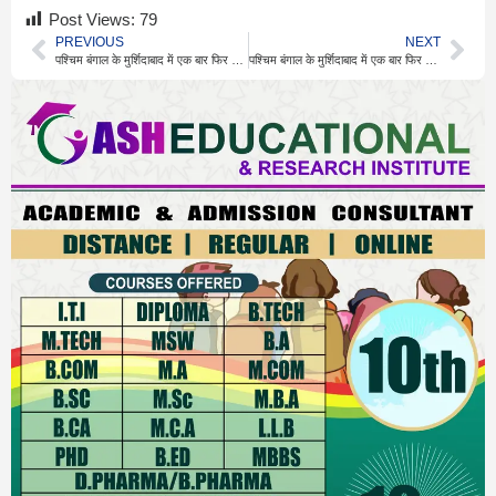
Post Views:
79
PREVIOUS
NEXT
पश्चिम बंगाल के मुर्शिदाबाद में एक बार फिर से वक्फ कानून के खिलाफ हिंसा भड़क उठी
पश्चिम बंगाल के मुर्शिदाबाद में एक बार फिर से वक्फ कानून के खिलाफ हिंसा भड़क उठी