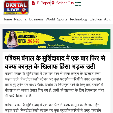
E-Paper
Select City
Home
National
Business
World
Sports
Technology
Election
Auto
पश्चिम बंगाल के मुर्शिदाबाद में एक बार फिर से
वक्फ कानून के खिलाफ हिंसा भड़क उठी
पश्चिम बंगाल के मुर्शिदाबाद में एक बार फिर से वक्फ कानून के खिलाफ हिंसा
भड़क उठी. निमटीटा रेलवे स्टेशन पर कुछ प्रदर्शनकारियों ने उग्र प्रदर्शन
करते हुए ट्रेन पर पत्थर फेंके. स्थिति पर नियंत्रण पाने के लिए कई इलाकों में
बीएसएफ के जवान तैनात किए गए हैं. लोगों की सहायता के लिए हेल्पलाइन नंबर
भी जारी किया गया है.
पश्चिम बंगाल के मुर्शिदाबाद में एक बार फिर से वक्फ कानून के खिलाफ हिंसा
भड़क उठी. निमटीटा रेलवे स्टेशन पर कुछ प्रदर्शनकारियों ने उग्र प्रदर्शन