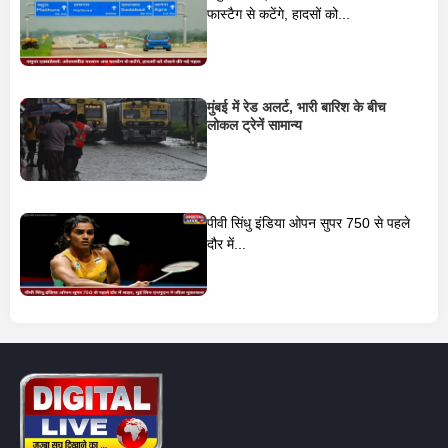
फास्टैग से कटेंगे, हादसों को...
मुंबई में रेड अलर्ट, भारी बारिश के बीच
लोकल ट्रेनें सामान्य
पीवी सिंधु इंडिया ओपन सुपर 750 से पहले
दौर में...