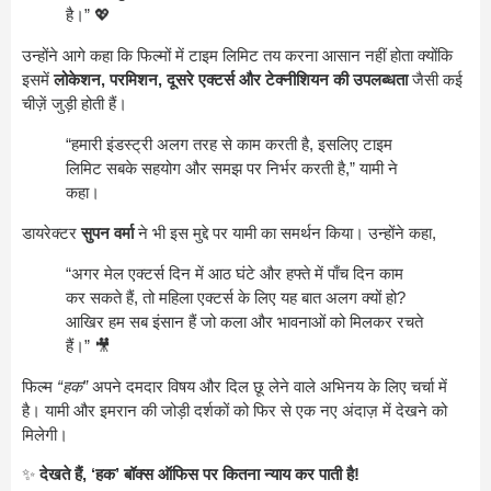
है।” 💖
उन्होंने आगे कहा कि फिल्मों में टाइम लिमिट तय करना आसान नहीं होता क्योंकि
इसमें
लोकेशन, परमिशन, दूसरे एक्टर्स और टेक्नीशियन की उपलब्धता
जैसी कई
चीज़ें जुड़ी होती हैं।
“हमारी इंडस्ट्री अलग तरह से काम करती है, इसलिए टाइम
लिमिट सबके सहयोग और समझ पर निर्भर करती है,” यामी ने
कहा।
डायरेक्टर
सुपन वर्मा
ने भी इस मुद्दे पर यामी का समर्थन किया। उन्होंने कहा,
“अगर मेल एक्टर्स दिन में आठ घंटे और हफ्ते में पाँच दिन काम
कर सकते हैं, तो महिला एक्टर्स के लिए यह बात अलग क्यों हो?
आखिर हम सब इंसान हैं जो कला और भावनाओं को मिलकर रचते
हैं।” 🎥
फिल्म
“हक”
अपने दमदार विषय और दिल छू लेने वाले अभिनय के लिए चर्चा में
है। यामी और इमरान की जोड़ी दर्शकों को फिर से एक नए अंदाज़ में देखने को
मिलेगी।
✨
देखते हैं, ‘हक’ बॉक्स ऑफिस पर कितना न्याय कर पाती है!