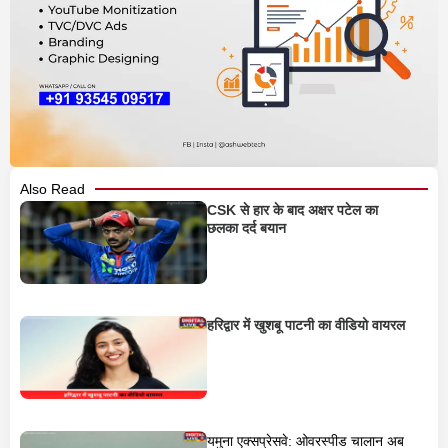
Also Read
CSK से हार के बाद अक्षर पटेल का
छलका दर्द बयान
हरिद्वार में खुशबू पाटनी का वीडियो वायरल
यमुना एक्सप्रेसवे: ओवरस्पीड चालान अब