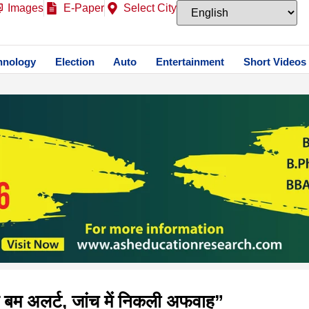
Images
E-Paper
Select City
hnology
Election
Auto
Entertainment
Short Videos
े बम अलर्ट, जांच में निकली अफवाह”