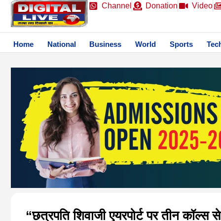
Channel
Donation
Video
Home
National
Business
World
Sports
Tec
“छत्रपति शिवाजी एयरपोर्ट पर तीन कॉल्स स