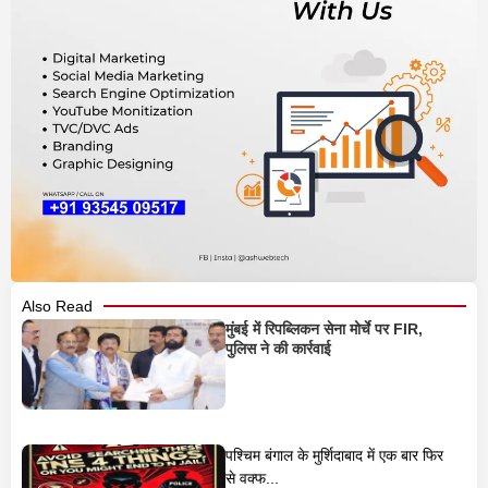
Also Read
मुंबई में रिपब्लिकन सेना मोर्चे पर FIR,
पुलिस ने की कार्रवाई
पश्चिम बंगाल के मुर्शिदाबाद में एक बार फिर
से वक्फ...