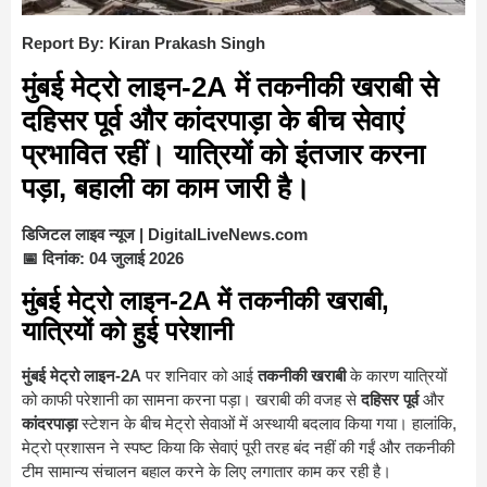
Report By: Kiran Prakash Singh
मुं
बई मेट्रो लाइन-2A
में तकनीकी खराबी से
दहिसर पूर्व और कांदरपाड़ा
के बीच सेवाएं
प्रभावित रहीं। यात्रियों को इंतजार करना
पड़ा, बहाली का काम जारी है।
डिजिटल लाइव न्यूज | DigitalLiveNews.com
📅 दिनांक: 04 जुलाई 2026
मुंबई मेट्रो लाइन-2A में तकनीकी खराबी,
यात्रियों को हुई परेशानी
मुंबई मेट्रो लाइन-2A
पर शनिवार को आई
तकनीकी खराबी
के कारण यात्रियों
को काफी परेशानी का सामना करना पड़ा। खराबी की वजह से
दहिसर पूर्व
और
कांदरपाड़ा
स्टेशन के बीच मेट्रो सेवाओं में अस्थायी बदलाव किया गया। हालांकि,
मेट्रो प्रशासन ने स्पष्ट किया कि सेवाएं पूरी तरह बंद नहीं की गईं और तकनीकी
टीम सामान्य संचालन बहाल करने के लिए लगातार काम कर रही है।