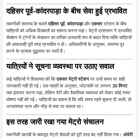
दहिसर पूर्व-कांदरपाड़ा के बीच सेवा हुई प्रभावित
तकनीकी समस्या के चलते
दहिसर पूर्व
,
कांदरपाड़ा
और
एकसर
स्टेशन के बीच
यात्रियों को अधिक दिक्कतों का सामना करना पड़ा। मेट्रो प्रशासन ने प्रभावित
सेक्शन में ट्रेनों के संचालन का तरीका अस्थायी रूप से बदल दिया ताकि यात्रियों
की आवाजाही पूरी तरह प्रभावित न हो। अधिकारियों के अनुसार, समस्या दूर
करने के प्रयास युद्धस्तर पर जारी हैं।
यात्रियों ने सूचना व्यवस्था पर उठाए सवाल
कई यात्रियों ने शिकायत की कि
एकसर मेट्रो स्टेशन
पर उन्हें समय पर सही
जानकारी नहीं दी गई। एक यात्री के अनुसार, प्लेटफॉर्म पर लगभग
30 मिनट
तक इंतजार करना पड़ा, लेकिन देरी और वैकल्पिक व्यवस्था को लेकर कोई स्पष्ट
घोषणा नहीं की गई। यात्रियों का कहना है कि यदि समय रहते सूचना दी जाती, तो
अनावश्यक भ्रम और भीड़ से बचा जा सकता था।
इस तरह जारी रखा गया मेट्रो संचालन
तकनीकी खराबी के बावजूद मेट्रो सेवाओं को पूरी तरह बंद नहीं किया गया।
अंधेरी