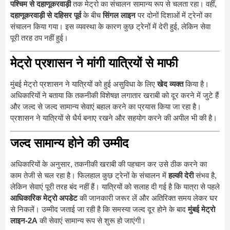
पश्चिम से दहाणूकरवाड़ी
तक मेट्रो का संचालन सामान्य रूप से चलता रहा। वहीं,
दहाणूकरवाड़ी से दहिसर पूर्व
के बीच
सिंगल लाइन
पर दोनों दिशाओं में ट्रेनों का
संचालन किया गया। इस व्यवस्था के कारण कुछ ट्रेनों में देरी हुई, लेकिन सेवा
पूरी तरह ठप नहीं हुई।
मेट्रो प्रशासन ने मांगी यात्रियों से माफी
मुंबई मेट्रो प्रशासन ने यात्रियों को हुई असुविधा के लिए
खेद व्यक्त
किया है।
अधिकारियों ने बताया कि तकनीकी विशेषज्ञ लगातार खराबी को दूर करने में जुटे हैं
और जल्द से जल्द सामान्य सेवाएं बहाल करने का प्रयास किया जा रहा है।
प्रशासन ने यात्रियों से धैर्य बनाए रखने और सहयोग करने की अपील भी की है।
जल्द सामान्य होने की उम्मीद
अधिकारियों के अनुसार, तकनीकी खराबी की पहचान कर उसे ठीक करने का
काम तेजी से चल रहा है। फिलहाल कुछ ट्रेनों के संचालन में
हल्की देरी
संभव है,
लेकिन सेवाएं पूरी तरह बंद नहीं हैं। यात्रियों को सलाह दी गई है कि यात्रा से पहले
आधिकारिक मेट्रो अपडेट
की जानकारी जरूर लें और अतिरिक्त समय लेकर घर
से निकलें। उम्मीद जताई जा रही है कि समस्या जल्द दूर होने के बाद
मुंबई मेट्रो
लाइन-2A
की सेवाएं सामान्य रूप से शुरू हो जाएंगी।