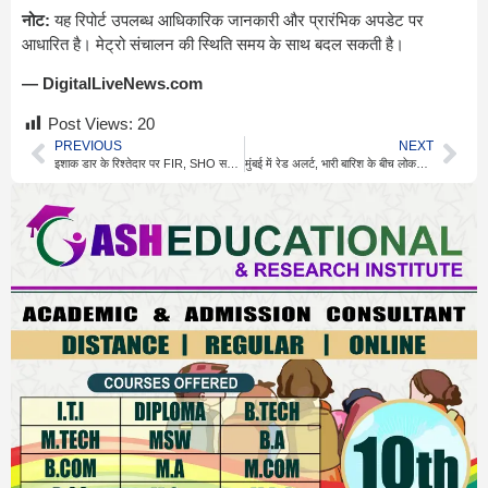
नोट:
यह रिपोर्ट उपलब्ध आधिकारिक जानकारी और प्रारंभिक अपडेट पर
आधारित है। मेट्रो संचालन की स्थिति समय के साथ बदल सकती है।
— DigitalLiveNews.com
Post Views:
20
PREVIOUS
NEXT
इशाक डार के रिश्तेदार पर FIR, SHO सस्पेंड, पाकिस्तान में बवाल
मुंबई में रेड अलर्ट, भारी बारिश के बीच लोकल ट्रेनें सामान्य