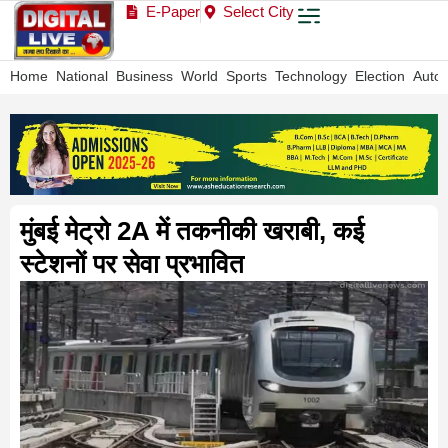
E-Paper
Select City
Home
National
Business
World
Sports
Technology
Election
Auto
मुंबई मेट्रो 2A में तकनीकी खराबी, कई
स्टेशनों पर सेवा प्रभावित