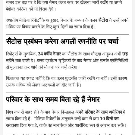
नजर इस बात पर है कि क्या नेमार क्लब स्तर पर खेलना जारी रखेंगे या अपने
पेशेवर करियर को भी विराम देंगे।
स्थानीय मीडिया रिपोर्टों के अनुसार, नेमार के बचपन के क्लब
सैंटोस
ने उन्हें अपने
भविष्य पर विचार करने के लिए कुछ दिनों का समय दिया है।
सैंटोस प्रबंधन करेगा अगली रणनीति पर चर्चा
रिपोर्ट्स के मुताबिक,
34 वर्षीय नेमार
का सैंटोस के साथ मौजूदा अनुबंध अभी
छह
महीने
तक बाकी है। क्लब प्रबंधन छुट्टियों के बाद नेमार और उनके प्रतिनिधियों
से मुलाकात कर आगे की योजना पर चर्चा करेगा।
फिलहाल यह स्पष्ट नहीं है कि वह क्लब फुटबॉल जारी रखेंगे या नहीं। इसी कारण
उनके भविष्य को लेकर अटकलों का दौर जारी है।
परिवार के साथ समय बिता रहे हैं नेमार
विश्व कप से बाहर होने के बाद नेमार फिलहाल
अपने परिवार के साथ अमेरिका
में
समय बिता रहे हैं। मीडिया रिपोर्टों के अनुसार उन्हें कम से कम
10 दिनों का
अवकाश
दिया गया है, ताकि वह मानसिक और शारीरिक रूप से आराम कर सकें।