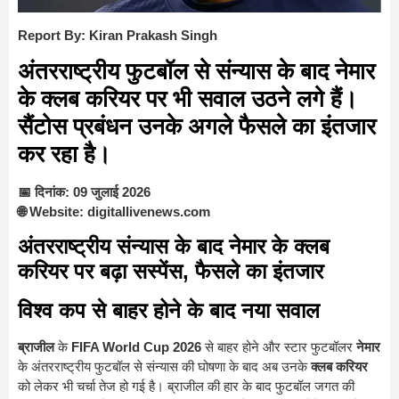
Report By: Kiran Prakash Singh
अंतरराष्ट्रीय फुटबॉल से संन्यास के बाद नेमार
के क्लब करियर पर भी सवाल उठने लगे हैं।
सैंटोस प्रबंधन उनके अगले फैसले का इंतजार
कर रहा है।
📅 दिनांक: 09 जुलाई 2026
🌐 Website: digitallivenews.com
अंतरराष्ट्रीय संन्यास के बाद नेमार के क्लब
करियर पर बढ़ा सस्पेंस, फैसले का इंतजार
विश्व कप से बाहर होने के बाद नया सवाल
ब्राजील
के
FIFA World Cup 2026
से बाहर होने और स्टार फुटबॉलर
नेमार
के अंतरराष्ट्रीय फुटबॉल से संन्यास की घोषणा के बाद अब उनके
क्लब करियर
को लेकर भी चर्चा तेज हो गई है। ब्राजील की हार के बाद फुटबॉल जगत की