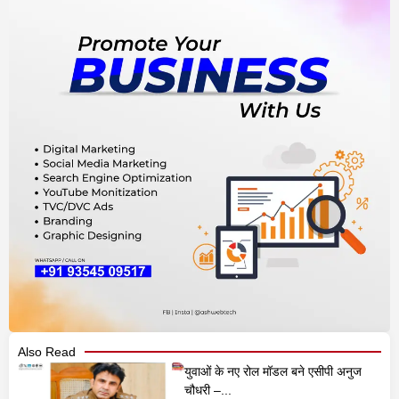
Also Read
युवाओं के नए रोल मॉडल बने एसीपी अनुज
चौधरी –...