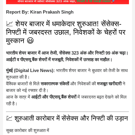
Report By: Kiran Prakash Singh
📈 शेयर बाजार में धमाकेदार शुरुआत! सेंसेक्स-
निफ्टी में जबरदस्त उछाल, निवेशकों के चेहरों पर
मुस्कान 😃
भारतीय शेयर बाजार में आज तेजी, सेंसेक्स 323 अंक और निफ्टी 99 अंक चढ़ा।
आईटी व पीएसयू बैंक शेयरों में मजबूती, निवेशकों में उत्साह का माहौल।
मुंबई (Digital Live News):
भारतीय शेयर बाजार ने बुधवार को तेजी के साथ
शुरुआत की है।
वैश्विक बाजारों से मिले
सकारात्मक संकेतों
और निवेशकों की
मजबूत खरीदारी
ने
बाजार को नई रफ्तार दी है।
आज के सत्र में
आईटी और पीएसयू बैंक शेयरों
में जबरदस्त बढ़त देखने को मिल
रही है।
💹 शुरुआती कारोबार में सेंसेक्स और निफ्टी की उड़ान
सुबह कारोबार की शुरुआत में