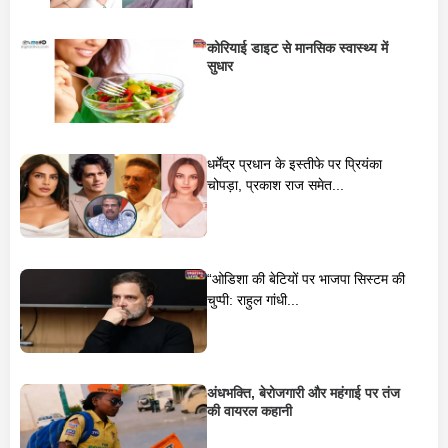
कोरियाई डाइट से मानसिक स्वास्थ्य में
सुधार
धर्मेंद्र प्रधान के इस्तीफे पर प्रियंका
चोपड़ा, प्रकाश राज समेत...
“ओडिशा की बेटियों पर भाजपा सिस्टम की
चुप्पी: राहुल गांधी...
अंधभक्ति, बेरोजगारी और महंगाई पर तंज
की वायरल कहानी