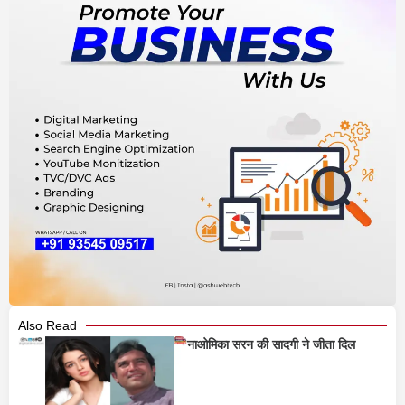
Also Read
नाओमिका सरन की सादगी ने जीता दिल