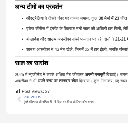
अन्य टीमों का प्रदर्शन
ऑस्ट्रेलिया
ने तीसरे नंबर पर कब्जा जमाया, कुल
38 मैचों में 23 जीत
एशेज सीरीज में इंग्लैंड के खिलाफ उन्हें साल की आखिरी हार मिली, ले
बांग्लादेश और साउथ अफ्रीका
पांचवें पायदान पर रहे, दोनों ने
21-21 
साउथ अफ्रीका ने 43 मैच खेले, जिनमें 22 में हार झेली, जबकि बांग्लाद
साल का सारांश
2025 में न्यूजीलैंड ने सबसे अधिक मैच जीतकर
अपनी मजबूती
दिखाई। भारत और
अफ्रीका ने भी
अपने स्तर पर शानदार खेल
दिखाया। कुल मिलाकर, यह साल 
Post Views:
27
PREVIOUS
मुंबई इंडियन्स की महिला टीम में क्रिस्टन बीम्स को स्पिन कोच बनाया