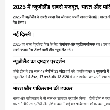
2025 में न्यूजीलैंड सबसे मजबूत, भारत और पाक
2025 में न्यूजीलैंड ने सबसे ज्यादा मैच जीतकर अपनी ताकत दिखाई। भारत और
पेश किया।
नई दिल्ली।
2025 का साल क्रिकेट फैंस के लिए
रोमांचक और प्रतिस्पर्धात्मक
रहा। इस दौ
सबसे ज्यादा मैच जीतने वाली टीम न्यूजीलैंड
रही।
न्यूजीलैंड का दमदार प्रदर्शन
कीवी टीम ने इस साल
47 मैचों में 33 जीत
दर्ज की, जबकि केवल
9 मुकाबले में
न्यूजीलैंड ने
4 टेस्ट, 17 वनडे और 12 टी20
में जीत हासिल कर अपनी ताकत
भारत और पाकिस्तान की टक्कर
भारत और पाकिस्तान ने भी सालभर शानदार प्रदर्शन किया। दोनों टीमों ने बर
भारत ने चैंपियंस ट्रॉफी और एशिया कप में कई बार पाकिस्तान को हराकर मु