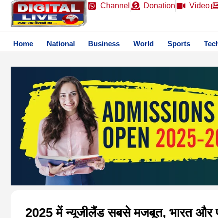
Channel
Donation
Video
Home
National
Business
World
Sports
Tec
2025 में न्यूजीलैंड सबसे मजबूत, भारत और 