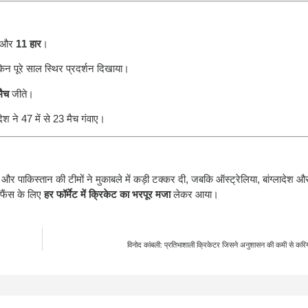
और
11 हार
।
किन पूरे साल स्थिर प्रदर्शन दिखाया।
मैच
जीते।
ेश ने 47 में से 23 मैच गंवाए।
 पाकिस्तान की टीमों ने मुकाबले में कड़ी टक्कर दी, जबकि ऑस्ट्रेलिया, बांग्लादेश 
फैंस के लिए
हर फॉर्मेट में क्रिकेट का भरपूर मजा
लेकर आया।
विनोद कांबली: प्रतिभाशाली क्रिकेटर जिसने अनुशासन की कमी से करि