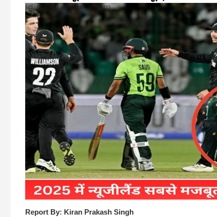
Report By: Kiran Prakash Singh