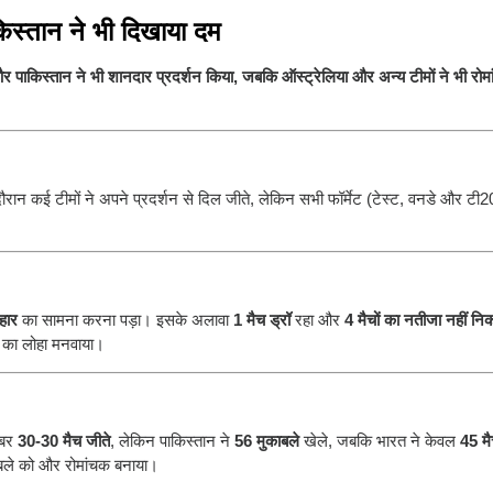
िस्तान ने भी दिखाया दम
 पाकिस्तान ने भी शानदार प्रदर्शन किया, जबकि ऑस्ट्रेलिया और अन्य टीमों ने भी रोम
रान कई टीमों ने अपने प्रदर्शन से दिल जीते, लेकिन सभी फॉर्मेट (टेस्ट, वनडे और टी
 हार
का सामना करना पड़ा। इसके अलावा
1 मैच ड्रॉ
रहा और
4 मैचों का नतीजा नहीं नि
 का लोहा मनवाया।
ाबर
30-30 मैच जीते
, लेकिन पाकिस्तान ने
56 मुकाबले
खेले, जबकि भारत ने केवल
45 म
काबले को और रोमांचक बनाया।