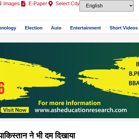
Images
E-Paper
Select City
hnology
Election
Auto
Entertainment
Short Videos
पाकिस्तान ने भी दम दिखाया