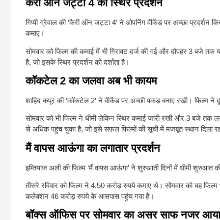
कैरी ऑन जट्टा 4 का स्थिर प्रदर्शन
गिप्पी ग्रेवाल की ‘कैरी ऑन जट्टा 4’ ने ओपनिंग वीकेंड पर अच्छा प्रदर्शन 
कमाए।
सोमवार को फिल्म की कमाई में भी गिरावट दर्ज की गई और दोपहर 3 बजे तक य
है, जो इसके स्थिर प्रदर्शन को दर्शाता है।
कॉकटेल 2 का जलवा अब भी कायम
शाहिद कपूर की ‘कॉकटेल 2’ ने वीकेंड पर अच्छी पकड़ बनाए रखी। फिल्म ने द
सोमवार को भी फिल्म ने धीमी लेकिन स्थिर कमाई जारी रखी और 3 बजे तक लग
से अधिक पहुंच चुका है, जो इसे सफल फिल्मों की सूची में मजबूत स्थान दिला रह
मैं वापस आऊंगा का लगातार प्रदर्शन
इम्तियाज अली की फिल्म ‘मैं वापस आऊंगा’ ने शुरुआती दिनों में धीमी शुरुआत 
तीसरे रविवार को फिल्म ने 4.50 करोड़ रुपये कमाए थे। सोमवार को यह फिल
कलेक्शन 46 करोड़ रुपये के आसपास पहुंच गया है।
बॉक्स ऑफिस पर सोमवार का असर साफ नजर आय