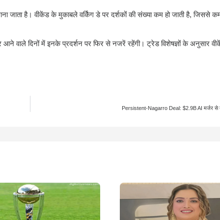
ाना जाता है। वीकेंड के मुकाबले वर्किंग डे पर दर्शकों की संख्या कम हो जाती है, जिससे क
 वाले दिनों में इनके प्रदर्शन पर फिर से नजरें रहेंगी। ट्रेड विशेषज्ञों के अनुसार वी
Persistent-Nagarro Deal: $2.9B AI मर्जर से 