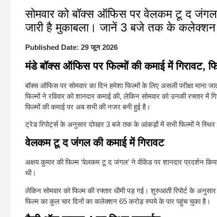
सोमवार को बॉक्स ऑफिस पर वेलकम टू द जंगल, 
जारी है मुकाबला। जानें 3 बजे तक के कलेक्
Published Date:
29 जून 2026
मंडे बॉक्स ऑफिस पर फिल्मों की कमाई में गिरावट, फि
बॉक्स ऑफिस पर सोमवार का दिन हमेशा फिल्मों के लिए असली परीक्षा माना जाता है
फिल्मों ने रविवार को शानदार कमाई की, लेकिन सोमवार को उनकी रफ्तार में 
फिल्मों की कमाई पर अब सभी की नजर बनी हुई है।
ट्रेड रिपोर्ट्स के अनुसार दोपहर 3 बजे तक के आंकड़ों में सभी फिल्मों ने स्
वेलकम टू द जंगल की कमाई में गिरावट
अक्षय कुमार की फिल्म ‘वेलकम टू द जंगल’ ने वीकेंड पर शानदार प्रदर्शन 
थी।
लेकिन सोमवार को फिल्म की रफ्तार धीमी पड़ गई। शुरुआती रिपोर्ट के अनुसा
फिल्म का कुल चार दिनों का कलेक्शन 65 करोड़ रुपये के पार पहुंच चुका है।