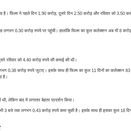
किया है। फिल्म ने पहले दिन 1.90 करोड़, दूसरे दिन 2.50 करोड़ और रविवार को 3.50 करो
ह लगभग 0.30 करोड़ रुपये पर पहुंची। हालांकि फिल्म का कुल कलेक्शन अब भी 8 करोड़ 
ूसरे रविवार को 4.40 करोड़ रुपये की कमाई की थी।
भग 0.38 करोड़ रुपये जुटाए। इसके साथ ही फिल्म का कुल 11 दिनों का कलेक्शन 83 क
ा है।
की थी, लेकिन बाद में लगातार बेहतर प्रदर्शन किया।
्म भी 3 बजे तक लगभग 0.43 करोड़ रुपये कमा चुकी है। इसके साथ ही इसका कुल 18 दिन
ा