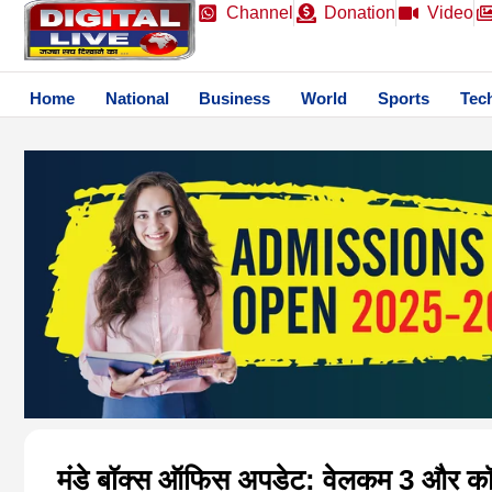
Channel
Donation
Video
Home
National
Business
World
Sports
Tec
मंडे बॉक्स ऑफिस अपडेट: वेलकम 3 और क