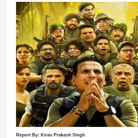
Report By: Kiran Prakash Singh