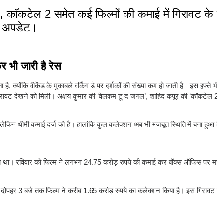
कॉकटेल 2 समेत कई फिल्मों की कमाई में गिरावट के 
शन अपडेट।
र भी जारी है रेस
, क्योंकि वीकेंड के मुकाबले वर्किंग डे पर दर्शकों की संख्या कम हो जाती है। इस हफ्ते 
गिरावट देखने को मिली। अक्षय कुमार की ‘वेलकम टू द जंगल’, शाहिद कपूर की ‘कॉकटेल 
थिर लेकिन धीमी कमाई दर्ज की है। हालांकि कुल कलेक्शन अब भी मजबूत स्थिति में बना हुआ 
किया था। रविवार को फिल्म ने लगभग 24.75 करोड़ रुपये की कमाई कर बॉक्स ऑफिस पर म
र दोपहर 3 बजे तक फिल्म ने करीब 1.65 करोड़ रुपये का कलेक्शन किया है। इस गिरावट 