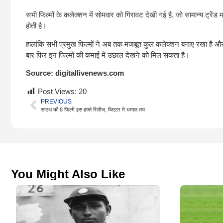
सभी फिल्मों के कलेक्शन में सोमवार को गिरावट देखी गई है, जो सामान्य ट्रेंड म
होती है।
हालांकि सभी प्रमुख फिल्मों ने अब तक मजबूत कुल कलेक्शन बनाए रखा है और आने
बार फिर इन फिल्मों की कमाई में उछाल देखने को मिल सकता है।
Source:
digitallivenews.com
Post Views:
20
PREVIOUS
साउथ की 8 फिल्में इस हफ्ते रिलीज, थिएटर में धमाल तय
You Might Also Like