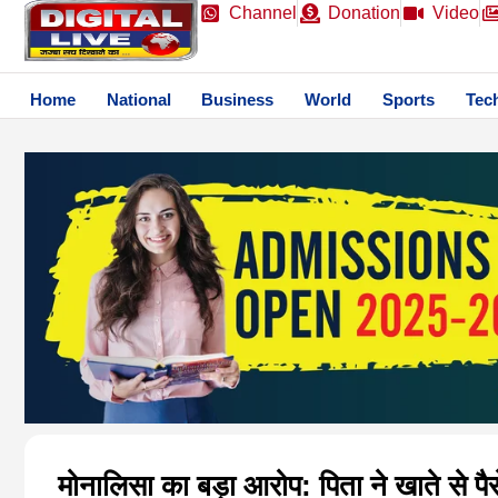
Channel
Donation
Video
Home
National
Business
World
Sports
Tec
मोनालिसा का बड़ा आरोप: पिता ने खाते से पै