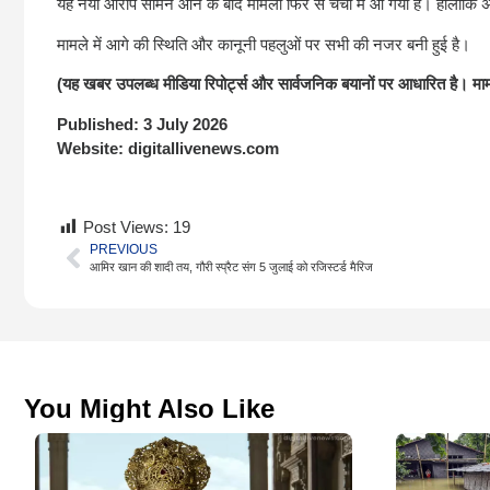
यह नया आरोप सामने आने के बाद मामला फिर से चर्चा में आ गया है। हालांक
मामले में आगे की स्थिति और कानूनी पहलुओं पर सभी की नजर बनी हुई है।
(यह खबर उपलब्ध मीडिया रिपोर्ट्स और सार्वजनिक बयानों पर आधारित है। मामल
Published:
3 July 2026
Website:
digitallivenews.com
Post Views:
19
PREVIOUS
आमिर खान की शादी तय, गौरी स्प्रैट संग 5 जुलाई को रजिस्टर्ड मैरिज
You Might Also Like