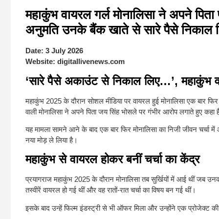
महाकुंभ वायरल गर्ल मोनालिसा ने अपने पित
अनुमति उनके बैंक खाते से सारे पैसे निकाल
Date:
3 July 2026
Website:
digitallivenews.com
‘सारे पैसे अकाउंट से निकाल लिए…’, महाकुंभ 
महाकुंभ 2025 के दौरान सोशल मीडिया पर वायरल हुई मोनालिसा एक बार फिर सुर्
वाली मोनालिसा ने अपने पिता जय सिंह भोसले पर गंभीर आरोप लगाते हुए कहा ह
यह मामला सामने आने के बाद एक बार फिर मोनालिसा का निजी जीवन चर्चा में आ
नया मोड़ ले लिया है।
महाकुंभ से वायरल होकर बनीं चर्चा का केंद्र
प्रयागराज महाकुंभ 2025 के दौरान मोनालिसा तब सुर्खियों में आई थीं जब उन
तस्वीरें वायरल हो गई थीं और वह रातों-रात चर्चा का विषय बन गई थीं।
इसके बाद उन्हें फिल्म इंडस्ट्री से भी ऑफर मिला और उन्होंने एक प्रोजेक्ट क