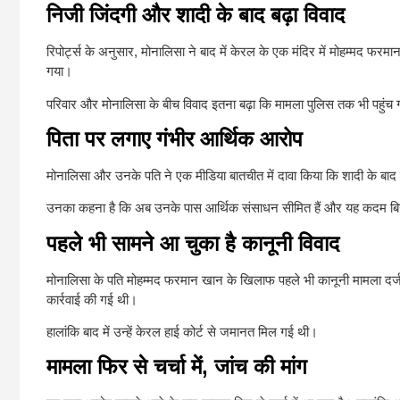
निजी जिंदगी और शादी के बाद बढ़ा विवाद
रिपोर्ट्स के अनुसार, मोनालिसा ने बाद में केरल के एक मंदिर में मोहम्मद फर
गया।
परिवार और मोनालिसा के बीच विवाद इतना बढ़ा कि मामला पुलिस तक भी पहुंच
पिता पर लगाए गंभीर आर्थिक आरोप
मोनालिसा और उनके पति ने एक मीडिया बातचीत में दावा किया कि शादी के बाद
उनका कहना है कि अब उनके पास आर्थिक संसाधन सीमित हैं और यह कदम बिन
पहले भी सामने आ चुका है कानूनी विवाद
मोनालिसा के पति मोहम्मद फरमान खान के खिलाफ पहले भी कानूनी मामला दर
कार्रवाई की गई थी।
हालांकि बाद में उन्हें केरल हाई कोर्ट से जमानत मिल गई थी।
मामला फिर से चर्चा में, जांच की मांग