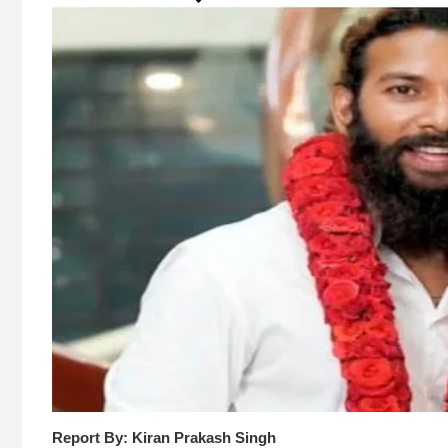
Report By: Kiran Prakash Singh