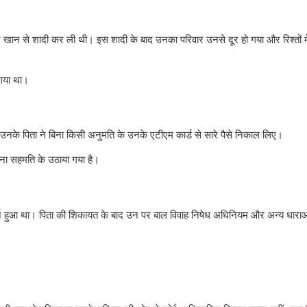
मान खान से शादी कर ली थी। इस शादी के बाद उनका परिवार उनसे दूर हो गया और रिश्तों मे
 गया था।
 उनके पिता ने बिना किसी अनुमति के उनके एटीएम कार्ड से सारे पैसे निकाल लिए।
ा सहमति के उठाया गया है।
्ज हुआ था। पिता की शिकायत के बाद उन पर बाल विवाह निषेध अधिनियम और अन्य धाराओ