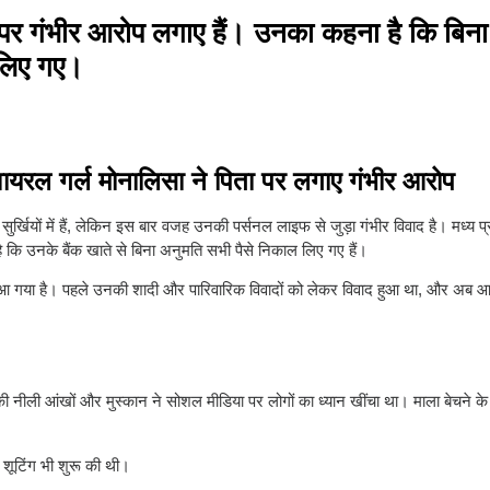
ा पर गंभीर आरोप लगाए हैं। उनका कहना है कि बिना
 लिए गए।
वायरल गर्ल मोनालिसा ने पिता पर लगाए गंभीर आरोप
खियों में हैं, लेकिन इस बार वजह उनकी पर्सनल लाइफ से जुड़ा गंभीर विवाद है। मध्य प
ै कि उनके बैंक खाते से बिना अनुमति सभी पैसे निकाल लिए गए हैं।
 गया है। पहले उनकी शादी और पारिवारिक विवादों को लेकर विवाद हुआ था, और अब आर्थिक
की नीली आंखों और मुस्कान ने सोशल मीडिया पर लोगों का ध्यान खींचा था। माला बेचने 
ी शूटिंग भी शुरू की थी।