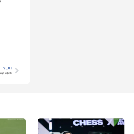
है।
NEXT
बड़ा बदलाव