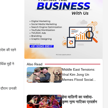
्रदेश की रहने
 मुद्दों ने
Also Read
Middle East Tensions:
Viral Kim Jong Un
Memes Flood Social...
के दौरान उनकी
हेमा मालिनी का यशोदा-
कृष्ण नृत्य नाटिका प्रदर्शन