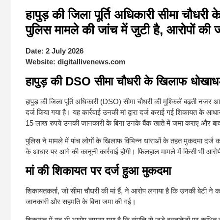
हापुड़ की जिला पूर्ति अधिकारी सीमा चौधरी
पुलिस मामले की जांच में जुटी है, आरोपों की 
Date:
2 July 2026
Website:
digitallivenews.com
हापुड़ की DSO सीमा चौधरी के खिलाफ धोखाधड़ी 
हापुड़ की जिला पूर्ति अधिकारी (DSO) सीमा चौधरी की मुश्किलें बढ़ती नजर 
दर्ज किया गया है। यह कार्रवाई उनकी मां द्वारा दर्ज कराई गई शिकायत के आ
15 लाख रुपये उनकी जानकारी के बिना उनके बैंक खाते में जमा कराए और बाद में 
पुलिस ने मामले में पांच लोगों के खिलाफ विभिन्न धाराओं के तहत मुकदमा दर्ज 
के आधार पर आगे की कानूनी कार्रवाई होगी। फिलहाल मामले में किसी भी आरोपी 
मां की शिकायत पर दर्ज हुआ मुकदमा
शिकायतकर्ता, जो सीमा चौधरी की मां हैं, ने आरोप लगाया है कि उनकी बेटी न
जानकारी और सहमति के बिना जमा की गई।
शिकायत में यह भी आरोप लगाया गया है कि संपत्ति से जुड़े दस्तावेजों पर कथि