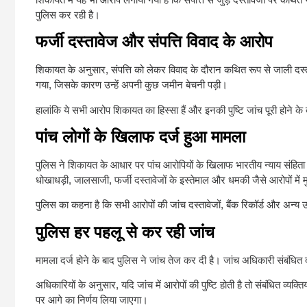
पुलिस कर रही है।
फर्जी दस्तावेज और संपत्ति विवाद के आरोप
शिकायत के अनुसार, संपत्ति को लेकर विवाद के दौरान कथित रूप से जाली दस्
गया, जिसके कारण उन्हें अपनी कुछ जमीन बेचनी पड़ी।
हालांकि ये सभी आरोप शिकायत का हिस्सा हैं और इनकी पुष्टि जांच पूरी होने के
पांच लोगों के खिलाफ दर्ज हुआ मामला
पुलिस ने शिकायत के आधार पर पांच आरोपियों के खिलाफ भारतीय न्याय संहिता (B
धोखाधड़ी, जालसाजी, फर्जी दस्तावेजों के इस्तेमाल और धमकी जैसे आरोपों में 
पुलिस का कहना है कि सभी आरोपों की जांच दस्तावेजों, बैंक रिकॉर्ड और अन्य 
पुलिस हर पहलू से कर रही जांच
मामला दर्ज होने के बाद पुलिस ने जांच तेज कर दी है। जांच अधिकारी संबंधित दस
अधिकारियों के अनुसार, यदि जांच में आरोपों की पुष्टि होती है तो संबंधित व्य
पर आगे का निर्णय लिया जाएगा।