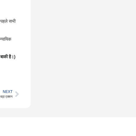
े पहले सभी
 न्यायिक
बाकी है।)
NEXT
 बड़ा एक्शन