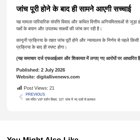
जांच पूरी होने के बाद ही सामने आएगी सच्चाई
यह मामला पारिवारिक संपत्ति विवाद और कथित वित्तीय अनियमितताओं से जुड़ा ह
पक्षों के बयान और उपलब्ध साक्ष्यों की जांच कर रही है।
कानूनी प्रक्रिया के तहत जांच पूरी होने और न्यायालय के निर्णय से पहले किसी भ
प्रक्रिया के बाद ही स्पष्ट होगा।
(यह समाचार दर्ज एफआईआर और शिकायत में लगाए गए आरोपों पर आधारित है। आरो
Published:
2 July 2026
Website:
digitallivenews.com
Post Views:
21
PREVIOUS
राम मंदिर VIP दर्शन विवाद: SIT जांच में नए दावों से हलचल
You Might Also Like