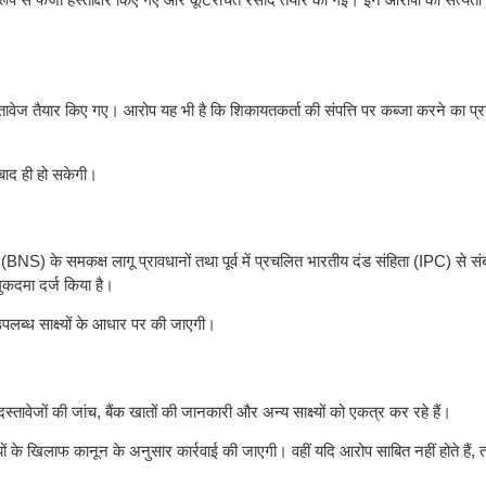
तावेज तैयार किए गए। आरोप यह भी है कि शिकायतकर्ता की संपत्ति पर कब्जा करने का प्
 बाद ही हो सकेगी।
NS) के समकक्ष लागू प्रावधानों तथा पूर्व में प्रचलित भारतीय दंड संहिता (IPC) से सं
मुकदमा दर्ज किया है।
उपलब्ध साक्ष्यों के आधार पर की जाएगी।
्तावेजों की जांच, बैंक खातों की जानकारी और अन्य साक्ष्यों को एकत्र कर रहे हैं।
क्तियों के खिलाफ कानून के अनुसार कार्रवाई की जाएगी। वहीं यदि आरोप साबित नहीं होते हैं