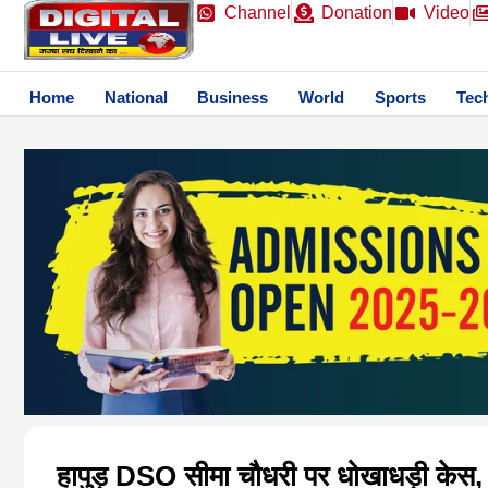
Channel
Donation
Video
Home
National
Business
World
Sports
Tec
हापुड़ DSO सीमा चौधरी पर धोखाधड़ी केस, 