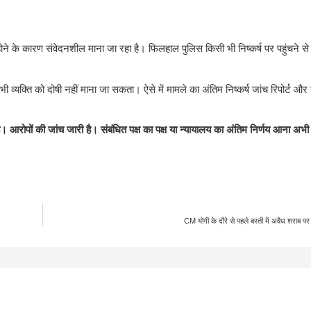
ोने के कारण संवेदनशील माना जा रहा है। फिलहाल पुलिस किसी भी निष्कर्ष पर पहुंचने स
ी व्यक्ति को दोषी नहीं माना जा सकता। ऐसे में मामले का अंतिम निष्कर्ष जांच रिपोर्ट और
पों की जांच जारी है। संबंधित पक्ष का पक्ष या न्यायालय का अंतिम निर्णय आना अभी 
CM योगी के दौरे से पहले बस्ती में अवैध शराब पर