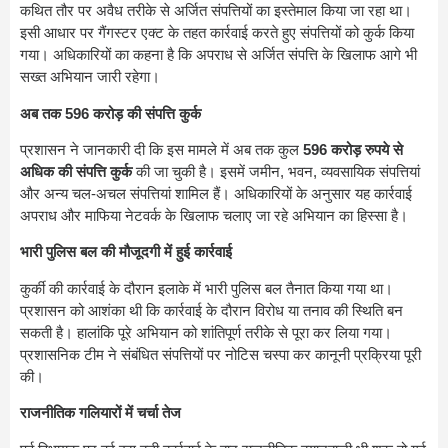
कथित तौर पर अवैध तरीके से अर्जित संपत्तियों का इस्तेमाल किया जा रहा था।
इसी आधार पर गैंगस्टर एक्ट के तहत कार्रवाई करते हुए संपत्तियों को कुर्क किया
गया। अधिकारियों का कहना है कि अपराध से अर्जित संपत्ति के खिलाफ आगे भी
सख्त अभियान जारी रहेगा।
अब तक 596 करोड़ की संपत्ति कुर्क
प्रशासन ने जानकारी दी कि इस मामले में अब तक कुल
596 करोड़ रुपये से
अधिक की संपत्ति कुर्क
की जा चुकी है। इसमें जमीन, भवन, व्यवसायिक संपत्तियां
और अन्य चल-अचल संपत्तियां शामिल हैं। अधिकारियों के अनुसार यह कार्रवाई
अपराध और माफिया नेटवर्क के खिलाफ चलाए जा रहे अभियान का हिस्सा है।
भारी पुलिस बल की मौजूदगी में हुई कार्रवाई
कुर्की की कार्रवाई के दौरान इलाके में भारी पुलिस बल तैनात किया गया था।
प्रशासन को आशंका थी कि कार्रवाई के दौरान विरोध या तनाव की स्थिति बन
सकती है। हालांकि पूरे अभियान को शांतिपूर्ण तरीके से पूरा कर लिया गया।
प्रशासनिक टीम ने संबंधित संपत्तियों पर नोटिस चस्पा कर कानूनी प्रक्रिया पूरी
की।
राजनीतिक गलियारों में चर्चा तेज