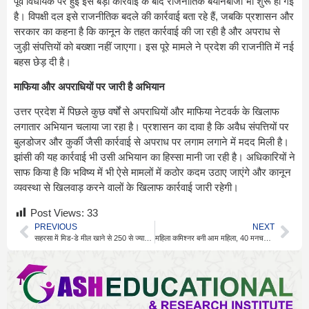
पूर्व विधायक पर हुई इस बड़ी कार्रवाई के बाद राजनीतिक बयानबाजी भी शुरू हो गई
है। विपक्षी दल इसे राजनीतिक बदले की कार्रवाई बता रहे हैं, जबकि प्रशासन और
सरकार का कहना है कि कानून के तहत कार्रवाई की जा रही है और अपराध से
जुड़ी संपत्तियों को बख्शा नहीं जाएगा। इस पूरे मामले ने प्रदेश की राजनीति में नई
बहस छेड़ दी है।
माफिया और अपराधियों पर जारी है अभियान
उत्तर प्रदेश में पिछले कुछ वर्षों से अपराधियों और माफिया नेटवर्क के खिलाफ
लगातार अभियान चलाया जा रहा है। प्रशासन का दावा है कि अवैध संपत्तियों पर
बुलडोजर और कुर्की जैसी कार्रवाई से अपराध पर लगाम लगाने में मदद मिली है।
झांसी की यह कार्रवाई भी उसी अभियान का हिस्सा मानी जा रही है। अधिकारियों ने
साफ किया है कि भविष्य में भी ऐसे मामलों में कठोर कदम उठाए जाएंगे और कानून
व्यवस्था से खिलवाड़ करने वालों के खिलाफ कार्रवाई जारी रहेगी।
Post Views:
33
PREVIOUS
NEXT
सहरसा में मिड-डे मील खाने से 250 से ज्यादा बच्चे बीमार
महिला कमिश्नर बनी आम महिला, 40 मनचले पकड़े गए