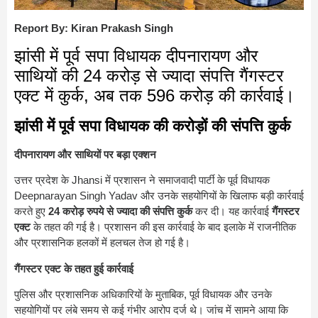
Report By: Kiran Prakash Singh
झांसी में पूर्व सपा विधायक दीपनारायण और
साथियों की 24 करोड़ से ज्यादा संपत्ति गैंगस्टर
एक्ट में कुर्क, अब तक 596 करोड़ की कार्रवाई।
झांसी में पूर्व सपा विधायक की करोड़ों की संपत्ति कुर्क
दीपनारायण और साथियों पर बड़ा एक्शन
उत्तर प्रदेश के
Jhansi
में प्रशासन ने समाजवादी पार्टी के पूर्व विधायक
Deepnarayan Singh Yadav
और उनके सहयोगियों के खिलाफ बड़ी कार्रवाई
करते हुए
24 करोड़ रुपये से ज्यादा की संपत्ति कुर्क
कर दी। यह कार्रवाई
गैंगस्टर
एक्ट
के तहत की गई है। प्रशासन की इस कार्रवाई के बाद इलाके में राजनीतिक
और प्रशासनिक हलकों में हलचल तेज हो गई है।
गैंगस्टर एक्ट के तहत हुई कार्रवाई
पुलिस और प्रशासनिक अधिकारियों के मुताबिक, पूर्व विधायक और उनके
सहयोगियों पर लंबे समय से कई गंभीर आरोप दर्ज थे। जांच में सामने आया कि