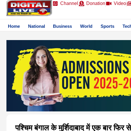
Channel
Donation
Video
Home
National
Business
World
Sports
Tec
पश्चिम बंगाल के मुर्शिदाबाद में एक बार फि