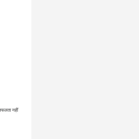
 सफलता नहीं