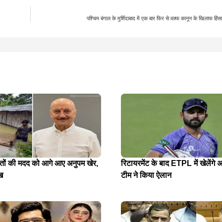
पश्चिम बंगाल के मुर्शिदाबाद में एक बार फिर से वक्फ कानून के खिलाफ हिं
ितों की मदद को आगे आए अनुपम खेर,
रिटायरमेंट के बाद ETPL में खेलेंगे अ
ख
टीम ने किया ऐलान