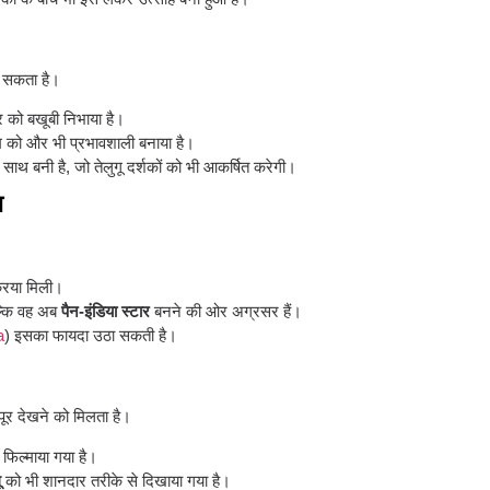
ा सकता है।
 को बखूबी निभाया है।
्म को और भी प्रभावशाली बनाया है।
 साथ बनी है, जो तेलुगू दर्शकों को भी आकर्षित करेगी।
ा
क्रिया मिली।
ल्कि वह अब
पैन-इंडिया स्टार
बनने की ओर अग्रसर हैं।
a
) इसका फायदा उठा सकती है।
रपूर देखने को मिलता है।
 फिल्माया गया है।
ू
को भी शानदार तरीके से दिखाया गया है।