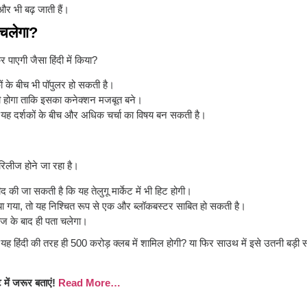
 और भी बढ़ जाती हैं।
 चलेगा?
पाएगी जैसा हिंदी में किया?
कों के बीच भी पॉपुलर हो सकती है।
ी होगा ताकि इसका कनेक्शन मजबूत बने।
तो यह दर्शकों के बीच और अधिक चर्चा का विषय बन सकती है।
 रिलीज होने जा रहा है।
 की जा सकती है कि यह तेलुगू मार्केट में भी हिट होगी।
ा गया, तो यह निश्चित रूप से एक और ब्लॉकबस्टर साबित हो सकती है।
लीज के बाद ही पता चलेगा।
ा यह हिंदी की तरह ही 500 करोड़ क्लब में शामिल होगी? या फिर साउथ में इसे उतनी बड़ी
 में जरूर बताएं!
Read More…