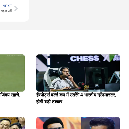
NEXT
सा भड़क उठी
जिंक्य रहाणे,
ईस्पोर्ट्स वर्ल्ड कप में उतरेंगे 4 भारतीय ग्रैंडमास्टर,
होगी बड़ी टक्कर