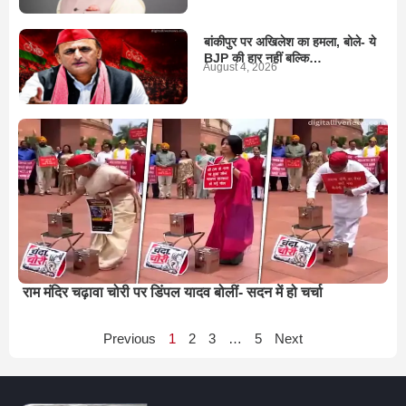
बांकीपुर पर अखिलेश का हमला, बोले- ये
BJP की हार नहीं बल्कि…
August 4, 2026
राम मंदिर चढ़ावा चोरी पर डिंपल यादव बोलीं- सदन में हो चर्चा
Previous
1
2
3
…
5
Next