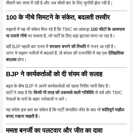
तीसरी बार सत्ता में रही है और अब चौथी बार के लिए चुनौती झेल रही है।
100 के नीचे सिमटने के संकेत, बदलती तस्वीर
रुझानों में यह भी संकेत मिल रहे हैं कि TMC का आंकड़ा
100 सीटों के आसपास
या उससे नीचे
जा सकता है, जो पार्टी के लिए बड़ा झटका माना जा रहा है।
वहीं BJP पहली बार राज्य में
सरकार बनाने की स्थिति
में नजर आ रही है।
अगर ये रुझान नतीजों में बदलते हैं, तो बंगाल की राजनीति में यह एक
ऐतिहासिक
बदलाव
होगा।
BJP ने कार्यकर्ताओं को दी संयम की सलाह
बढ़त के बीच BJP ने अपने कार्यकर्ताओं को खास निर्देश जारी किए हैं।
पार्टी ने कहा है कि
किसी भी तरह की उकसावे वाली गतिविधि
से बचें और TMC
नेताओं के घरों के बाहर नारेबाजी न करें।
यह संदेश इस बात का संकेत है कि पार्टी संभावित जीत के बाद भी
शांतिपूर्ण माहौल
बनाए रखना चाहती है
।
ममता बनर्जी का पलटवार और जीत का दावा