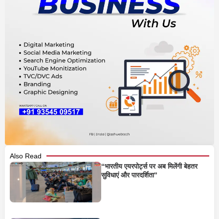
Also Read
“भारतीय एयरपोर्ट्स पर अब मिलेंगी बेहतर
सुविधाएं और पारदर्शिता”