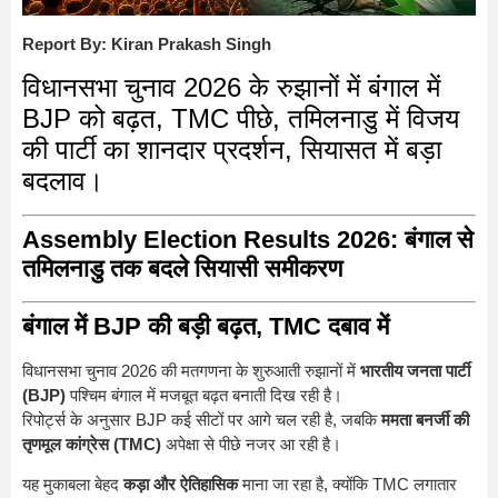
Report By: Kiran Prakash Singh
विधानसभा चुनाव 2026 के रुझानों में बंगाल में
BJP को बढ़त, TMC पीछे, तमिलनाडु में विजय
की पार्टी का शानदार प्रदर्शन, सियासत में बड़ा
बदलाव।
Assembly Election Results 2026: बंगाल से
तमिलनाडु तक बदले सियासी समीकरण
बंगाल में BJP की बड़ी बढ़त, TMC दबाव में
विधानसभा चुनाव 2026 की मतगणना के शुरुआती रुझानों में
भारतीय जनता पार्टी
(BJP)
पश्चिम बंगाल में मजबूत बढ़त बनाती दिख रही है।
रिपोर्ट्स के अनुसार BJP कई सीटों पर आगे चल रही है, जबकि
ममता बनर्जी की
तृणमूल कांग्रेस (TMC)
अपेक्षा से पीछे नजर आ रही है।
यह मुकाबला बेहद
कड़ा और ऐतिहासिक
माना जा रहा है, क्योंकि TMC लगातार