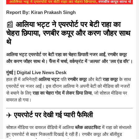
Report By: Kiran Prakash Singh
📰
आलिया भट्ट ने एयरपोर्ट पर बेटी राहा का
चेहरा छिपाया, रणबीर कपूर और करण जौहर साथ
थे
आलिया भट्ट एयरपोर्ट पर बेटी राहा का चेहरा छिपाती नजर आईं, रणबीर कपूर
और करण जौहर साथ थे। फैंस में चर्चा, वर्कफ्रंट में ‘अल्फा’ और ‘लव एंड वॉर’।
मुंबई | Digital Live News Desk
हाल ही में अभिनेत्री
आलिया भट्ट
पति
रणबीर कपूर
और बेटी
राहा कपूर
के साथ
एयरपोर्ट पर नजर आईं। इस दौरान आलिया ने अपनी बेटी को मीडिया की नजरों
से बचाने के लिए
राहा का चेहरा गोद में लेकर छिपा लिया
, जो सोशल मीडिया पर
वायरल हो गया।
✈️
एयरपोर्ट पर देखी गई प्यारी फैमिली
सोशल मीडिया पर वायरल वीडियो में आलिया
ब्लैक आउटफिट
में राहा को संभालते
हुए एयरपोर्ट से बाहर निकलती दिखाई दे रही हैं। रणबीर कपूर और बॉलीवुड