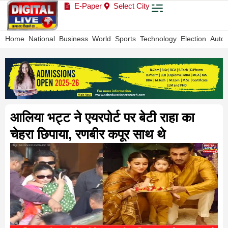
E-Paper
Select City
Home
National
Business
World
Sports
Technology
Election
Auto
आलिया भट्ट ने एयरपोर्ट पर बेटी राहा का
चेहरा छिपाया, रणबीर कपूर साथ थे