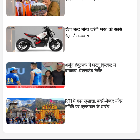
होंडा जल्द लॉन्च करेगी भारत की सबसे
तेज़ और एडवांस...
अर्जुन तेंदुलकर ने घरेलू क्रिकेट में
चमकाया ऑलराउंड टैलेंट
RTI में बड़ा खुलासा, बदरी-केदार मंदिर
समिति पर भ्रष्टाचार के आरोप