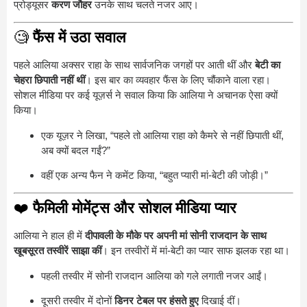
प्रोड्यूसर
करण जौहर
उनके साथ चलते नजर आए।
🧐
फैंस में उठा सवाल
पहले आलिया अक्सर राहा के साथ सार्वजनिक जगहों पर आती थीं और
बेटी का
चेहरा छिपाती नहीं थीं
। इस बार का व्यवहार फैंस के लिए चौंकाने वाला रहा।
सोशल मीडिया पर कई यूज़र्स ने सवाल किया कि आलिया ने अचानक ऐसा क्यों
किया।
एक यूज़र ने लिखा, “पहले तो आलिया राहा को कैमरे से नहीं छिपाती थीं,
अब क्यों बदल गईं?”
वहीं एक अन्य फैन ने कमेंट किया, “बहुत प्यारी मां-बेटी की जोड़ी।”
❤️
फैमिली मोमेंट्स और सोशल मीडिया प्यार
आलिया ने हाल ही में
दीपावली के मौके पर अपनी मां सोनी राजदान के साथ
खूबसूरत तस्वीरें साझा कीं
। इन तस्वीरों में मां-बेटी का प्यार साफ झलक रहा था।
पहली तस्वीर में सोनी राजदान आलिया को गले लगाती नजर आईं।
दूसरी तस्वीर में दोनों
डिनर टेबल पर हंसते हुए
दिखाई दीं।