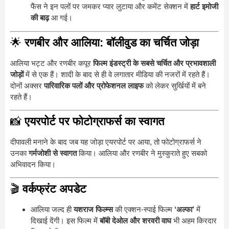
फैंस ने इन पलों पर जमकर प्यार लुटाया और कमेंट सेक्शन में
हार्ट इमोजी
की बाढ़
आ गई।
🌟
रणबीर और आलिया: बॉलीवुड का चर्चित जोड़ा
आलिया भट्ट और रणबीर कपूर
फिल्म इंडस्ट्री के सबसे चर्चित और प्रभावशाली
जोड़ों
में से एक हैं। शादी के बाद से ही वे लगातार मीडिया की नजरों में रहते हैं।
दोनों अक्सर
पारिवारिक पलों और प्रोफेशनल लाइफ
को लेकर सुर्खियों में बने
रहते हैं।
📸
एयरपोर्ट पर फोटोग्राफर्स का स्वागत
दीपावली मनाने के बाद जब यह जोड़ा एयरपोर्ट पर आया, तो फोटोग्राफर्स ने
उनका
गर्मजोशी से स्वागत
किया। आलिया और रणबीर ने मुस्कुराते हुए सबको
अभिवादन किया।
🎬
वर्कफ्रंट अपडेट
आलिया जल्द ही
यशराज फिल्म्स
की एक्शन-स्पाई फिल्म
‘अल्फा’
में
दिखाई देंगी। इस फिल्म में
बॉबी देओल और शरवरी वाघ
भी अहम किरदार