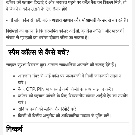
कॉलर की पहचान दिखाई दे और जरूरत पड़ने पर
कॉल बैक का विकल्प
मिले, तो
वे बिजनेस कॉल उठाने के लिए तैयार होंगे।
यानी लोग कॉल से नहीं, बल्कि
अज्ञात पहचान और धोखाधड़ी के डर
से बच रहे हैं।
विशेषज्ञों का मानना है कि सत्यापित कॉलर आईडी, ब्रांडेड कॉलिंग और पारदर्शी
संचार से ग्राहकों का भरोसा दोबारा जीता जा सकता है।
स्पैम कॉल्स से कैसे बचें?
साइबर सुरक्षा विशेषज्ञ कुछ आसान सावधानियां अपनाने की सलाह देते हैं।
अनजान नंबर से आई कॉल पर जल्दबाजी में निजी जानकारी साझा न
करें।
बैंक, OTP, PIN या पासवर्ड कभी किसी के साथ साझा न करें।
कॉलर की पहचान जांचने के लिए विश्वसनीय कॉलर आईडी ऐप का उपयोग
करें।
संदिग्ध नंबरों को ब्लॉक और रिपोर्ट करें।
किसी भी वित्तीय अनुरोध की आधिकारिक माध्यम से पुष्टि करें।
निष्कर्ष