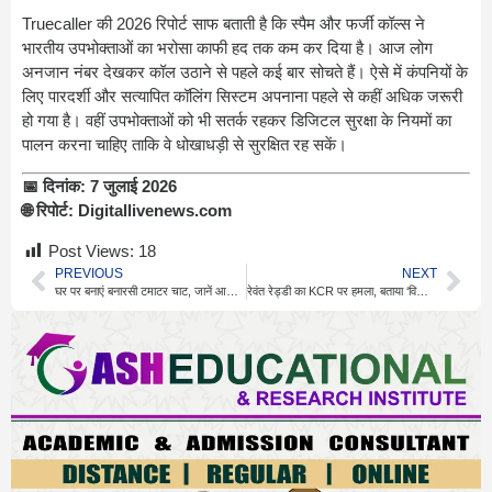
Truecaller की 2026 रिपोर्ट साफ बताती है कि स्पैम और फर्जी कॉल्स ने
भारतीय उपभोक्ताओं का भरोसा काफी हद तक कम कर दिया है। आज लोग
अनजान नंबर देखकर कॉल उठाने से पहले कई बार सोचते हैं। ऐसे में कंपनियों के
लिए पारदर्शी और सत्यापित कॉलिंग सिस्टम अपनाना पहले से कहीं अधिक जरूरी
हो गया है। वहीं उपभोक्ताओं को भी सतर्क रहकर डिजिटल सुरक्षा के नियमों का
पालन करना चाहिए ताकि वे धोखाधड़ी से सुरक्षित रह सकें।
📅 दिनांक:
7 जुलाई 2026
🌐 रिपोर्ट:
Digitallivenews.com
Post Views:
18
PREVIOUS
NEXT
घर पर बनाएं बनारसी टमाटर चाट, जानें आसान और स्वादिष्ट रेसिपी
रेवंत रेड्डी का KCR पर हमला, बताया ‘वित्तीय आतंकवादी’