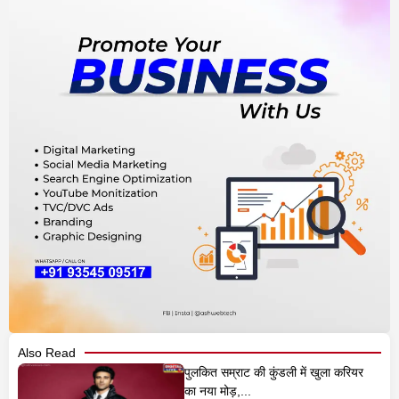
Also Read
पुलकित सम्राट की कुंडली में खुला करियर
का नया मोड़,...