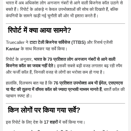
भारत में अब अधिकांश लोग अनजान नंबरों से आने वाली बिजनेस कॉल उठाने से
बचते हैं। रिपोर्ट के आंकड़े न केवल उपभोक्ताओं की सोच को दिखाते हैं, बल्कि
कंपनियों के सामने खड़ी नई चुनौती की ओर भी इशारा करते हैं।
रिपोर्ट में क्या आया सामने?
Truecaller ने
टाटा टेली बिजनेस सर्विसेज (TTBS)
और रिसर्च एजेंसी
Kantar
के साथ मिलकर यह सर्वे किया।
रिपोर्ट के अनुसार,
भारत के 79 प्रतिशत लोग अनजान नंबरों से आने वाली
बिजनेस कॉल का जवाब नहीं देते।
इसकी सबसे बड़ी वजह लगातार बढ़ रही स्पैम
और फर्जी कॉल हैं, जिनकी वजह से लोगों का भरोसा कम हो गया है।
हालांकि, दिलचस्प बात यह है कि
76 प्रतिशत उपभोक्ता अब भी ईमेल, एसएमएस
या चैट की तुलना में वॉयस कॉल को ज्यादा प्रभावी माध्यम मानते हैं
, बशर्ते कॉल की
पहचान स्पष्ट हो।
किन लोगों पर किया गया सर्वे?
इस रिपोर्ट के लिए देश के
17 शहरों
में सर्वे किया गया।