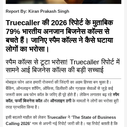
Report By: Kiran Prakash Singh
Truecaller की 2026 रिपोर्ट के मुताबिक
79% भारतीय अनजान बिजनेस कॉल्स से
बचते हैं। जानिए स्पैम कॉल्स ने कैसे घटाया
लोगों का भरोसा।
स्पैम कॉल्स से टूटा भरोसा! Truecaller रिपोर्ट में
सामने आई बिजनेस कॉल्स की बड़ी सच्चाई
मोबाइल फोन आज हमारी रोजमर्रा की जिंदगी का अहम हिस्सा बन चुका है।
बैंकिंग, ऑनलाइन शॉपिंग, ऑफिस, डिलीवरी और ग्राहक सेवाओं से जुड़े कई
जरूरी काम अब फोन कॉल के जरिए ही पूरे होते हैं। लेकिन लगातार बढ़ रहे
स्पैम
कॉल
,
फर्जी बिजनेस कॉल
और
ऑनलाइन ठगी
के मामलों ने लोगों का भरोसा बुरी
तरह प्रभावित किया है।
इसी बदलते माहौल को लेकर
Truecaller
ने
‘The State of Business
Calling 2026’
नाम से अपनी नई रिपोर्ट जारी की है। यह रिपोर्ट बताती है कि