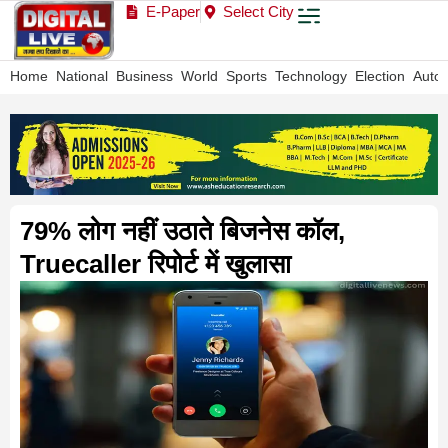
E-Paper
Select City
Home
National
Business
World
Sports
Technology
Election
Auto
79% लोग नहीं उठाते बिजनेस कॉल,
Truecaller रिपोर्ट में खुलासा