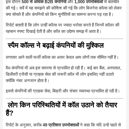
इस दौरान
500 से अधिक B2B कंपनियों
और
1,000 उपभोक्ताओं
से बातचीत
की गई। सर्वे में यह समझने की कोशिश की गई कि लोग बिजनेस कॉल्स को लेकर
क्या सोचते हैं और कंपनियों को किन चुनौतियों का सामना करना पड़ रहा है।
रिपोर्ट बताती है कि लोग उन्हीं कॉल्स पर ज्यादा भरोसा करते हैं जिनमें कॉलर की
पहचान स्पष्ट दिखाई देती है और कॉल का उद्देश्य समझ में आता है।
स्पैम कॉल्स ने बढ़ाई कंपनियों की मुश्किल
लगातार आने वाली फर्जी कॉल्स का असर केवल आम लोगों तक सीमित नहीं है।
वैध कंपनियां भी अब इस समस्या से प्रभावित हो रही हैं। कई बार बैंक, अस्पताल,
डिलीवरी एजेंसी या ग्राहक सेवा की जरूरी कॉल भी लोग इसलिए नहीं उठाते
क्योंकि नंबर अनजान होता है।
इससे कंपनियों की ग्राहक सेवा, बिक्री और संचार व्यवस्था प्रभावित हो रही है।
लोग किन परिस्थितियों में कॉल उठाने को तैयार
हैं?
रिपोर्ट के अनुसार, करीब
49 प्रतिशत उपभोक्ताओं
ने कहा कि यदि उन्हें पहले से