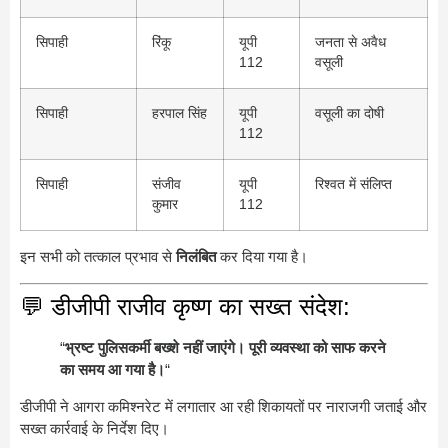
सिपाही
रिंकू
यूपी
जनता से अवैध
112
वसूली
सिपाही
हरपाल सिंह
यूपी
वसूली का दोषी
112
सिपाही
संजीव
यूपी
रिश्वत में संलिप्त
कुमार
112
इन सभी को तत्काल प्रभाव से
निलंबित
कर दिया गया है।
💬 डीजीपी राजीव कृष्ण का सख्त संदेश:
“
भ्रष्ट पुलिसकर्मी बख्शे नहीं जाएंगे। पूरी व्यवस्था को साफ करने
का समय आ गया है।
“
डीजीपी ने आगरा कमिश्नरेट में लगातार आ रही शिकायतों पर नाराजगी जताई और
सख्त कार्रवाई के निर्देश दिए।