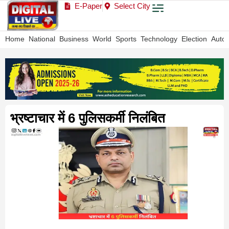
E-Paper
Select City
Home
National
Business
World
Sports
Technology
Election
Auto
भ्रष्टाचार में 6 पुलिसकर्मी निलंबित