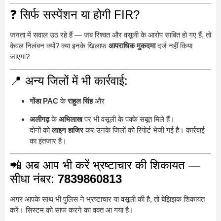
❓ सिर्फ सस्पेंशन या होगी FIR?
जनता में सवाल उठ रहे हैं — जब रिश्वत और वसूली के आरोप साबित हो गए हैं, तो
केवल निलंबन क्यों? क्या इनके खिलाफ
आपराधिक मुकदमा
दर्ज नहीं किया
जाएगा?
📍 अन्य जिलों में भी कार्रवाई:
गोंडा PAC
के
राहुल सिंह
और
अलीगढ़
के
अभिलाख
पर भी वसूली के पक्के सबूत मिले हैं।
दोनों को
लाइन हाजिर
कर उनके जिलों को रिपोर्ट भेजी गई है। कार्रवाई
का इंतजार है।
📲 अब आप भी करें भ्रष्टाचार की शिकायत —
सीधा नंबर:
7839860813
अगर आपके साथ भी पुलिस ने भ्रष्टाचार या वसूली की है, तो बेझिझक शिकायत
करें। सिस्टम को साफ करने का वक्त आ गया है।