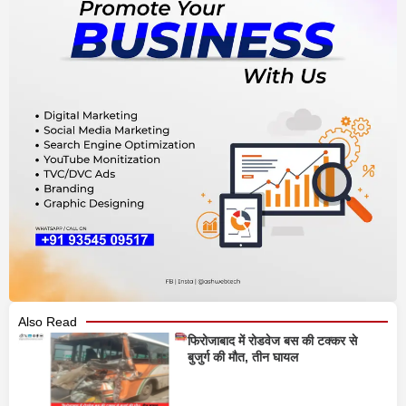
Also Read
फिरोजाबाद में रोडवेज बस की टक्कर से
बुजुर्ग की मौत, तीन घायल