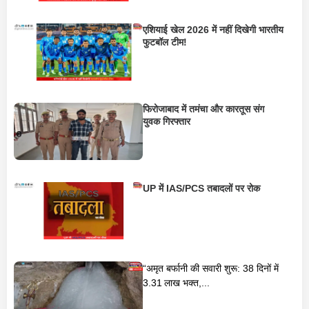
एशियाई खेल 2026 में नहीं दिखेगी भारतीय
फुटबॉल टीम!
फिरोजाबाद में तमंचा और कारतूस संग
युवक गिरफ्तार
UP में IAS/PCS तबादलों पर रोक
“अमृत बर्फानी की सवारी शुरू: 38 दिनों में
3.31 लाख भक्त,...