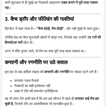
यानी शुरुआत से ही मुंबई का गेंदबाजी आक्रमण
दबाव बनाने में पूरी तरह नाकाम
रहा
।
3. कैच ड्रॉप और फील्डिंग की गलतियां
क्रिकेट में कहा जाता है—
“कैच छोड़ो, मैच छोड़ो”
, और यही मुंबई के साथ हुआ।
ट्रैविस हेड का कैच शुरुआती ओवरों में छोड़ा गया, जिसके बाद उन्होंने
76 रनों की
विस्फोटक पारी
खेल दी।
अगर ये मौके भुनाए जाते, तो मैच का रुख पूरी तरह बदल सकता था।
कप्तानी और रणनीति पर उठे सवाल
इस हार के बाद हार्दिक पांड्या की
कप्तानी और रणनीति
पर सवाल उठने लगे हैं।
लगातार गलत फैसले
गेंदबाजों का सही इस्तेमाल नहीं
दबाव में टीम की कमजोर प्रतिक्रिया
यह भी ध्यान देने वाली बात है कि MI इस सीजन में पहले ही
लगातार कई मैच हार
चुकी है
, जिससे टीम का आत्मविश्वास भी प्रभावित हुआ है।