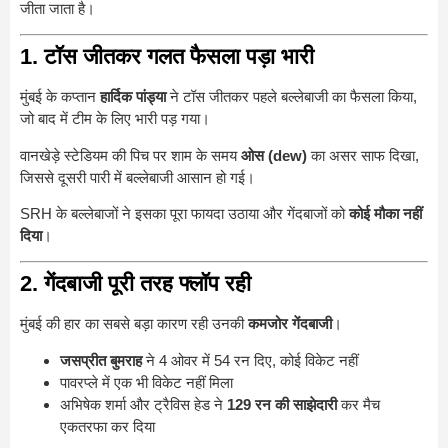
जीता जाता है।
1. टॉस जीतकर गलत फैसला पड़ा भारी
मुंबई के कप्तान
हार्दिक पांड्या
ने टॉस जीतकर पहले बल्लेबाजी का फैसला किया,
जो बाद में टीम के लिए भारी पड़ गया।
वानखेड़े स्टेडियम की पिच पर शाम के समय
ओस (dew)
का असर साफ दिखा,
जिससे दूसरी पारी में बल्लेबाजी आसान हो गई।
SRH के बल्लेबाजों ने इसका पूरा फायदा उठाया और गेंदबाजों को
कोई मौका नहीं
दिया
।
2. गेंदबाजी पूरी तरह फ्लॉप रही
मुंबई की हार का सबसे बड़ा कारण रही उनकी
कमजोर गेंदबाजी
।
जसप्रीत बुमराह
ने 4 ओवर में 54 रन दिए, कोई विकेट नहीं
पावरप्ले में एक भी विकेट नहीं मिला
अभिषेक शर्मा और ट्रैविस हेड ने
129 रन की साझेदारी
कर मैच
एकतरफा कर दिया