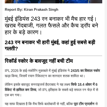
Report By: Kiran Prakash Singh
मुंबई इंडियंस 243 रन बनाकर भी मैच हार गई।
खराब गेंदबाजी, गलत फैसले और कैच ड्रॉप बने
हार के बड़े कारण।
243 रन बनाकर भी हारी मुंबई, कहां हुई सबसे बड़ी
गलती?
रिकॉर्ड स्कोर के बावजूद नहीं बची टीम
IPL 2026 के हाई-स्कोरिंग मुकाबले में मुंबई इंडियंस ने
243/5 का विशाल स्कोर
खड़ा किया, जिसमें रयान रिकेलटन का शानदार शतक शामिल था।
लेकिन इसके बावजूद सनराइजर्स हैदराबाद ने यह लक्ष्य
सिर्फ 18.4 ओवर में 6
विकेट से हासिल कर लिया
, जो IPL इतिहास के सबसे बड़े सफल रन चेज़ में से
एक बन गया।
यह साफ दिखाता है कि मैच सिर्फ बल्लेबाजी से नहीं, बल्कि
पूरा टीम प्रदर्शन
से