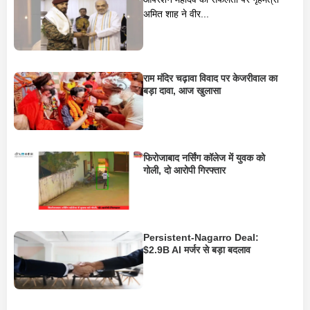
अमित शाह ने वीर...
राम मंदिर चढ़ावा विवाद पर केजरीवाल का
बड़ा दावा, आज खुलासा
फिरोजाबाद नर्सिंग कॉलेज में युवक को
गोली, दो आरोपी गिरफ्तार
Persistent-Nagarro Deal:
$2.9B AI मर्जर से बड़ा बदलाव